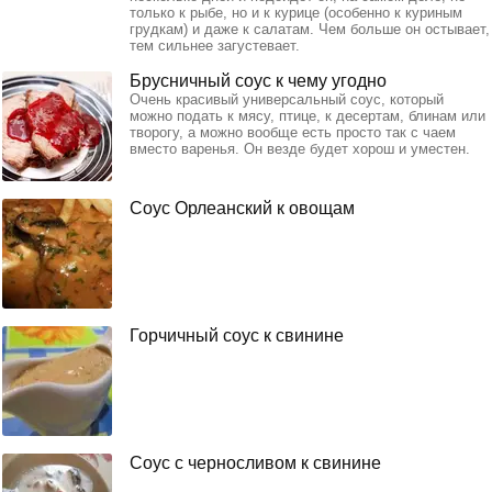
только к рыбе, но и к курице (особенно к куриным
грудкам) и даже к салатам. Чем больше он остывает,
тем сильнее загустевает.
Брусничный соус к чему угодно
Очень красивый универсальный соус, который
можно подать к мясу, птице, к десертам, блинам или
творогу, а можно вообще есть просто так с чаем
вместо варенья. Он везде будет хорош и уместен.
Соус Орлеанский к овощам
Горчичный соус к свинине
Соус с черносливом к свинине