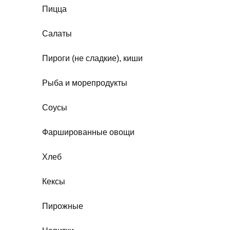
Пицца
Салаты
Пироги (не сладкие), киши
Рыба и морепродукты
Соусы
Фаршированные овощи
Хлеб
Кексы
Пирожные