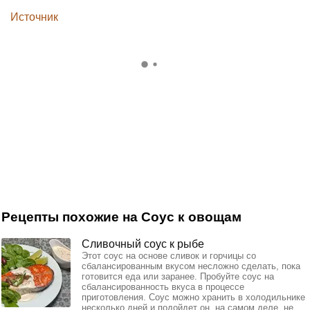
Источник
Рецепты похожие на Соус к овощам
Сливочный соус к рыбе
Этот соус на основе сливок и горчицы со
сбалансированным вкусом несложно сделать, пока
готовится еда или заранее. Пробуйте соус на
сбалансированность вкуса в процессе
приготовления. Соус можно хранить в холодильнике
несколько дней и подойдет он, на самом деле, не