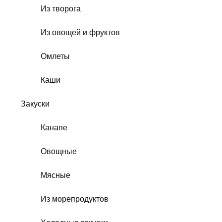
Из творога
Из овощей и фруктов
Омлеты
Каши
Закуски
Канапе
Овощные
Мясные
Из морепродуктов