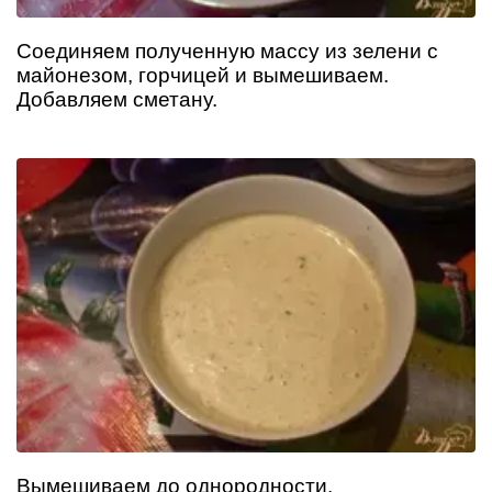
Соединяем полученную массу из зелени с
майонезом, горчицей и вымешиваем.
Добавляем сметану.
Вымешиваем до однородности.