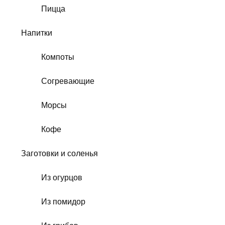
Пицца
Напитки
Компоты
Согревающие
Морсы
Кофе
Заготовки и соленья
Из огурцов
Из помидор