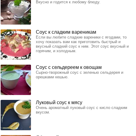
Вкусно и годится к любому блюду.
Соус к сладким вареникам
Если вы любите сладкие вареники с ягодами, то
хочу показать вам как приготовить быстрый и
вкусный сладкий соус к ним. Этот соус вкусный и
горячим, и холодным.
Соус с сельдереем к овощам
Сырно-творожный соус с зеленью сельдерея и
орешками кешью.
Луковый соус к мясу
Очень ароматный луковый соус с кисло сладким
вкусом.