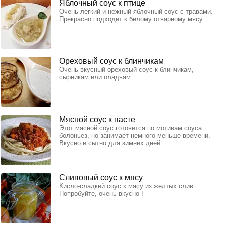
Яблочный соус к птице
Очень легкий и нежный яблочный соус с травами.
Прекрасно подходит к белому отварному мясу.
Ореховый соус к блинчикам
Очень вкусный ореховый соус к блинчикам,
сырникам или оладьям.
Мясной соус к пасте
Этот мясной соус готовится по мотивам соуса
болоньез, но занимает немного меньше времени.
Вкусно и сытно для зимних дней.
Сливовый соус к мясу
Кисло-сладкий соус к мясу из желтых слив.
Попробуйте, очень вкусно !