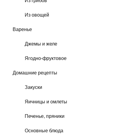
Из грибов
Из овощей
Варенье
Джемы и желе
Ягодно-фруктовое
Домашние рецепты
Закуски
Яичницы и омлеты
Печенье, пряники
Основные блюда