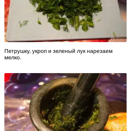
Петрушку, укроп и зеленый лук нарезаем
мелко.