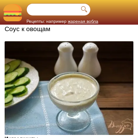
Рецепты: например
жареная вобла
Соус к овощам