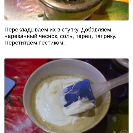
Перекладываем их в ступку. Добавляем
нарезанный чеснок, соль, перец, паприку.
Перетитаем пестиком.