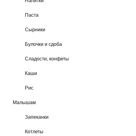
Напитки
Паста
Сырники
Булочки и сдоба
Сладости, конфеты
Каши
Рис
Малышам
Запеканки
Котлеты