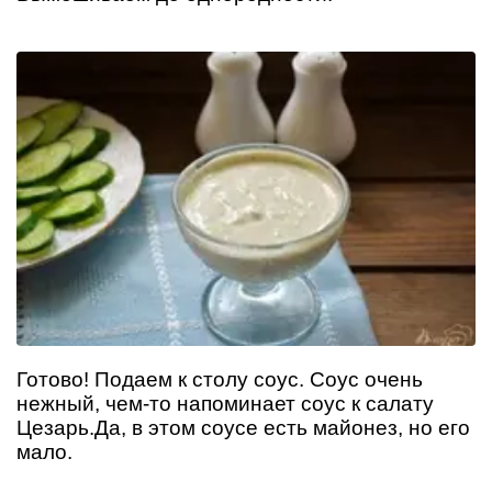
Готово! Подаем к столу соус. Соус очень
нежный, чем-то напоминает соус к салату
Цезарь.Да, в этом соусе есть майонез, но его
мало.