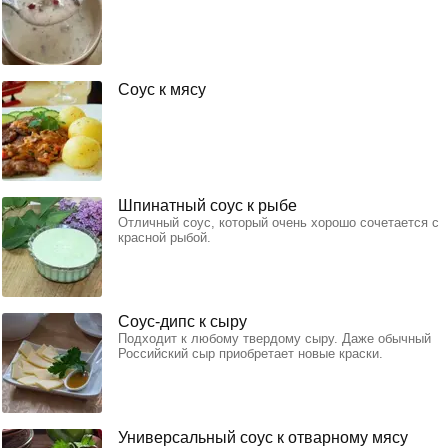
Соус к мясу
Шпинатный соус к рыбе
Отличный соус, который очень хорошо сочетается с
красной рыбой.
Соус-дипс к сыру
Подходит к любому твердому сыру. Даже обычный
Российский сыр приобретает новые краски.
Универсальный соус к отварному мясу