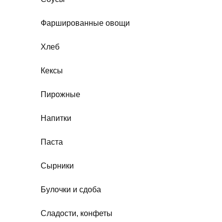
Фаршированные овощи
Хлеб
Кексы
Пирожные
Напитки
Паста
Сырники
Булочки и сдоба
Сладости, конфеты