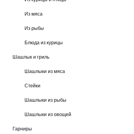
Из мяса
Из рыбы
Блюда из курицы
Шашлык и гриль
Шашлыки из мяса
Стейки
Шашлыки из рыбы
Шашлыки из овощей
Гарниры