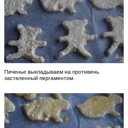
Печенье выкладываем на противень
застеленный пергаментом.