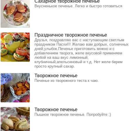
Сахарное творожное печенье
Вкусненькое печенье. Легко и быстро готовиться
Праздничное творожное печенье
Друзья, поздравляю вас с наступающим светлым
праздником Пасхи!!! Желаю вам добрых, солнечных
дней,улыбок.Печенье приготовить можно и с
добавлением творога, желе вкусовой применяем
любой на ваш вкус лимонный,
клубничный,апельсиновый и т.д. Нет желе берем
просто крупный сахар.
Творожное печенье
Печенье из творожного теста к чаю.
Творожное печенье
Пышное творожное печенье. Попробуйте :)