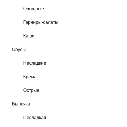
Овощные
Гарниры-салаты
Каши
Соусы
Несладкие
Крема
Острые
Выпечка
Несладкая