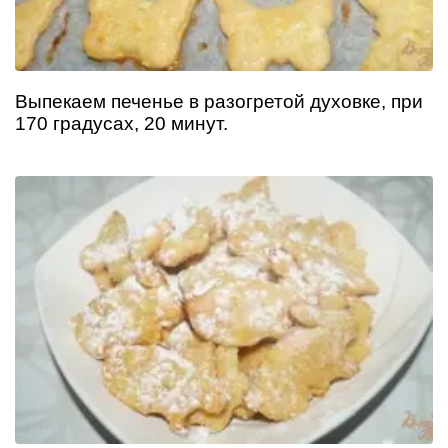
Выпекаем печенье в разогретой духовке, при
170 градусах, 20 минут.