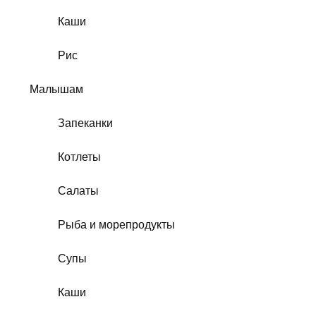
Каши
Рис
Малышам
Запеканки
Котлеты
Салаты
Рыба и морепродукты
Супы
Каши