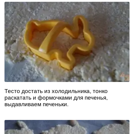
Тесто достать из холодильника, тонко
раскатать и формочками для печенья,
выдавливаем печеньки.