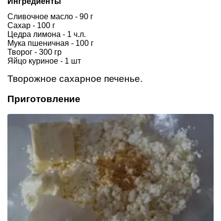
Ингредиенты
Сливочное масло - 90 г
Сахар - 100 г
Цедра лимона - 1 ч.л.
Мука пшеничная - 100 г
Творог - 300 гр
Яйцо куриное - 1 шт
Творожное сахарное печенье.
Приготовление