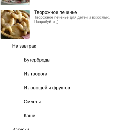
Творожное печенье
Творожное печенье для детей и взрослых.
Попробуйте ;)
На завтрак
Бутерброды
Из творога
Из овощей и фруктов
Омлеты
Каши
Закуски