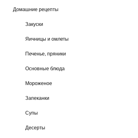
Домашние рецепты
Закуски
Яичницы и омлеты
Печенье, пряники
Основные блюда
Мороженое
Запеканки
Супы
Десерты