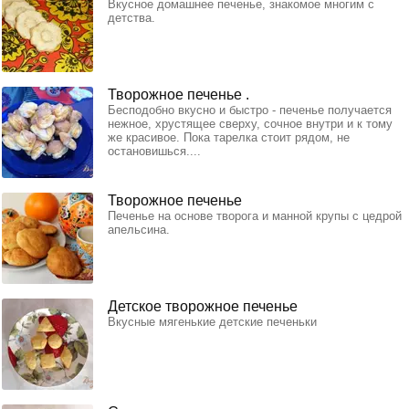
Вкусное домашнее печенье, знакомое многим с
детства.
Творожное печенье .
Бесподобно вкусно и быстро - печенье получается
нежное, хрустящее сверху, сочное внутри и к тому
же красивое. Пока тарелка стоит рядом, не
остановишься....
Творожное печенье
Печенье на основе творога и манной крупы с цедрой
апельсина.
Детское творожное печенье
Вкусные мягенькие детские печеньки