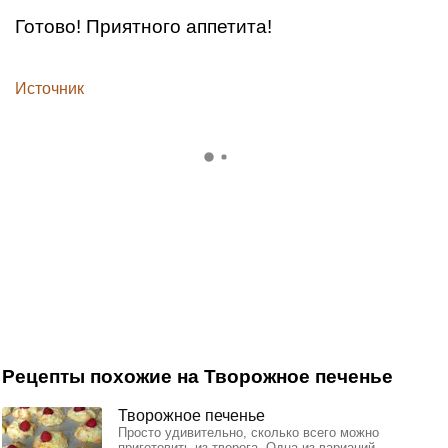
Готово! Приятного аппетита!
Источник
Рецепты похожие на Творожное печенье
Творожное печенье
Просто удивительно, сколько всего можно
приготовить из творога. Одна из вариаций