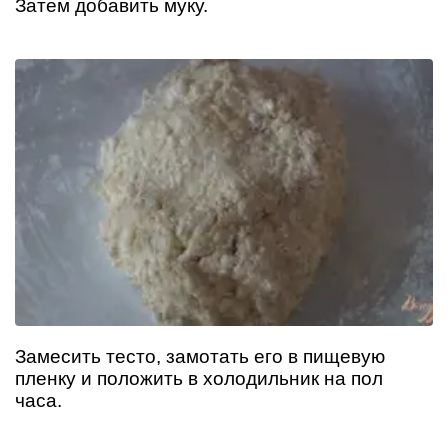
Затем добавить муку.
Замесить тесто, замотать его в пищевую
пленку и положить в холодильник на пол
часа.