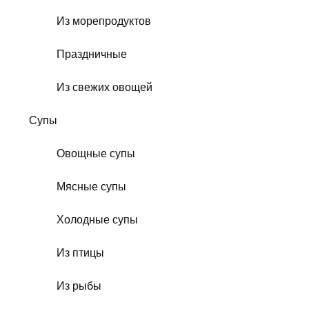
Из морепродуктов
Праздничные
Из свежих овощей
Супы
Овощные супы
Мясные супы
Холодные супы
Из птицы
Из рыбы