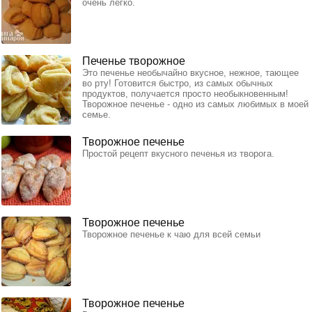
очень легко.
Печенье творожное
Это печенье необычайно вкусное, нежное, тающее
во рту! Готовится быстро, из самых обычных
продуктов, получается просто необыкновенным!
Творожное печенье - одно из самых любимых в моей
семье.
Творожное печенье
Простой рецепт вкусного печенья из творога.
Творожное печенье
Творожное печенье к чаю для всей семьи
Творожное печенье