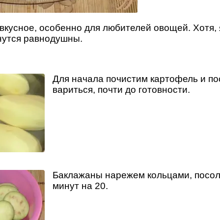
вкусное, особенно для любителей овощей. Хотя, 
нутся равнодушны.
Для начала почистим картофель и по
вариться, почти до готовности.
Баклажаны нарежем кольцами, посол
минут на 20.