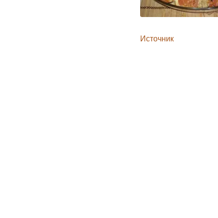
Источник