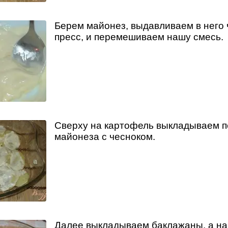
Берем майонез, выдавливаем в него 
пресс, и перемешиваем нашу смесь.
Сверху на картофель выкладываем 
майонеза с чесноком.
Далее выкладываем баклажаны, а на