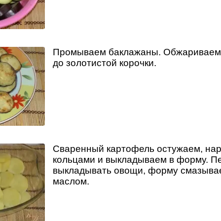
Промываем баклажаны. Обжариваем и
до золотистой корочки.
Сваренный картофель остужаем, нар
кольцами и выкладываем в форму. Пе
выкладывать овощи, форму смазыва
маслом.