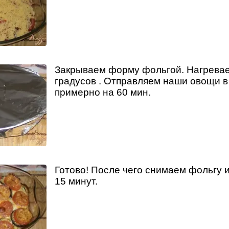
Закрываем форму фольгой. Нагревае
градусов . Отправляем наши овощи в
примерно на 60 мин.
Готово! После чего снимаем фольгу 
15 минут.