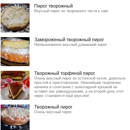
Пирог творожный
Вкусный пирог из творожного теста к чаю.
Замороженый творожный пирог
Необыкновенно вкусный домашний пирог.
Творожный торфяной пирог
Очень вкусный пирог из эстонской кухни, довольно
простой в приготовлении. Нежнейшая творожная
начинка в сочетании с шоколадной крошкой не
оставит вас равнодушными, а на второй день этот
пирог становится ещё вкуснее!
Творожный пирог
Очень вкусный пирог.