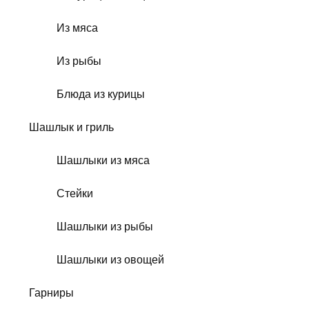
Из мяса
Из рыбы
Блюда из курицы
Шашлык и гриль
Шашлыки из мяса
Стейки
Шашлыки из рыбы
Шашлыки из овощей
Гарниры