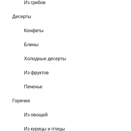
Из грибов
Десерты
Конфеты
Блины
Холодные десерты
Из фруктов
Печенье
Горячее
Из овощей
Из курицы и птицы