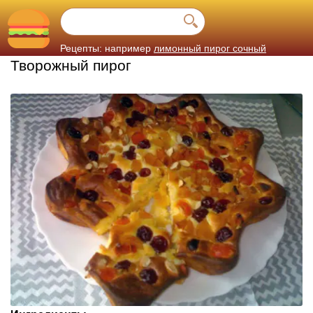
Рецепты: например
лимонный пирог сочный
Творожный пирог