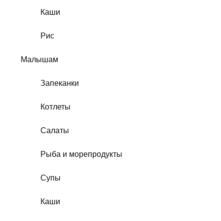
Каши
Рис
Малышам
Запеканки
Котлеты
Салаты
Рыба и морепродукты
Супы
Каши