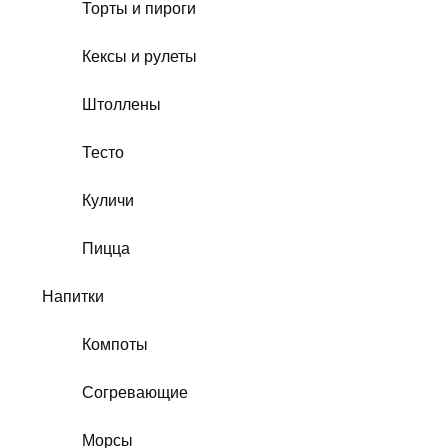
Торты и пироги
Кексы и рулеты
Штоллены
Тесто
Куличи
Пицца
Напитки
Компоты
Согревающие
Морсы