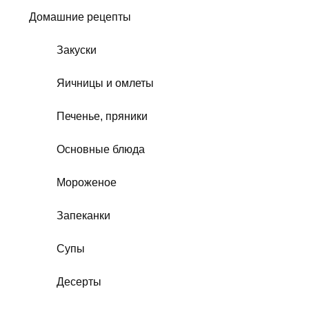
Домашние рецепты
Закуски
Яичницы и омлеты
Печенье, пряники
Основные блюда
Мороженое
Запеканки
Супы
Десерты