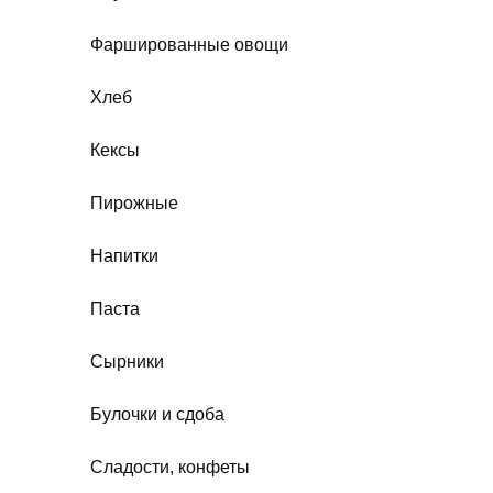
Фаршированные овощи
Хлеб
Кексы
Пирожные
Напитки
Паста
Сырники
Булочки и сдоба
Сладости, конфеты