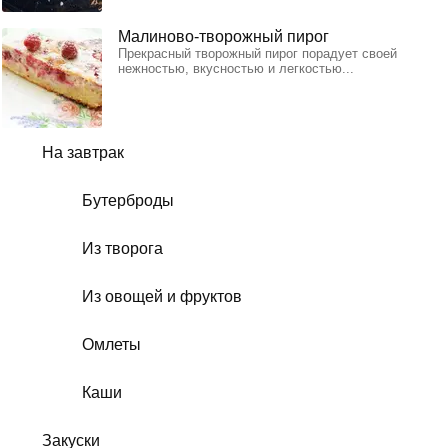
Малиново-творожный пирог
Прекрасный творожный пирог порадует своей
нежностью, вкусностью и легкостью...
На завтрак
Бутерброды
Из творога
Из овощей и фруктов
Омлеты
Каши
Закуски