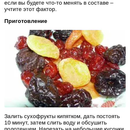
если вы будете что-то менять в составе –
учтите этот фактор.
Приготовление
Залить сухофрукты кипятком, дать постоять
10 минут, затем слить воду и обсушить
полотенцем. Нарезать на небольшие кусочки.