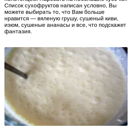
Список сухофруктов написан условно, Вы
можете выбирать то, что Вам больше
нравится — вяленую грушу, сушеный киви,
изюм, сушеные ананасы и все, что подскажет
фантазия.