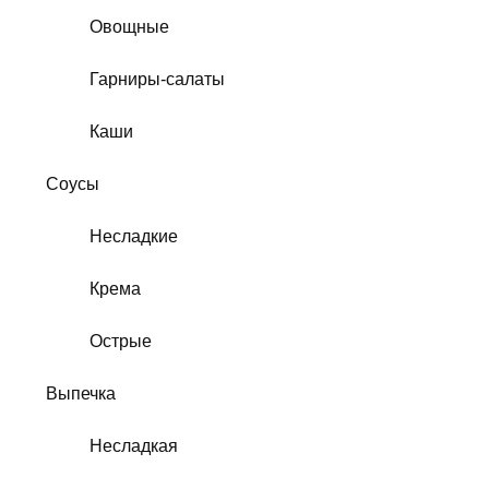
Овощные
Гарниры-салаты
Каши
Соусы
Несладкие
Крема
Острые
Выпечка
Несладкая