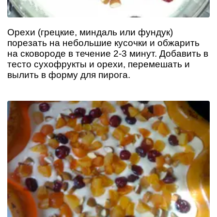
Орехи (грецкие, миндаль или фундук)
порезать на небольшие кусочки и обжарить
на сковороде в течение 2-3 минут. Добавить в
тесто сухофрукты и орехи, перемешать и
вылить в форму для пирога.