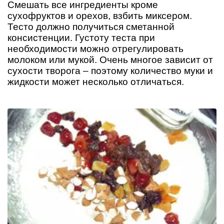
Смешать все ингредиенты кроме
сухофруктов и орехов, взбить миксером.
Тесто должно получиться сметанной
консистенции. Густоту теста при
необходимости можно отрегулировать
молоком или мукой. Очень многое зависит от
сухости творога – поэтому количество муки и
жидкости может несколько отличаться.