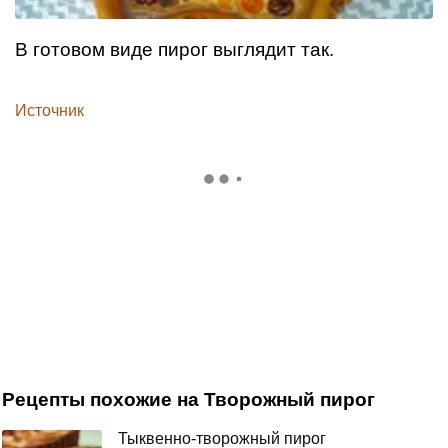
В готовом виде пирог выглядит так.
Источник
Рецепты похожие на Творожный пирог
Тыквенно-творожный пирог