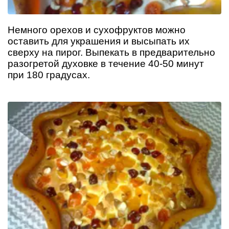
Немного орехов и сухофруктов можно
оставить для украшения и высыпать их
сверху на пирог. Выпекать в предварительно
разогретой духовке в течение 40-50 минут
при 180 градусах.