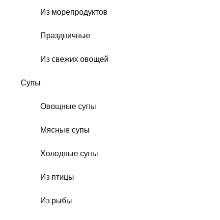
Из морепродуктов
Праздничные
Из свежих овощей
Супы
Овощные супы
Мясные супы
Холодные супы
Из птицы
Из рыбы