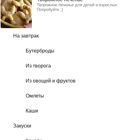
Творожное печенье для детей и взрослых.
Попробуйте ;)
На завтрак
Бутерброды
Из творога
Из овощей и фруктов
Омлеты
Каши
Закуски