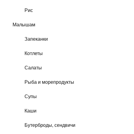
Рис
Малышам
Запеканки
Котлеты
Салаты
Рыба и морепродукты
Супы
Каши
Бутерброды, сендвичи