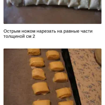
Острым ножом нарезать на равные части
толщиной см 2