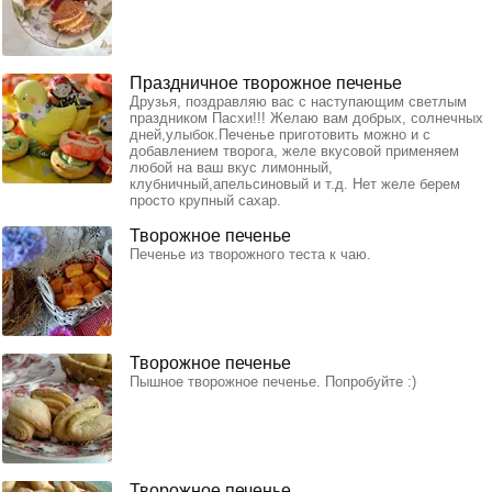
Праздничное творожное печенье
Друзья, поздравляю вас с наступающим светлым
праздником Пасхи!!! Желаю вам добрых, солнечных
дней,улыбок.Печенье приготовить можно и с
добавлением творога, желе вкусовой применяем
любой на ваш вкус лимонный,
клубничный,апельсиновый и т.д. Нет желе берем
просто крупный сахар.
Творожное печенье
Печенье из творожного теста к чаю.
Творожное печенье
Пышное творожное печенье. Попробуйте :)
Творожное печенье