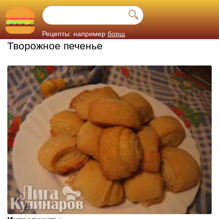
Рецепты: например
борщ
Творожное печенье