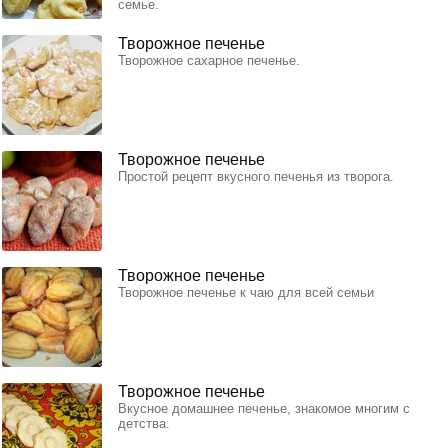
семье.
Творожное печенье
Творожное сахарное печенье.
Творожное печенье
Простой рецепт вкусного печенья из творога.
Творожное печенье
Творожное печенье к чаю для всей семьи
Творожное печенье
Вкусное домашнее печенье, знакомое многим с
детства.