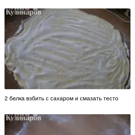
2 белка взбить с сахаром и смазать тесто