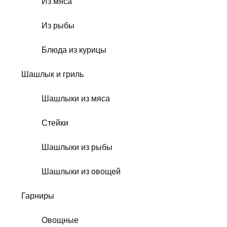
Из мяса
Из рыбы
Блюда из курицы
Шашлык и гриль
Шашлыки из мяса
Стейки
Шашлыки из рыбы
Шашлыки из овощей
Гарниры
Овощные