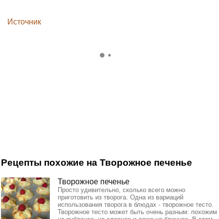
Источник
Рецепты похожие на Творожное печенье
Творожное печенье
Просто удивительно, сколько всего можно
приготовить из творога. Одна из вариаций
использования творога в блюдах - творожное тесто.
Творожное тесто может быть очень разным: похожим