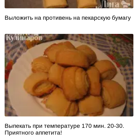
Выложить на противень на пекарскую бумагу
Выпекать при температуре 170 мин. 20-30.
Приятного аппетита!