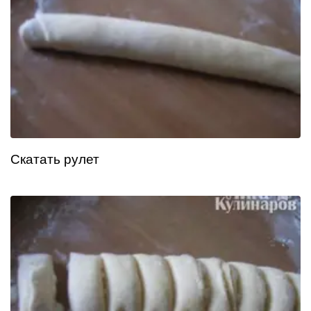
Скатать рулет