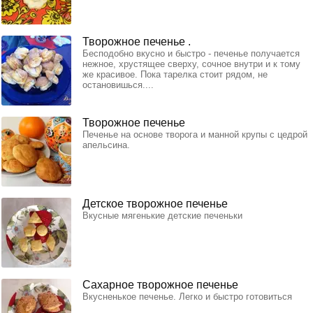
Творожное печенье .
Бесподобно вкусно и быстро - печенье получается
нежное, хрустящее сверху, сочное внутри и к тому
же красивое. Пока тарелка стоит рядом, не
остановишься....
Творожное печенье
Печенье на основе творога и манной крупы с цедрой
апельсина.
Детское творожное печенье
Вкусные мягенькие детские печеньки
Сахарное творожное печенье
Вкусненькое печенье. Легко и быстро готовиться