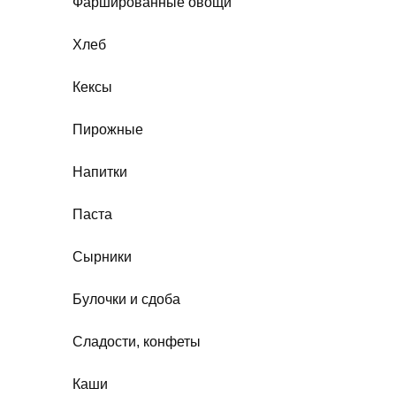
Фаршированные овощи
Хлеб
Кексы
Пирожные
Напитки
Паста
Сырники
Булочки и сдоба
Сладости, конфеты
Каши