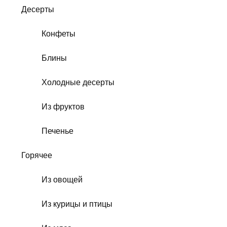
Десерты
Конфеты
Блины
Холодные десерты
Из фруктов
Печенье
Горячее
Из овощей
Из курицы и птицы