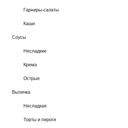
Гарниры-салаты
Каши
Соусы
Несладкие
Крема
Острые
Выпечка
Несладкая
Торты и пироги