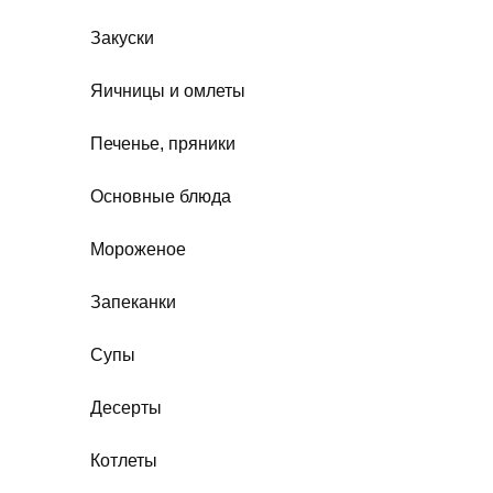
Закуски
Яичницы и омлеты
Печенье, пряники
Основные блюда
Мороженое
Запеканки
Супы
Десерты
Котлеты