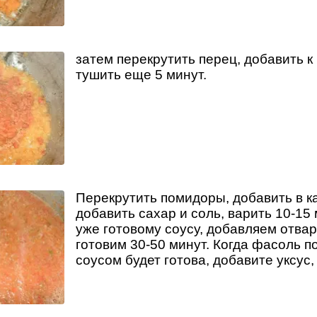
затем перекрутить перец, добавить к 
тушить еще 5 минут.
Перекрутить помидоры, добавить в к
добавить сахар и соль, варить 10-15 
уже готовому соусу, добавляем отва
готовим 30-50 минут. Когда фасоль п
соусом будет готова, добавите уксус