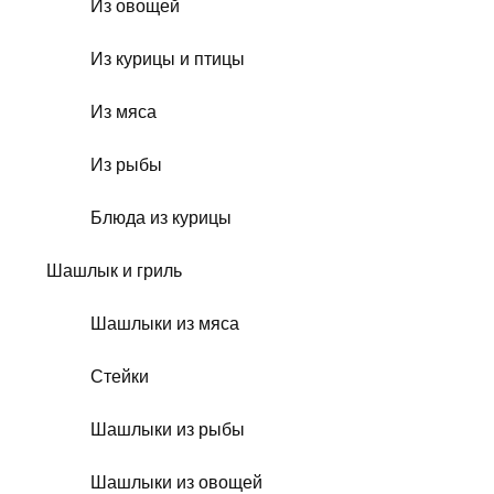
Из овощей
Из курицы и птицы
Из мяса
Из рыбы
Блюда из курицы
Шашлык и гриль
Шашлыки из мяса
Стейки
Шашлыки из рыбы
Шашлыки из овощей