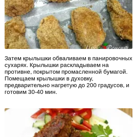
Затем крылышки обваливаем в панировочных
сухарях. Крылышки раскладываем на
противне, покрытом промасленной бумагой.
Помещаем крылышки в духовку,
предварительно нагретую до 200 градусов, и
готовим 30-40 мин.