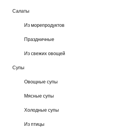
Салаты
Из морепродуктов
Праздничные
Из свежих овощей
Супы
Овощные супы
Мясные супы
Холодные супы
Из птицы