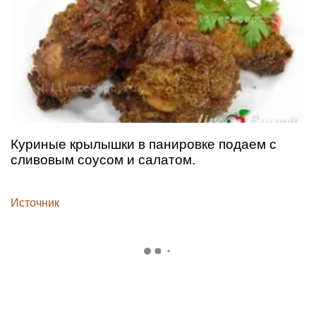
Куриные крылышки в панировке подаем с
сливовым соусом и салатом.
Источник