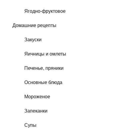
Ягодно-фруктовое
Домашние рецепты
Закуски
Яичницы и омлеты
Печенье, пряники
Основные блюда
Мороженое
Запеканки
Супы