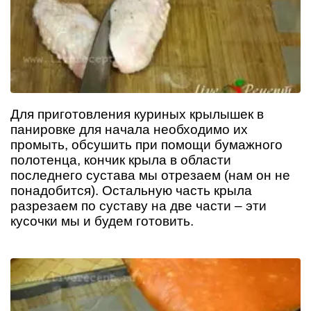
Для приготовления куриных крылышек в
панировке для начала необходимо их
промыть, обсушить при помощи бумажного
полотенца, кончик крыла в области
последнего сустава мы отрезаем (нам он не
понадобится). Остальную часть крыла
разрезаем по суставу на две части – эти
кусочки мы и будем готовить.