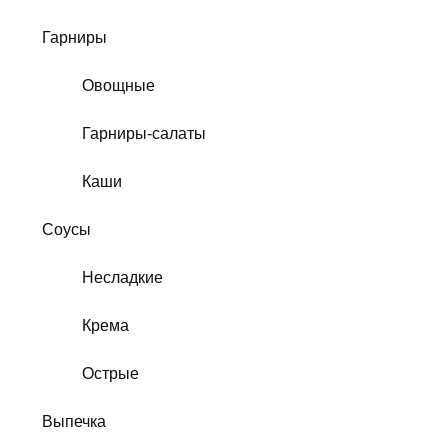
Гарниры
Овощные
Гарниры-салаты
Каши
Соусы
Несладкие
Крема
Острые
Выпечка