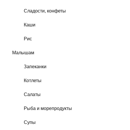
Сладости, конфеты
Каши
Рис
Малышам
Запеканки
Котлеты
Салаты
Рыба и морепродукты
Супы