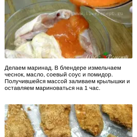
Делаем маринад. В блендере измельчаем
чеснок, масло, соевый соус и помидор.
Получившейся массой заливаем крылышки и
оставляем мариноваться на 1 час.