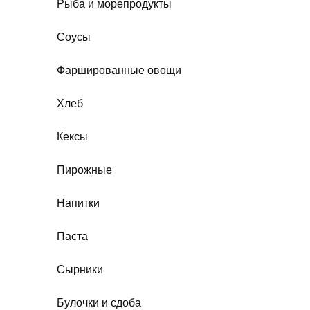
Рыба и морепродукты
Соусы
Фаршированные овощи
Хлеб
Кексы
Пирожные
Напитки
Паста
Сырники
Булочки и сдоба