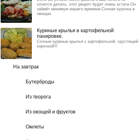
хочется делать, этот рецепт будет очень кстати.Он
займёт минимум вашего времени.Сочная курочка в
овощах.
Куриные крылья в картофельной
панировке.
Сочные куриные крылья с картофельной, хрустящей
корочкой!!!
На завтрак
Бутерброды
Из творога
Из овощей и фруктов
Омлеты