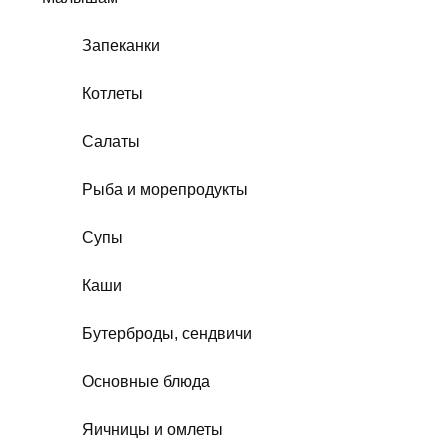
Запеканки
Котлеты
Салаты
Рыба и морепродукты
Супы
Каши
Бутерброды, сендвичи
Основные блюда
Яичницы и омлеты