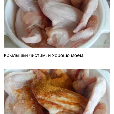
Крылышки чистим, и хорошо моем.