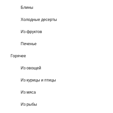
Блины
Холодные десерты
Из фруктов
Печенье
Горячее
Из овощей
Из курицы и птицы
Из мяса
Из рыбы