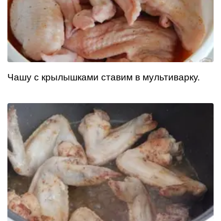
Чашу с крылышками ставим в мультиварку.