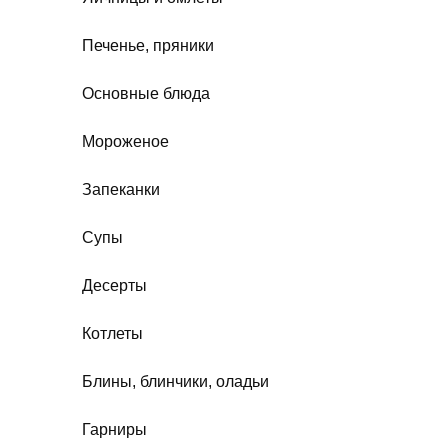
Печенье, пряники
Основные блюда
Мороженое
Запеканки
Супы
Десерты
Котлеты
Блины, блинчики, оладьи
Гарниры