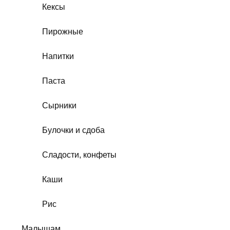
Кексы
Пирожные
Напитки
Паста
Сырники
Булочки и сдоба
Сладости, конфеты
Каши
Рис
Малышам