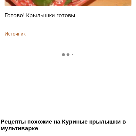
Готово! Крылышки готовы.
Источник
Рецепты похожие на Куриные крылышки в
мультиварке