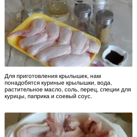
Для приготовления крылышек, нам
понадобятся куриные крылышки, вода,
растительное масло, соль, перец, специи для
курицы, паприка и соевый соус.