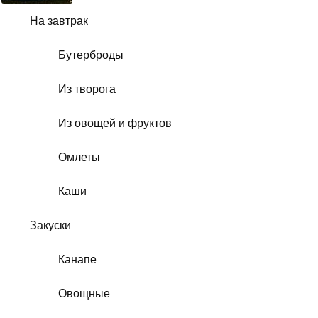
На завтрак
Бутерброды
Из творога
Из овощей и фруктов
Омлеты
Каши
Закуски
Канапе
Овощные