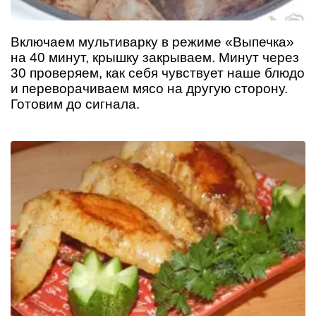
Включаем мультиварку в режиме «Выпечка»
на 40 минут, крышку закрываем. Минут через
30 проверяем, как себя чувствует наше блюдо
и переворачиваем мясо на другую сторону.
Готовим до сигнала.