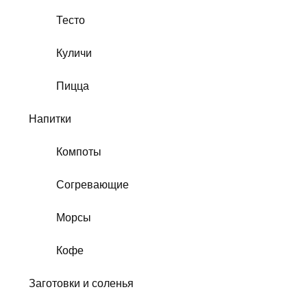
Тесто
Куличи
Пицца
Напитки
Компоты
Согревающие
Морсы
Кофе
Заготовки и соленья