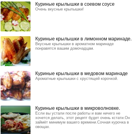
Куриные крылышки в соевом соусе
Очень вкусные крылышки!
Куриные крылышки в лимонном маринаде.
Вкусные крылышки в ароматном маринаде
понравятся вашим домочадцам.
Куриные крылышки в медовом маринаде
Ароматные крылышки с хрустящей корочкой.
Куриные крылышки в микроволновке.
Если вы устали после работы и вам ничего не
хочется делать, этот рецепт будет очень кстати.Он
займёт минимум вашего времени.Сочная курочка в
овощах.