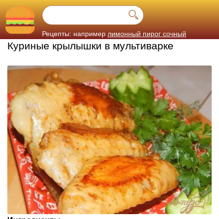
Рецепты: например
лимонный пирог сочный
Куриные крылышки в мультиварке