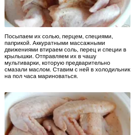
Посыпаем их солью, перцем, специями,
паприкой. Аккуратными массажными
движениями втираем соль, перец и специи в
крылышки. Отправляем их в чашу
мультиварки, которую предварительно
смазали маслом. Ставим с ней в холодильник
на пол часа мариноваться.