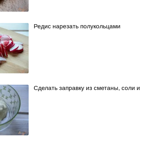
Редис нарезать полукольцами
Сделать заправку из сметаны, соли и