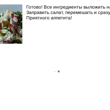
Готово! Все ингредиенты выложить н
Заправить салат, перемешать и сразу
Приятного аппетита!