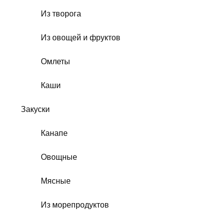
Из творога
Из овощей и фруктов
Омлеты
Каши
Закуски
Канапе
Овощные
Мясные
Из морепродуктов