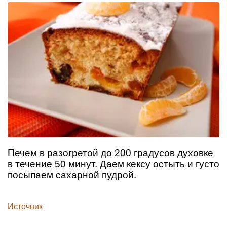
Печем в разогретой до 200 градусов духовке
в течение 50 минут. Даем кексу остыть и густо
посыпаем сахарной пудрой.
Источник