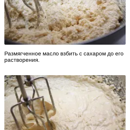
Размягченное масло взбить с сахаром до его
растворения.