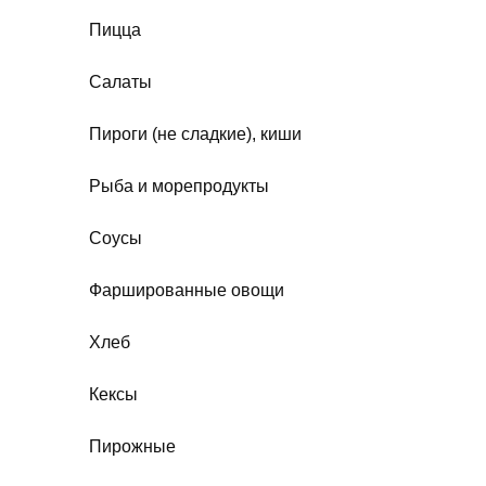
Пицца
Салаты
Пироги (не сладкие), киши
Рыба и морепродукты
Соусы
Фаршированные овощи
Хлеб
Кексы
Пирожные