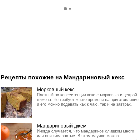
Рецепты похожие на Мандариновый кекс
Морковный кекс
Плотный по консестенции кекс с морковью и цедрой
лимона. Не требует много времени на приготовление
и его можно подавать как к чаю. так и на завтрак.
Мандариновый джем
Иногда случается, что мандаринов слишком много
или они кисловатые. В этом случае можно