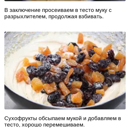
В заключение просеиваем в тесто муку с
разрыхлителем, продолжая взбивать.
Сухофрукты обсыпаем мукой и добавляем в
тесто, хорошо перемешиваем.