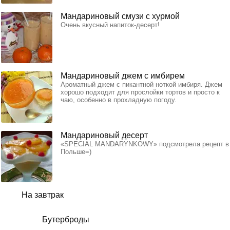
Мандариновый смузи с хурмой
Очень вкусный напиток-десерт!
Мандариновый джем с имбирем
Ароматный джем с пикантной ноткой имбиря. Джем
хорошо подходит для прослойки тортов и просто к
чаю, особенно в прохладную погоду.
Мандариновый десерт
«SPECIAL MANDARYNKOWY» подсмотрела рецепт в
Польше=)
На завтрак
Бутерброды