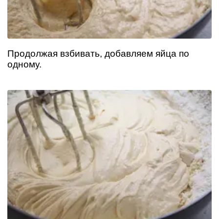
Продолжая взбивать, добавляем яйца по
одному.