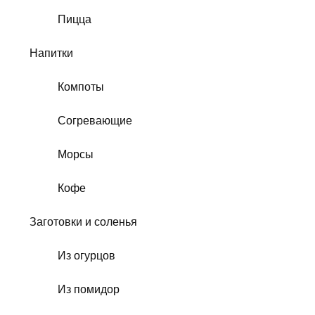
Пицца
Напитки
Компоты
Согревающие
Морсы
Кофе
Заготовки и соленья
Из огурцов
Из помидор