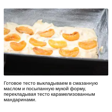
Готовое тесто выкладываем в смазанную
маслом и посыпанную мукой форму,
перекладывая тесто карамелизованным
мандаринами.