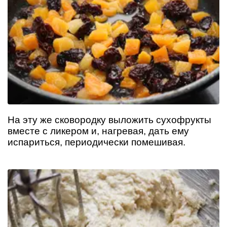
На эту же сковородку выложить сухофрукты
вместе с ликером и, нагревая, дать ему
испариться, периодически помешивая.