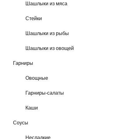
Шашлыки из мяса
Стейки
Шашлыки из рыбы
Шашлыки из овощей
Гарниры
Овощные
Гарниры-салаты
Каши
Соусы
Несладкие