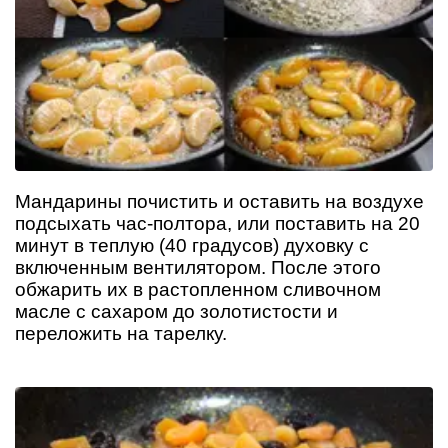
Мандарины почистить и оставить на воздухе
подсыхать час-полтора, или поставить на 20
минут в теплую (40 градусов) духовку с
включенным вентилятором. После этого
обжарить их в растопленном сливочном
масле с сахаром до золотистости и
переложить на тарелку.