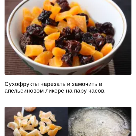
Сухофрукты нарезать и замочить в
апельсиновом ликере на пару часов.