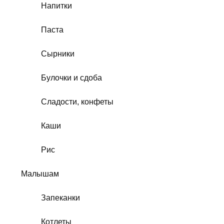
Напитки
Паста
Сырники
Булочки и сдоба
Сладости, конфеты
Каши
Рис
Малышам
Запеканки
Котлеты