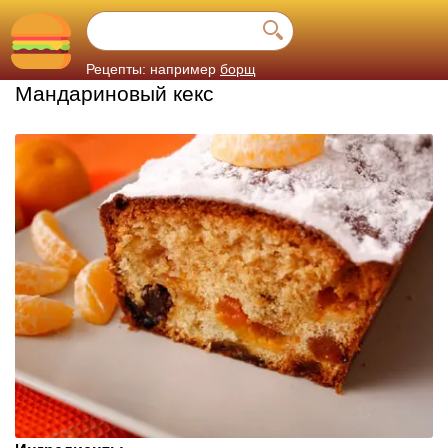
Рецепты: например
борщ
Мандариновый кекс