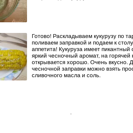
Готово! Раскладываем кукурузу по та
поливаем заправкой и подаем к столу
аппетита! Кукуруза имеет пикантный 
яркий чесночный аромат, на горячей 
открывается хорошо. Очень вкусно. 
чесночной заправки можно взять про
сливочного масла и соль.