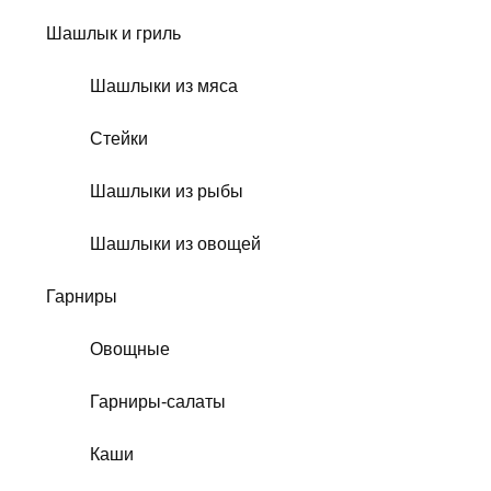
Шашлык и гриль
Шашлыки из мяса
Стейки
Шашлыки из рыбы
Шашлыки из овощей
Гарниры
Овощные
Гарниры-салаты
Каши