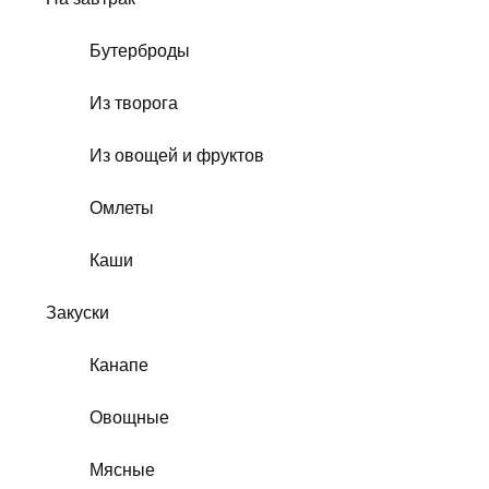
Бутерброды
Из творога
Из овощей и фруктов
Омлеты
Каши
Закуски
Канапе
Овощные
Мясные