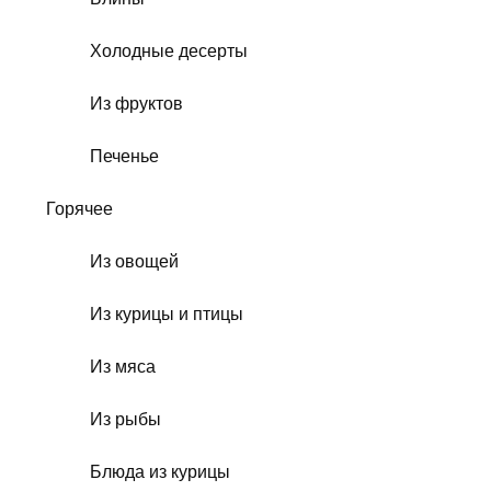
Холодные десерты
Из фруктов
Печенье
Горячее
Из овощей
Из курицы и птицы
Из мяса
Из рыбы
Блюда из курицы