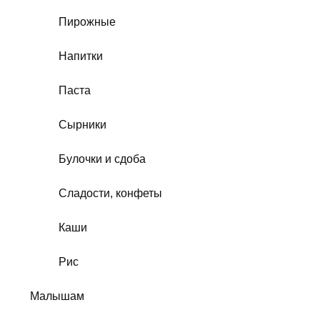
Пирожные
Напитки
Паста
Сырники
Булочки и сдоба
Сладости, конфеты
Каши
Рис
Малышам