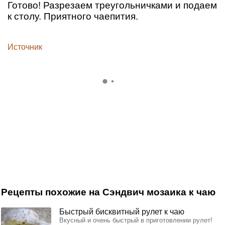
Готово! Разрезаем треугольничками и подаем
к столу. Приятного чаепития.
Источник
Рецепты похожие на Сэндвич мозаика к чаю
Быстрый бисквитный рулет к чаю
Вкусный и очень быстрый в приготовлении рулет!