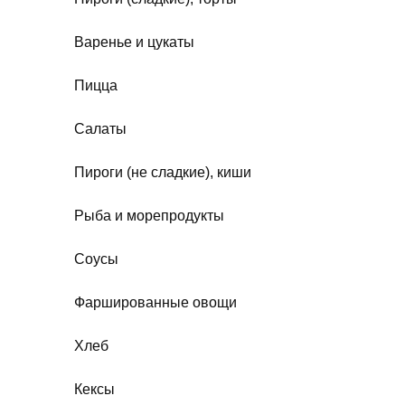
Варенье и цукаты
Пицца
Салаты
Пироги (не сладкие), киши
Рыба и морепродукты
Соусы
Фаршированные овощи
Хлеб
Кексы