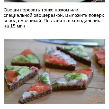
Овощи порезать тонко ножом или
специальной овощерезкой. Выложить поверх
спреда мозаикой. Поставить в холодильник
на 15 мин.