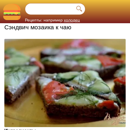
Рецепты: например
холодец
Сэндвич мозаика к чаю