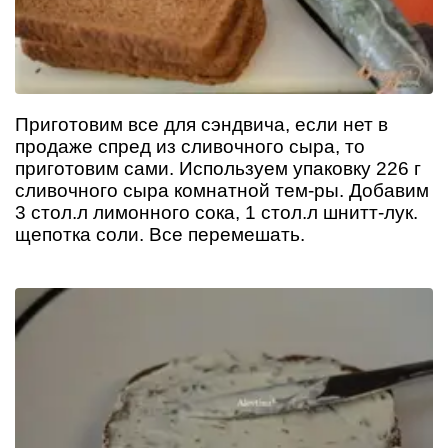
Приготовим все для сэндвича, если нет в
продаже спред из сливочного сыра, то
приготовим сами. Используем упаковку 226 г
сливочного сыра комнатной тем-ры. Добавим
3 стол.л лимонного сока, 1 стол.л шнитт-лук.
щепотка соли. Все перемешать.