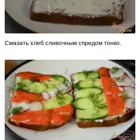
Смазать хлеб сливочным спредом тонко.