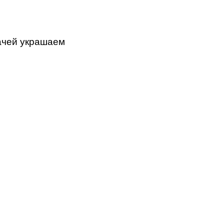
ачей украшаем