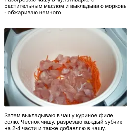
растительным маслом и выкладываю морковь
- обжариваю немного.
Затем выкладываю в чашу куриное филе,
солю. Чеснок чишу, разрезаю каждый зубчик
на 2-4 части и также добавляю в чашу.