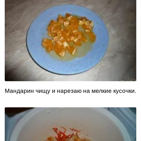
Мандарин чищу и нарезаю на мелкие кусочки.