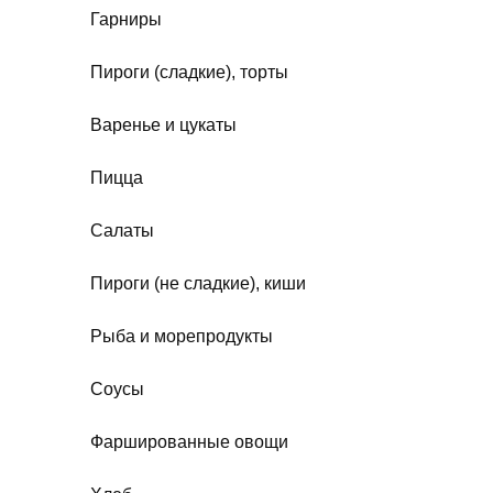
Гарниры
Пироги (сладкие), торты
Варенье и цукаты
Пицца
Салаты
Пироги (не сладкие), киши
Рыба и морепродукты
Соусы
Фаршированные овощи