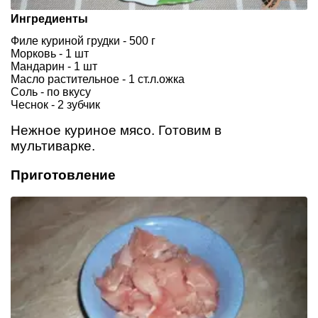
Ингредиенты
Филе куриной грудки - 500 г
Морковь - 1 шт
Мандарин - 1 шт
Масло растительное - 1 ст.л.ожка
Соль - по вкусу
Чеснок - 2 зубчик
Нежное куриное мясо. Готовим в
мультиварке.
Приготовление