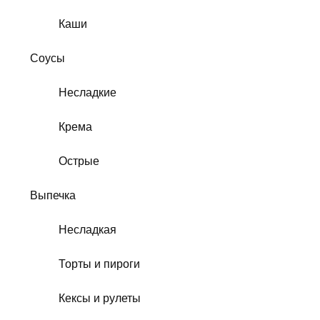
Каши
Соусы
Несладкие
Крема
Острые
Выпечка
Несладкая
Торты и пироги
Кексы и рулеты