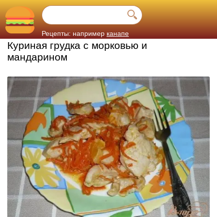
Рецепты: например
канапе
Куриная грудка с морковью и
мандарином