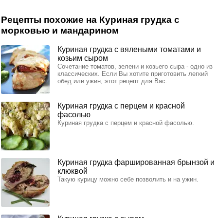
Рецепты похожие на Куриная грудка с
морковью и мандарином
Куриная грудка с вялеными томатами и
козьим сыром
Сочетание томатов, зелени и козьего сыра - одно из
классических. Если Вы хотите приготовить легкий
обед или ужин, этот рецепт для Вас.
Куриная грудка с перцем и красной
фасолью
Куриная грудка с перцем и красной фасолью.
Куриная грудка фаршированная брынзой и
клюквой
Такую курицу можно себе позволить и на ужин.