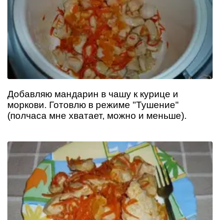
Добавляю мандарин в чашу к курице и
моркови. Готовлю в режиме "Тушение"
(полчаса мне хватает, можно и меньше).