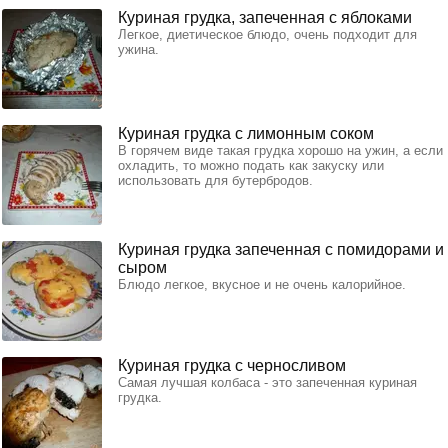
Куриная грудка, запеченная с яблоками
Легкое, диетическое блюдо, очень подходит для
ужина.
Куриная грудка с лимонным соком
В горячем виде такая грудка хорошо на ужин, а если
охладить, то можно подать как закуску или
использовать для бутербродов.
Куриная грудка запеченная с помидорами и
сыром
Блюдо легкое, вкусное и не очень калорийное.
Куриная грудка с черносливом
Самая лучшая колбаса - это запеченная куриная
грудка.