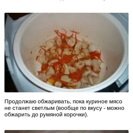
Продолжаю обжаривать, пока куриное мясо
не станет светлым (вообще по вкусу - можно
обжарить до румяной корочки).