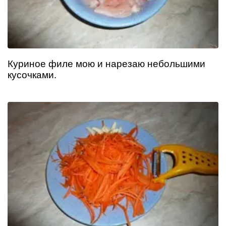
Куриное филе мою и нарезаю небольшими
кусочками.