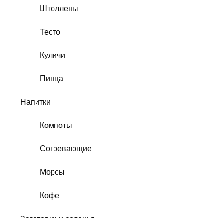
Штоллены
Тесто
Куличи
Пицца
Напитки
Компоты
Согревающие
Морсы
Кофе