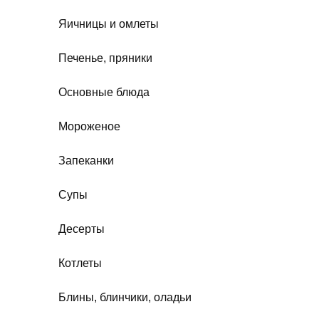
Яичницы и омлеты
Печенье, пряники
Основные блюда
Мороженое
Запеканки
Супы
Десерты
Котлеты
Блины, блинчики, оладьи