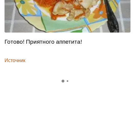
Готово! Приятного аппетита!
Источник