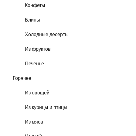
Конфеты
Блины
Холодные десерты
Из фруктов
Печенье
Горячее
Из овощей
Из курицы и птицы
Из мяса