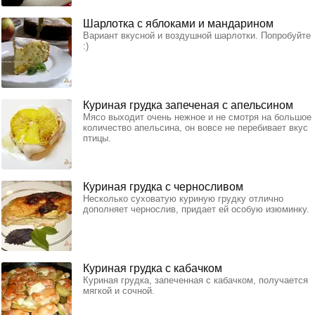
Шарлотка с яблоками и мандарином
Вариант вкусной и воздушной шарлотки. Попробуйте
:)
Куриная грудка запеченая с апельсином
Мясо выходит очень нежное и не смотря на большое
количество апельсина, он вовсе не перебивает вкус
птицы.
Куриная грудка с черносливом
Несколько суховатую куриную грудку отлично
дополняет чернослив, придает ей особую изюминку.
Куриная грудка с кабачком
Куриная грудка, запеченная с кабачком, получается
мягкой и сочной.