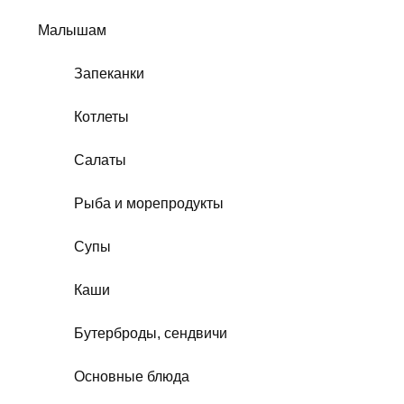
Малышам
Запеканки
Котлеты
Салаты
Рыба и морепродукты
Супы
Каши
Бутерброды, сендвичи
Основные блюда