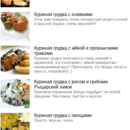
Куриная грудка с оливками
Хочу вам поведать очень интересный рецепт,сочной
и вкусной грудки, очень вкусной!!!!
Куриная грудка с айвой и прованскими
травами
Куриная грудка получается очень нежной и
ароматной, а в сочетании с айвой приобретает
незабываемый вкус! Приготовить это блюдо легко и
просто, попробуйте :)
Куриная грудка с рисом и грибами
Рыцарский замок
Красивое порционное блюдо подойдет на любой
праздник. Несложно, быстро и вкусно.
Куриная грудка с овощами
Просто, вкусно, легко.