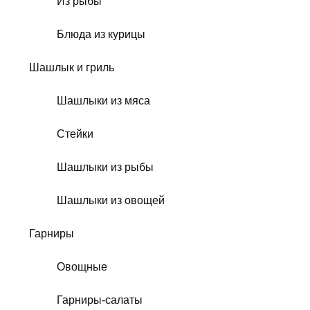
Из рыбы
Блюда из курицы
Шашлык и гриль
Шашлыки из мяса
Стейки
Шашлыки из рыбы
Шашлыки из овощей
Гарниры
Овощные
Гарниры-салаты