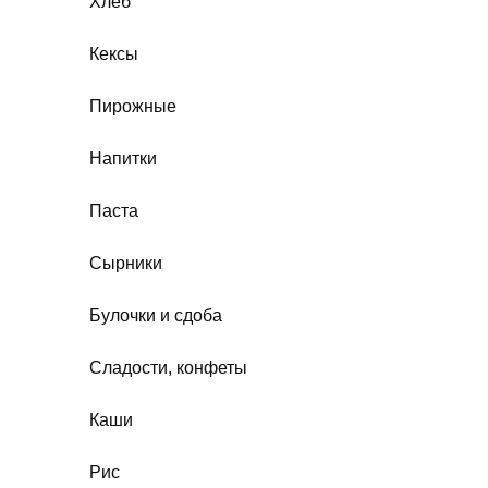
Хлеб
Кексы
Пирожные
Напитки
Паста
Сырники
Булочки и сдоба
Сладости, конфеты
Каши
Рис