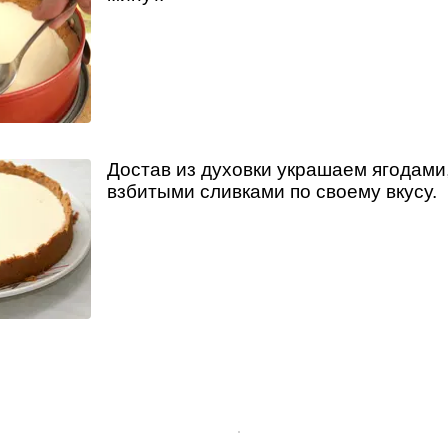
Достав из духовки украшаем ягодами
взбитыми сливками по своему вкусу.