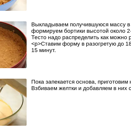
Выкладываем получившуюся массу в
формируем бортики высотой около 2-
Тесто надо распределить как можно 
<p>Ставим форму в разогретую до 18
15 минут.
Пока запекается основа, приготовим 
Взбиваем желтки и добавляем в них с