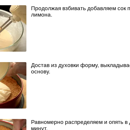
Продолжая взбивать добавляем сок 
лимона.
Достав из духовки форму, выкладыва
основу.
Равномерно распределяем и опять в 
минут.