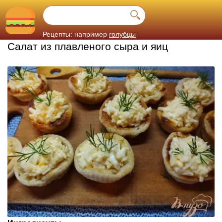
Рецепты: например
голубцы
Салат из плавленого сыра и яиц