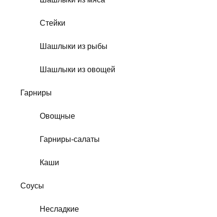
Стейки
Шашлыки из рыбы
Шашлыки из овощей
Гарниры
Овощные
Гарниры-салаты
Каши
Соусы
Несладкие