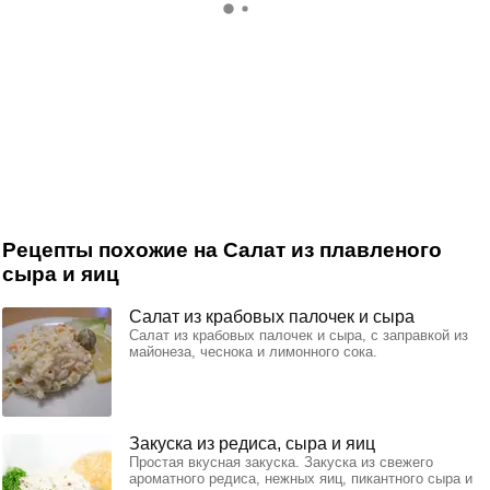
Рецепты похожие на Салат из плавленого
сыра и яиц
Салат из крабовых палочек и сыра
Салат из крабовых палочек и сыра, с заправкой из
майонеза, чеснока и лимонного сока.
Закуска из редиса, сыра и яиц
Простая вкусная закуска. Закуска из свежего
ароматного редиса, нежных яиц, пикантного сыра и