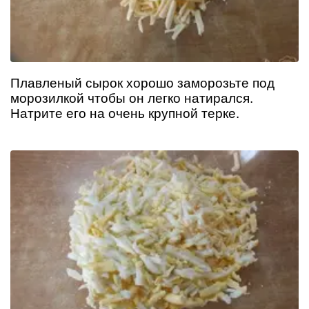
Плавленый сырок хорошо заморозьте под
морозилкой чтобы он легко натирался.
Натрите его на очень крупной терке.