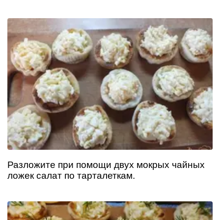
Разложите при помощи двух мокрых чайных
ложек салат по тарталеткам.