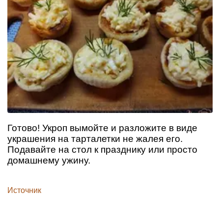
Готово! Укроп вымойте и разложите в виде
украшения на тарталетки не жалея его.
Подавайте на стол к празднику или просто
домашнему ужину.
Источник