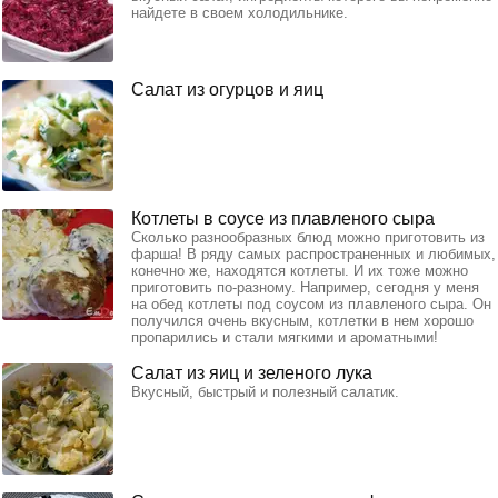
найдете в своем холодильнике.
Салат из огурцов и яиц
Котлеты в соусе из плавленого сыра
Сколько разнообразных блюд можно приготовить из
фарша! В ряду самых распространенных и любимых,
конечно же, находятся котлеты. И их тоже можно
приготовить по-разному. Например, сегодня у меня
на обед котлеты под соусом из плавленого сыра. Он
получился очень вкусным, котлетки в нем хорошо
пропарились и стали мягкими и ароматными!
Салат из яиц и зеленого лука
Вкусный, быстрый и полезный салатик.