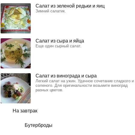
Салат из зеленой редьки и яиц
Зимний салатик.
Салат из сыра и яйца
Еще один сырный салат.
Салат из винограда и сыра
Легкий салат на ужин. Удачное сочетание сладкого и
соленого. Для оригинальности возьмите виноград
разных цветов.
На завтрак
Бутерброды