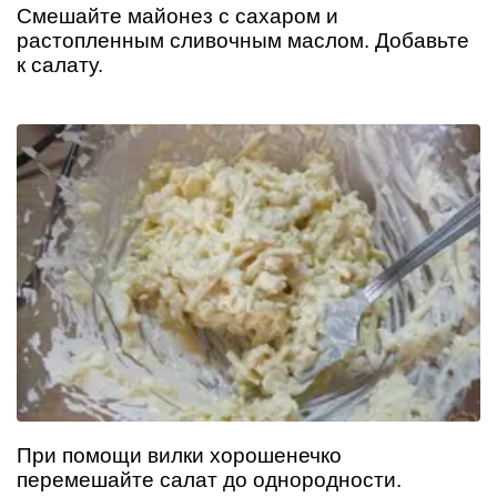
Смешайте майонез с сахаром и
растопленным сливочным маслом. Добавьте
к салату.
При помощи вилки хорошенечко
перемешайте салат до однородности.