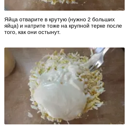
Яйца отварите в крутую (нужно 2 больших
яйца) и натрите тоже на крупной терке после
того, как они остынут.