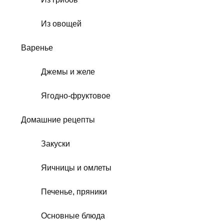
Из овощей
Варенье
Джемы и желе
Ягодно-фруктовое
Домашние рецепты
Закуски
Яичницы и омлеты
Печенье, пряники
Основные блюда