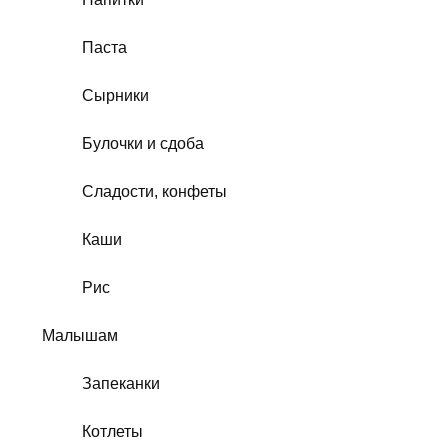
Паста
Сырники
Булочки и сдоба
Сладости, конфеты
Каши
Рис
Малышам
Запеканки
Котлеты