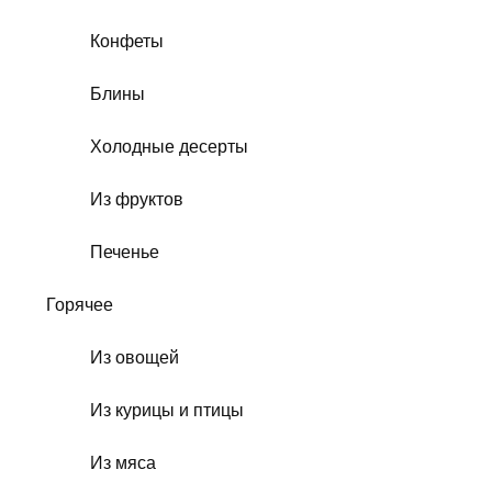
Конфеты
Блины
Холодные десерты
Из фруктов
Печенье
Горячее
Из овощей
Из курицы и птицы
Из мяса