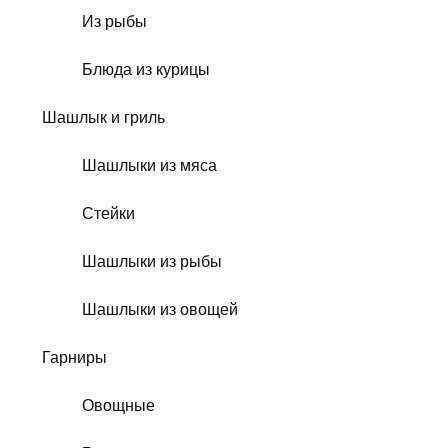
Из рыбы
Блюда из курицы
Шашлык и гриль
Шашлыки из мяса
Стейки
Шашлыки из рыбы
Шашлыки из овощей
Гарниры
Овощные