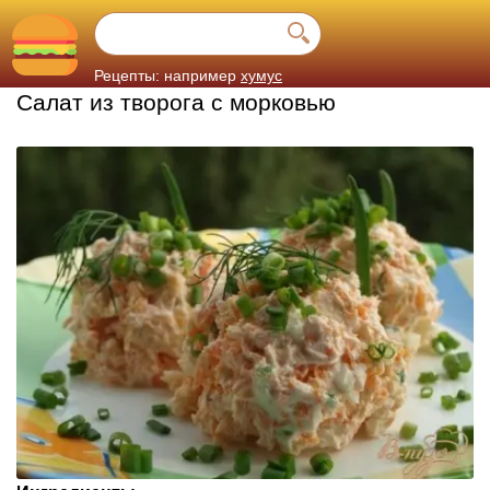
Рецепты: например
хумус
Салат из творога с морковью