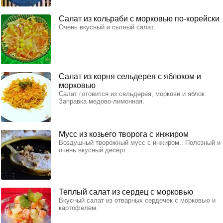
Салат из кольраби с морковью по-корейски
Очень вкусный и сытный салат.
Салат из корня сельдерея с яблоком и
морковью
Салат готовится из сельдерея, моркови и яблок.
Заправка медово-лимонная.
Мусс из козьего творога с инжиром
Воздушный творожный мусс с инжиром.. Полезный и
очень вкусный десерт.
Теплый салат из сердец с морковью
Вкусный салат из отварных сердечек с морковью и
картофелем.