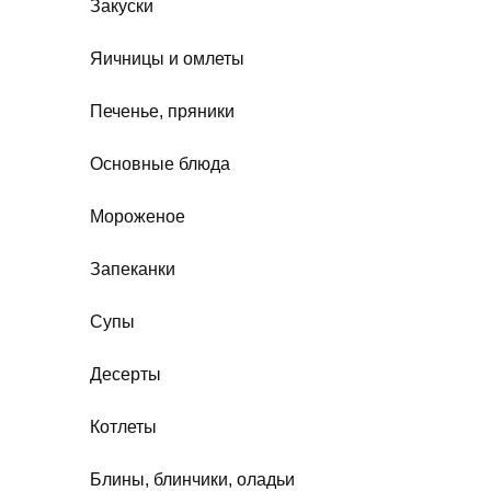
Закуски
Яичницы и омлеты
Печенье, пряники
Основные блюда
Мороженое
Запеканки
Супы
Десерты
Котлеты
Блины, блинчики, оладьи