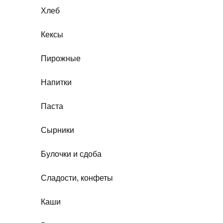
Хлеб
Кексы
Пирожные
Напитки
Паста
Сырники
Булочки и сдоба
Сладости, конфеты
Каши