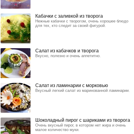
Кабачки с заливкой из творога
Нежные кабачки с творогом, очень хорошее блюдо
для тех, кто следит за своей фигурой.
Салат из кабачков и творога
Вкусно, полезно и очень аппетитно.
Салат из ламинарии с морковью
Вкусный легкий салат из маринованной ламинарии.
Шоколадный пирог с шариками из творога
Очень вкусный пирог, в котором нет жира и очень
малое количество муки.