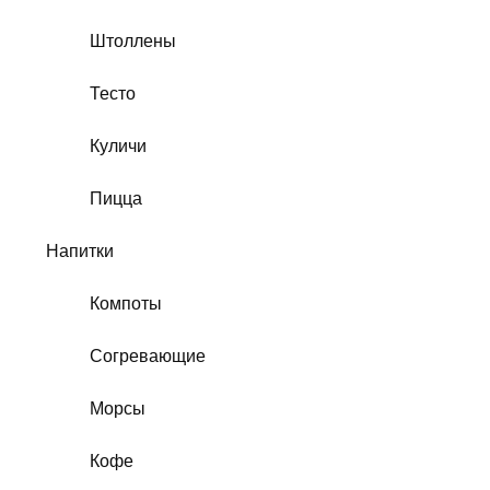
Штоллены
Тесто
Куличи
Пицца
Напитки
Компоты
Согревающие
Морсы
Кофе