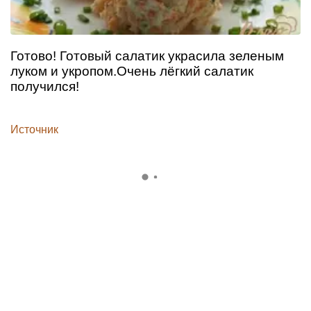
Готово! Готовый салатик украсила зеленым
луком и укропом.Очень лёгкий салатик
получился!
Источник