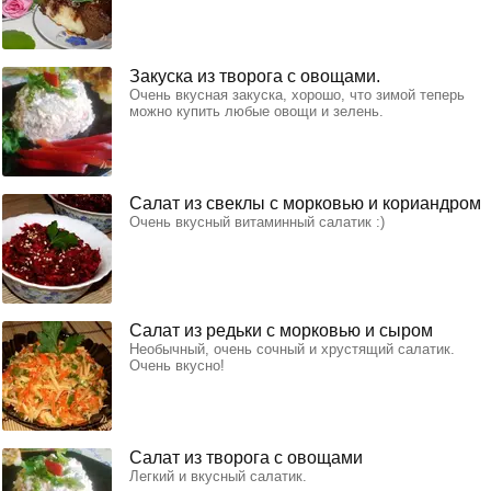
Закуска из творога с овощами.
Очень вкусная закуска, хорошо, что зимой теперь
можно купить любые овощи и зелень.
Салат из свеклы с морковью и кориандром
Очень вкусный витаминный салатик :)
Салат из редьки с морковью и сыром
Необычный, очень сочный и хрустящий салатик.
Очень вкусно!
Салат из творога с овощами
Легкий и вкусный салатик.