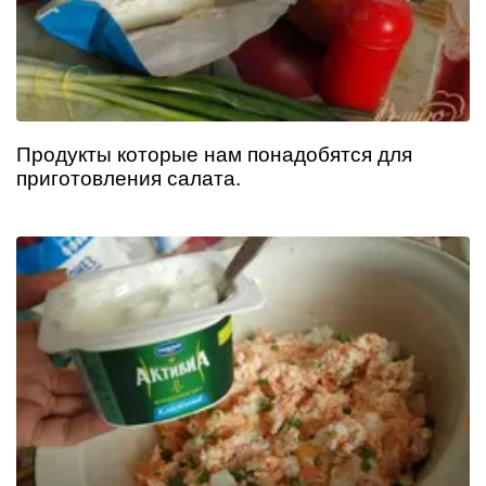
Продукты которые нам понадобятся для
приготовления салата.