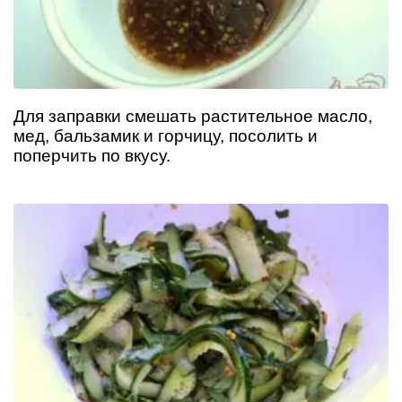
Для заправки смешать растительное масло,
мед, бальзамик и горчицу, посолить и
поперчить по вкусу.