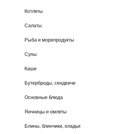
Котлеты
Салаты
Рыба и морепродукты
Супы
Каши
Бутерброды, сендвичи
Основные блюда
Яичницы и омлеты
Блины, блинчики, оладьи