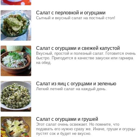
Салат с перловкой и огурцами
Сытный и вкусный салат на постный стол!
Салат с огурцами и свежей капустой
Вкусный, простой и полезный салат. Готовится очень
быстро. Пригодится в качестве закуски или гарнира
на обед.
Салат из яиц с огурцами и зеленью
Легкий летний салат на каждый день.
Салат с огурцами и грушей
Этот салат очень освежает. Но помните, что
подавать его нужно сразу же. Иначе, груши и огурцы
пустят сок и будет не вкусно.