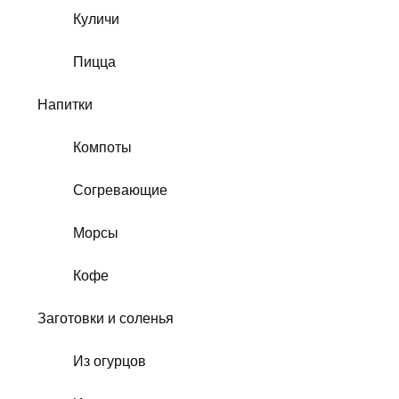
Куличи
Пицца
Напитки
Компоты
Согревающие
Морсы
Кофе
Заготовки и соленья
Из огурцов