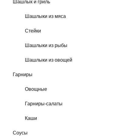
Шашлык и гриль
Шашлыки из мяса
Стейки
Шашлыки из рыбы
Шашлыки из овощей
Гарниры
Овощные
Гарниры-салаты
Каши
Соусы