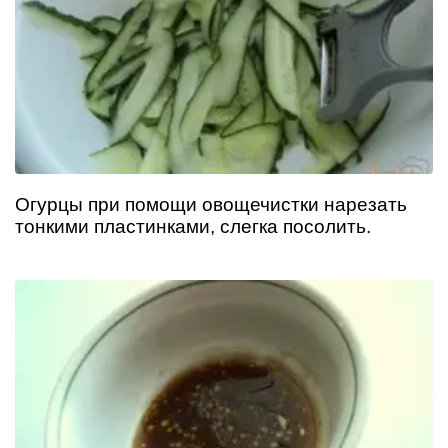
Огурцы при помощи овощечистки нарезать
тонкими пластинками, слегка посолить.