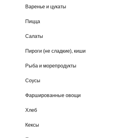
Варенье и цукаты
Пицца
Салаты
Пироги (не сладкие), киши
Рыба и морепродукты
Соусы
Фаршированные овощи
Хлеб
Кексы