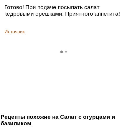
Готово! При подаче посыпать салат
кедровыми орешками. Приятного аппетита!
Источник
Рецепты похожие на Салат с огурцами и
базиликом