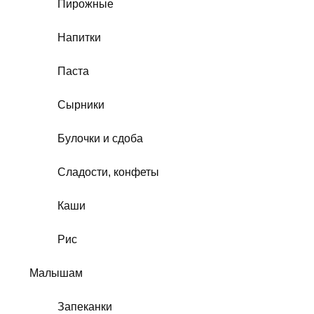
Пирожные
Напитки
Паста
Сырники
Булочки и сдоба
Сладости, конфеты
Каши
Рис
Малышам
Запеканки