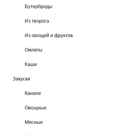
Бутерброды
Из творога
Из овощей и фруктов
Омлеты
Каши
Закуски
Канапе
Овощные
Мясные