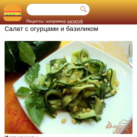
Рецепты: например
рататуй
Салат с огурцами и базиликом