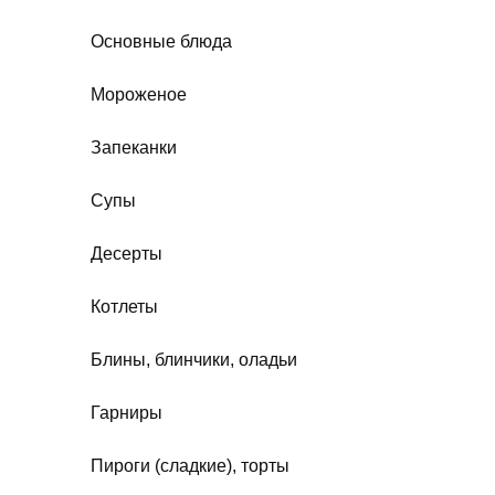
Основные блюда
Мороженое
Запеканки
Супы
Десерты
Котлеты
Блины, блинчики, оладьи
Гарниры
Пироги (сладкие), торты