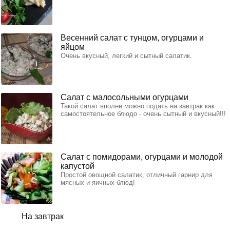
Весенний салат с тунцом, огурцами и
яйцом
Очень вкусный, легкий и сытный салатик.
Салат с малосольными огурцами
Такой салат вполне можно подать на завтрак как
самостоятельное блюдо - очень сытный и вкусный!!!
Салат с помидорами, огурцами и молодой
капустой
Простой овощной салатик, отличный гарнир для
мясных и яичных блюд!
На завтрак