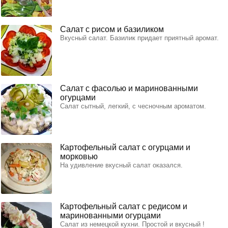
Салат с рисом и базиликом
Вкусный салат. Базилик придает приятный аромат.
Салат с фасолью и маринованными
огурцами
Салат сытный, легкий, с чесночным ароматом.
Картофельный салат с огурцами и
морковью
На удивление вкусный салат оказался.
Картофельный салат с редисом и
маринованными огурцами
Салат из немецкой кухни. Простой и вкусный !