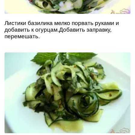
Листики базилика мелко порвать руками и
добавить к огурцам.Добавить заправку,
перемешать.