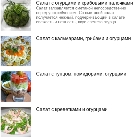
Салат с огурцами и крабовыми палочками
Салат заправляется сметаной непосредственно
перед употреблением. Со сметаной салат
получается нежный, подчеркивающий в салате
свежесть и нежность, вкус свежего огурца
Салат с кальмарами, грибами и огурцами
Салат с тунцом, помидорами, огурцами
Салат с креветками и огурцами