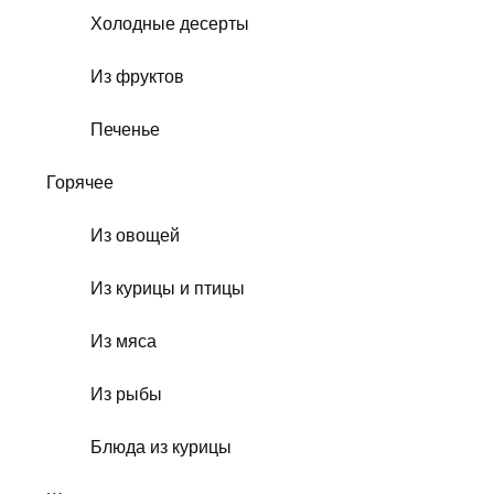
Холодные десерты
Из фруктов
Печенье
Горячее
Из овощей
Из курицы и птицы
Из мяса
Из рыбы
Блюда из курицы