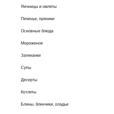
Яичницы и омлеты
Печенье, пряники
Основные блюда
Мороженое
Запеканки
Супы
Десерты
Котлеты
Блины, блинчики, оладьи