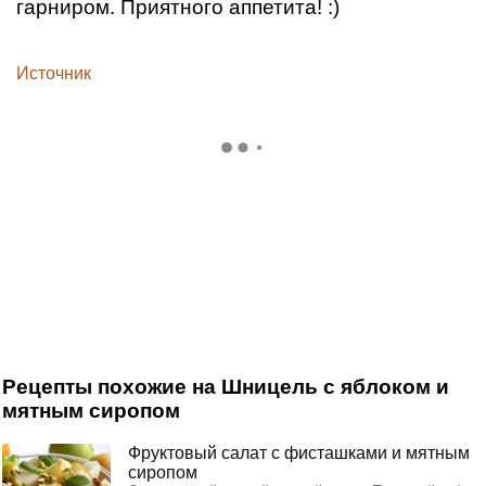
гарниром. Приятного аппетита! :)
Источник
Рецепты похожие на Шницель с яблоком и
мятным сиропом
Фруктовый салат с фисташками и мятным
сиропом