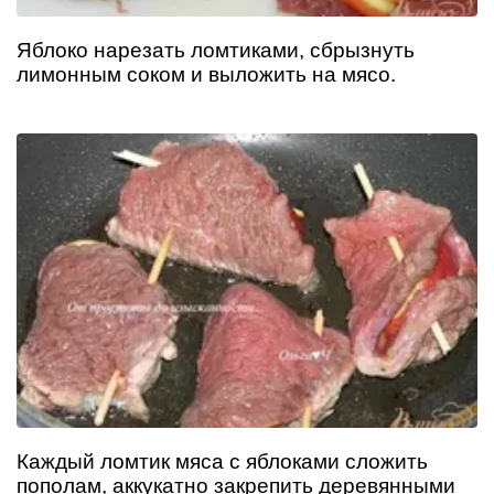
Яблоко нарезать ломтиками, сбрызнуть
лимонным соком и выложить на мясо.
Каждый ломтик мяса с яблоками сложить
пополам, аккукатно закрепить деревянными