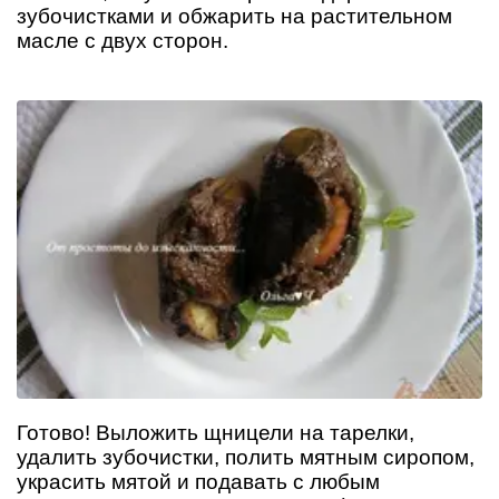
зубочистками и обжарить на растительном
масле с двух сторон.
Готово! Выложить щницели на тарелки,
удалить зубочистки, полить мятным сиропом,
украсить мятой и подавать с любым