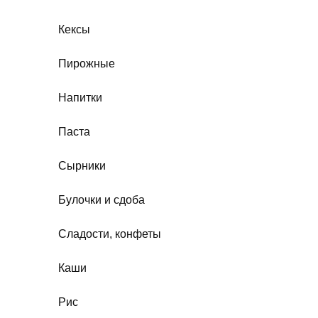
Кексы
Пирожные
Напитки
Паста
Сырники
Булочки и сдоба
Сладости, конфеты
Каши
Рис