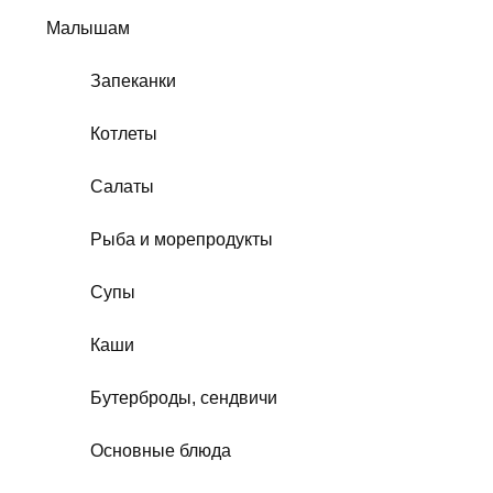
Малышам
Запеканки
Котлеты
Салаты
Рыба и морепродукты
Супы
Каши
Бутерброды, сендвичи
Основные блюда