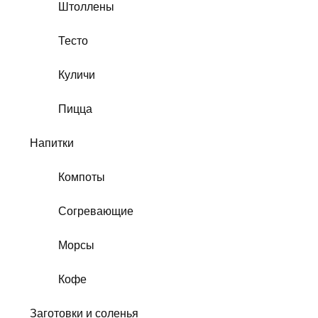
Штоллены
Тесто
Куличи
Пицца
Напитки
Компоты
Согревающие
Морсы
Кофе
Заготовки и соленья