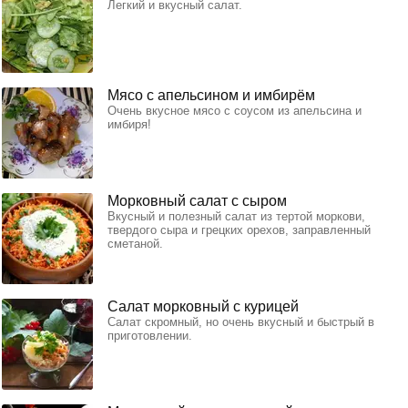
Легкий и вкусный салат.
Мясо с апельсином и имбирём
Очень вкусное мясо с соусом из апельсина и
имбиря!
Морковный салат с сыром
Вкусный и полезный салат из тертой моркови,
твердого сыра и грецких орехов, заправленный
сметаной.
Салат морковный с курицей
Салат скромный, но очень вкусный и быстрый в
приготовлении.