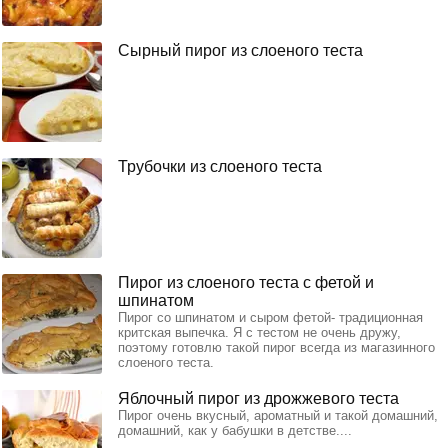
Сырный пирог из слоеного теста
Трубочки из слоеного теста
Пирог из слоеного теста с фетой и
шпинатом
Пирог со шпинатом и сыром фетой- традиционная
критская выпечка. Я с тестом не очень дружу,
поэтому готовлю такой пирог всегда из магазинного
слоеного теста.
Яблочный пирог из дрожжевого теста
Пирог очень вкусный, ароматный и такой домашний,
домашний, как у бабушки в детстве....