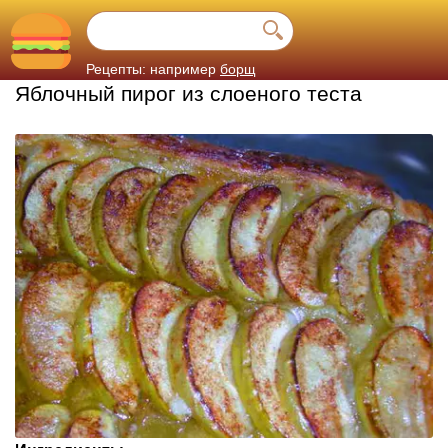
Рецепты: например
борщ
Яблочный пирог из слоеного теста