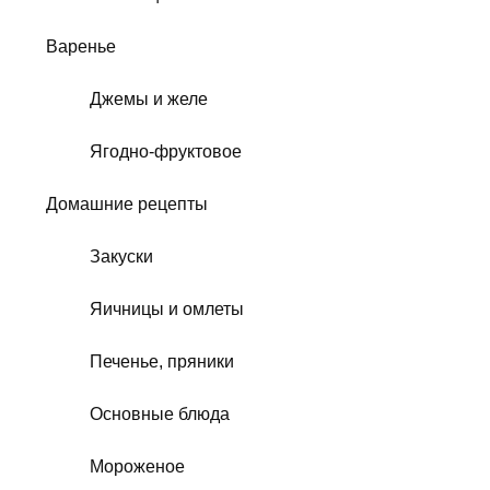
Варенье
Джемы и желе
Ягодно-фруктовое
Домашние рецепты
Закуски
Яичницы и омлеты
Печенье, пряники
Основные блюда
Мороженое