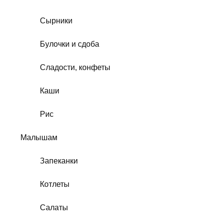
Сырники
Булочки и сдоба
Сладости, конфеты
Каши
Рис
Малышам
Запеканки
Котлеты
Салаты