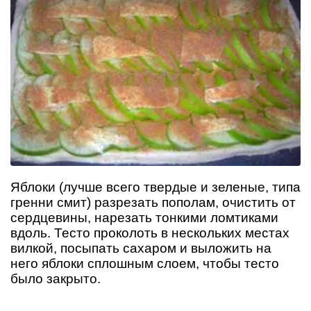
Яблоки (лучше всего твердые и зеленые, типа
гренни смит) разрезать пополам, очистить от
сердцевины, нарезать тонкими ломтиками
вдоль. Тесто проколоть в нескольких местах
вилкой, посыпать сахаром и выложить на
него яблоки сплошным слоем, чтобы тесто
было закрыто.