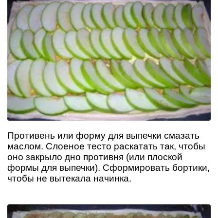
Противень или форму для выпечки смазать
маслом. Слоеное тесто раскатать так, чтобы
оно закрыло дно противня (или плоской
формы для выпечки). Сформировать бортики,
чтобы не вытекала начинка.