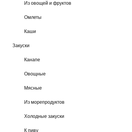
Из овощей и фруктов
Омлеты
Каши
Закуски
Канапе
Овощные
Мясные
Из морепродуктов
Холодные закуски
К пиву