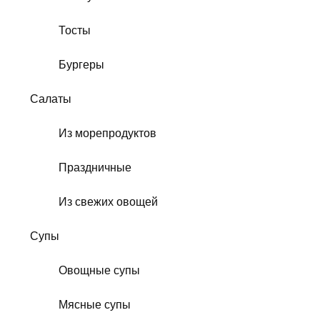
Тосты
Бургеры
Салаты
Из морепродуктов
Праздничные
Из свежих овощей
Супы
Овощные супы
Мясные супы