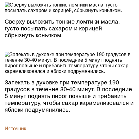
Сверху выложить тонкие ломтики масла,
густо посыпать сахаром и корицей,
сбрызнуть коньяком.
Запекать в духовке при температуре 190
градусов в течение 30-40 минут. В последние
5 минут поднять пирог повыше и прибавить
температуру, чтобы сахар карамелизовался и
яблоки подрумянились.
Источник