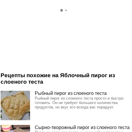
Рецепты похожие на Яблочный пирог из
слоеного теста
Рыбный пирог из слоеного теста
Рыбный пирог из слоеного теста просто и быстро
готовить. Он не требует большого количества
продуктов, но вкус его всегда вас порадует.
Сырно-творожный пирог из слоеного теста