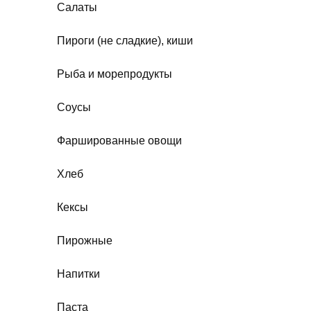
Салаты
Пироги (не сладкие), киши
Рыба и морепродукты
Соусы
Фаршированные овощи
Хлеб
Кексы
Пирожные
Напитки
Паста