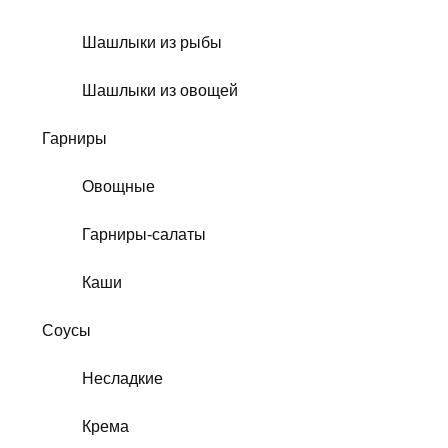
Шашлыки из рыбы
Шашлыки из овощей
Гарниры
Овощные
Гарниры-салаты
Каши
Соусы
Несладкие
Крема