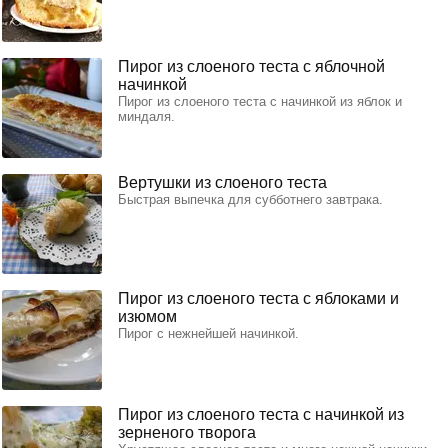
Пирог из слоеного теста с яблочной
начинкой
Пирог из слоеного теста с начинкой из яблок и
миндаля.
Вертушки из слоеного теста
Быстрая выпечка для субботнего завтрака.
Пирог из слоеного теста с яблоками и
изюмом
Пирог с нежнейшей начинкой.
Пирог из слоеного теста с начинкой из
зерненого творога