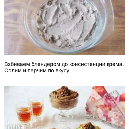
Взбиваем блендером до консистенции крема.
Солим и перчим по вкусу.