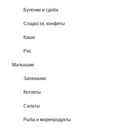
Булочки и сдоба
Сладости, конфеты
Каши
Рис
Малышам
Запеканки
Котлеты
Салаты
Рыба и морепродукты