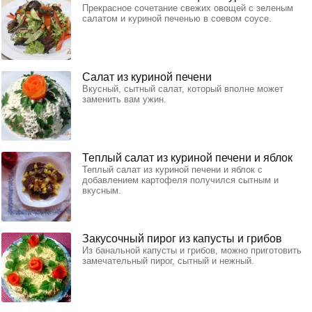
Прекрасное сочетание свежих овощей с зеленым
салатом и куриной печенью в соевом соусе.
Салат из куриной печени
Вкусный, сытный салат, который вполне может
заменить вам ужин.
Теплый салат из куриной печени и яблок
Теплый салат из куриной печени и яблок с
добавлением картофеля получился сытным и
вкусным.
Закусочный пирог из капусты и грибов
Из банальной капусты и грибов, можно приготовить
замечательный пирог, сытный и нежный.