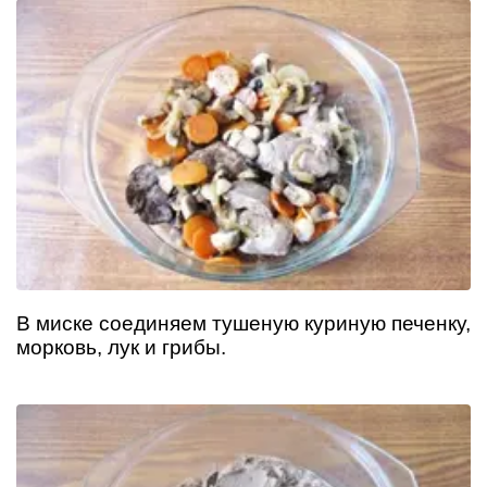
В миске соединяем тушеную куриную печенку,
морковь, лук и грибы.