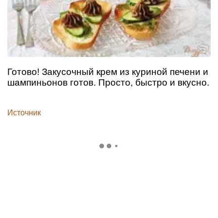
Готово! Закусочный крем из куриной печени и
шампиньонов готов. Просто, быстро и вкусно.
Источник