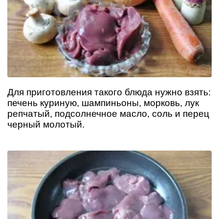
Для приготовления такого блюда нужно взять:
печень куриную, шампиньоны, морковь, лук
репчатый, подсолнечное масло, соль и перец
черный молотый.