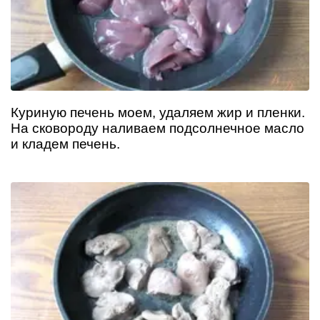
Куриную печень моем, удаляем жир и пленки.
На сковороду наливаем подсолнечное масло
и кладем печень.