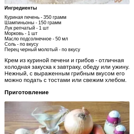
Ингредиенты
Куриная печень - 350 грамм
Шампиньоны - 150 грамм
Лук репчатый - 1 шт
Морковь - 1 шт
Масло подсолнечное - 50 мл
Соль - по вкусу
Перец черный молотый - по вкусу
Крем из куриной печени и грибов - отличная
холодная закуска к завтраку, обеду или ужину.
Нежный, с выраженным грибным вкусом его
можно подать с тостами или свежим хлебом.
Приготовление