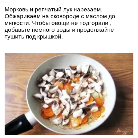
Морковь и репчатый лук нарезаем.
Обжариваем на сковороде с маслом до
мягкости. Чтобы овощи не подгорали ,
добавьте немного воды и продолжайте
тушить под крышкой.