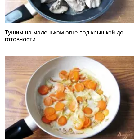
Тушим на маленьком огне под крышкой до
готовности.