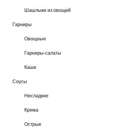
Шашлыки из овощей
Гарниры
Овощные
Гарниры-салаты
Каши
Соусы
Несладкие
Крема
Острые