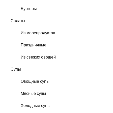
Бургеры
Салаты
Из морепродуктов
Праздничные
Из свежих овощей
Супы
Овощные супы
Мясные супы
Холодные супы