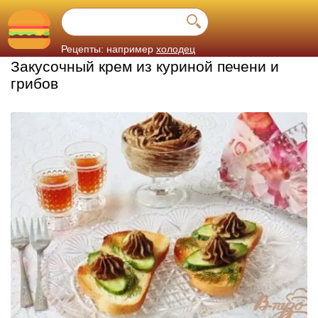
Рецепты: например
холодец
Закусочный крем из куриной печени и
грибов