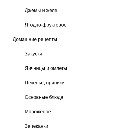
Джемы и желе
Ягодно-фруктовое
Домашние рецепты
Закуски
Яичницы и омлеты
Печенье, пряники
Основные блюда
Мороженое
Запеканки