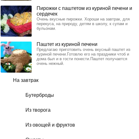
Пирожки с паштетом из куриной печени и
сердечек
Очень вкусные пирожки. Хороши на завтрак, для
перекуса, на природу, детям в школу, к супам и
бульонам.
Паштет из куриной печени
Предлагаю приготовить очень вкусный паштет из
куриной печени.Готовлю его на праздники чтоб и
дома был и в гости понести.Паштет получается
очень нежный.
На завтрак
Бутерброды
Из творога
Из овощей и фруктов