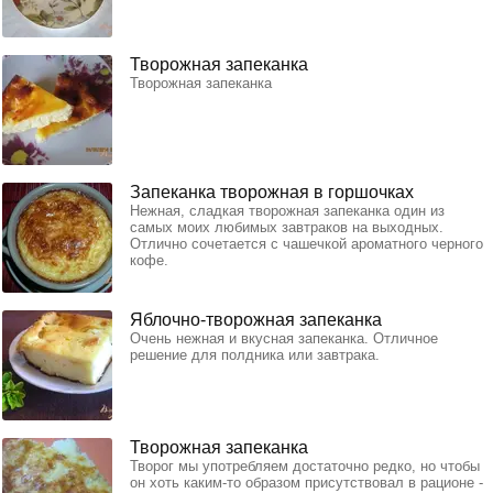
Творожная запеканка
Творожная запеканка
Запеканка творожная в горшочках
Нежная, сладкая творожная запеканка один из
самых моих любимых завтраков на выходных.
Отлично сочетается с чашечкой ароматного черного
кофе.
Яблочно-творожная запеканка
Очень нежная и вкусная запеканка. Отличное
решение для полдника или завтрака.
Творожная запеканка
Творог мы употребляем достаточно редко, но чтобы
он хоть каким-то образом присутствовал в рационе -