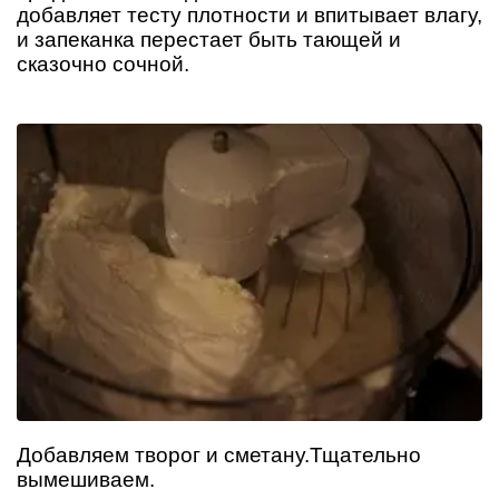
добавляет тесту плотности и впитывает влагу,
и запеканка перестает быть тающей и
сказочно сочной.
Добавляем творог и сметану.Тщательно
вымешиваем.