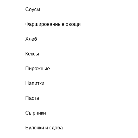
Соусы
Фаршированные овощи
Хлеб
Кексы
Пирожные
Напитки
Паста
Сырники
Булочки и сдоба