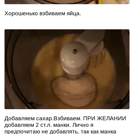
Хорошенько взбиваем яйца.
Добавляем сахар.Взбиваем. ПРИ ЖЕЛАНИИ
добавляем 2 ст.л. манки. Лично я
предпочитаю не добавлять, так как манка