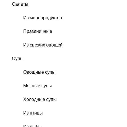
Салаты
Из морепродуктов
Праздничные
Из свежих овощей
Супы
Овощные супы
Мясные супы
Холодные супы
Из птицы
Из рыбы