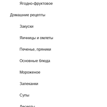
Ягодно-фруктовое
Домашние рецепты
Закуски
Яичницы и омлеты
Печенье, пряники
Основные блюда
Мороженое
Запеканки
Супы
Десерты