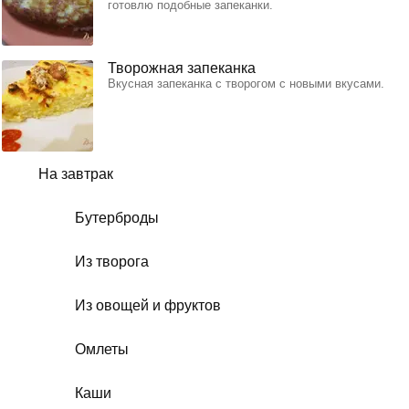
готовлю подобные запеканки.
Творожная запеканка
Вкусная запеканка с творогом с новыми вкусами.
На завтрак
Бутерброды
Из творога
Из овощей и фруктов
Омлеты
Каши