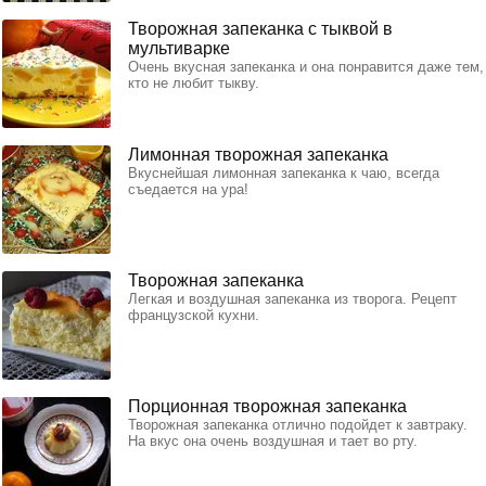
Творожная запеканка с тыквой в
мультиварке
Очень вкусная запеканка и она понравится даже тем,
кто не любит тыкву.
Лимонная творожная запеканка
Вкуснейшая лимонная запеканка к чаю, всегда
съедается на ура!
Творожная запеканка
Легкая и воздушная запеканка из творога. Рецепт
французской кухни.
Порционная творожная запеканка
Творожная запеканка отлично подойдет к завтраку.
На вкус она очень воздушная и тает во рту.