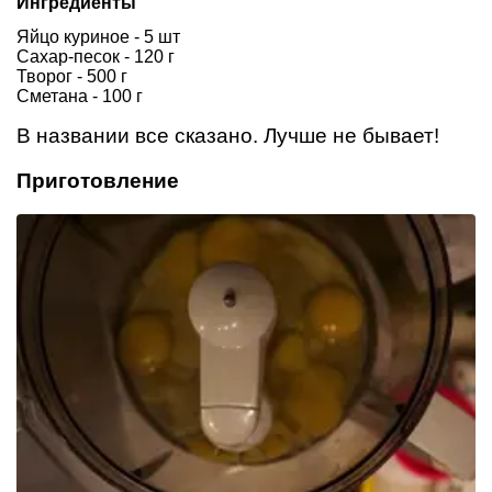
Ингредиенты
Яйцо куриное - 5 шт
Сахар-песок - 120 г
Творог - 500 г
Сметана - 100 г
В названии все сказано. Лучше не бывает!
Приготовление