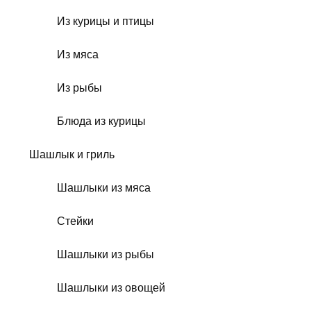
Из курицы и птицы
Из мяса
Из рыбы
Блюда из курицы
Шашлык и гриль
Шашлыки из мяса
Стейки
Шашлыки из рыбы
Шашлыки из овощей