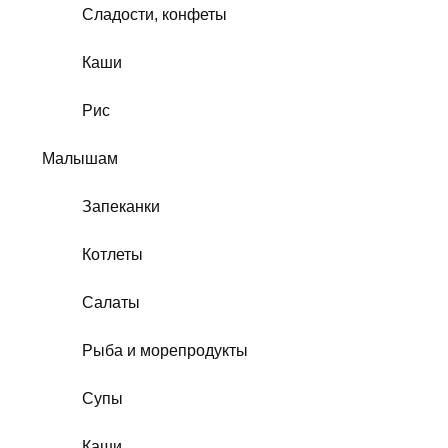
Сладости, конфеты
Каши
Рис
Малышам
Запеканки
Котлеты
Салаты
Рыба и морепродукты
Супы
Каши