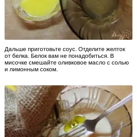
Дальше приготовьте соус. Отделите желток
от белка. Белок вам не понадобиться. В
мисочке смешайте оливковое масло с солью
и лимонным соком.