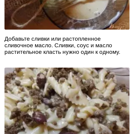
Добавьте сливки или растопленное
сливочное масло. Сливки, соус и масло
растительное класть нужно один к одному.