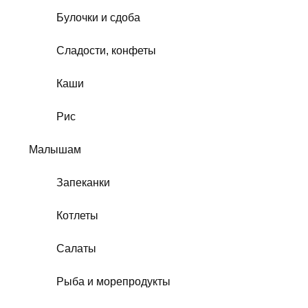
Булочки и сдоба
Сладости, конфеты
Каши
Рис
Малышам
Запеканки
Котлеты
Салаты
Рыба и морепродукты