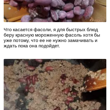
Что касается фасоли, я для быстрых блюд
беру красную мороженную фасоль хотя бы
уже потому, что ее не нужно замачивать и
ждать пока она подойдет.