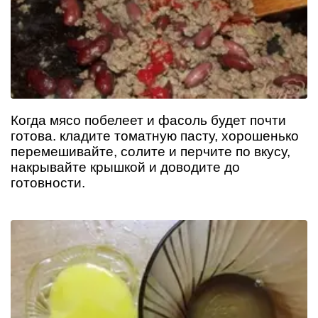
Когда мясо побелеет и фасоль будет почти
готова. кладите томатную пасту, хорошенько
перемешивайте, солите и перчите по вкусу,
накрывайте крышкой и доводите до
готовности.