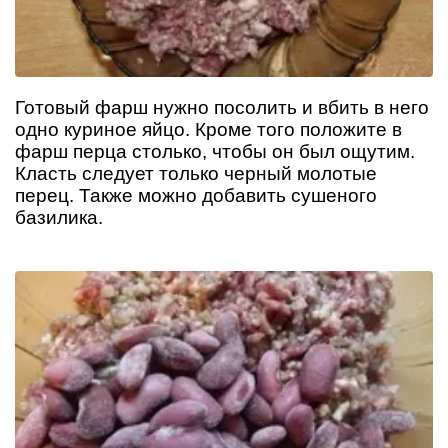
Готовый фарш нужно посолить и вбить в него
одно куриное яйцо. Кроме того положите в
фарш перца столько, чтобы он был ощутим.
Класть следует только черный молотые
перец. Также можно добавить сушеного
базилика.