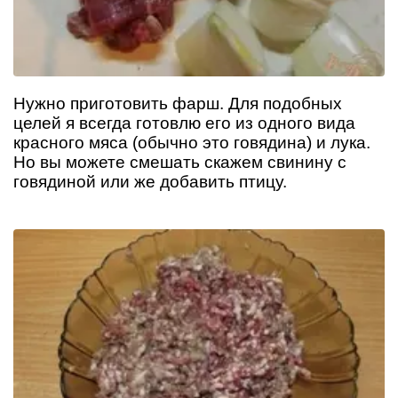
Нужно приготовить фарш. Для подобных
целей я всегда готовлю его из одного вида
красного мяса (обычно это говядина) и лука.
Но вы можете смешать скажем свинину с
говядиной или же добавить птицу.