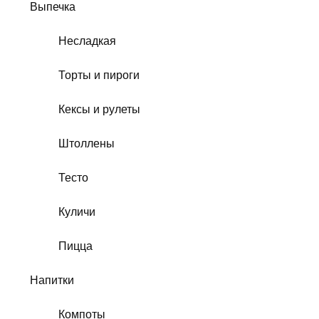
Выпечка
Несладкая
Торты и пироги
Кексы и рулеты
Штоллены
Тесто
Куличи
Пицца
Напитки
Компоты