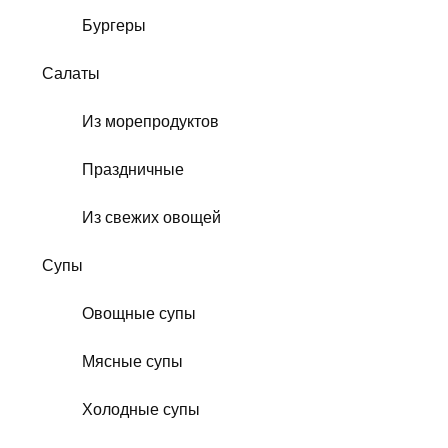
Бургеры
Салаты
Из морепродуктов
Праздничные
Из свежих овощей
Супы
Овощные супы
Мясные супы
Холодные супы