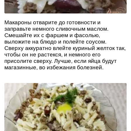
Макароны отварите до готовности и
заправьте немного сливочным маслом.
Смешайте их с фаршем и фасолью,
выложите на блюдо и полейте соусом.
Сверху аккуратно влейте куриный желток так,
чтобы он не растекся, и немного его
присолите сверху. Лучше, если яйца будут
магазинные, во избежания болезней.