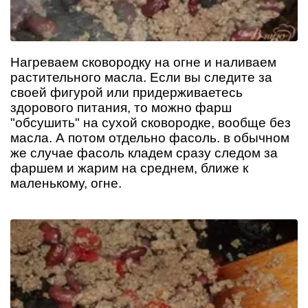
Нагреваем сковородку на огне и наливаем
растительного масла. Если вы следите за
своей фигурой или придерживаетесь
здорового питания, то можно фарш
"обсушить" на сухой сковородке, вообще без
масла. А потом отдельно фасоль. в обычном
же случае фасоль кладем сразу следом за
фаршем и жарим на среднем, ближе к
маленькому, огне.