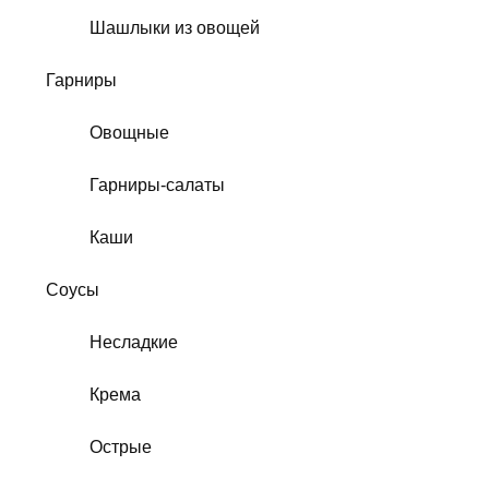
Шашлыки из овощей
Гарниры
Овощные
Гарниры-салаты
Каши
Соусы
Несладкие
Крема
Острые