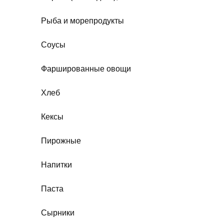
Рыба и морепродукты
Соусы
Фаршированные овощи
Хлеб
Кексы
Пирожные
Напитки
Паста
Сырники