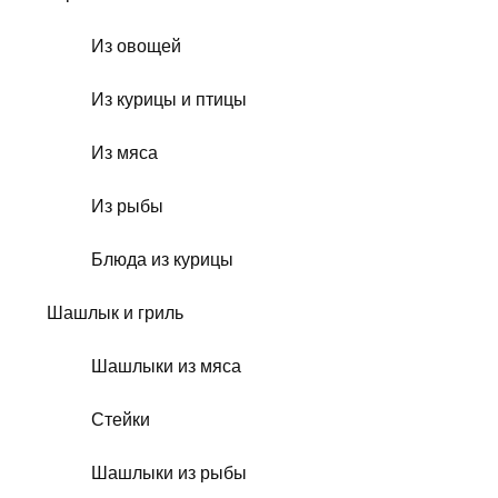
Из овощей
Из курицы и птицы
Из мяса
Из рыбы
Блюда из курицы
Шашлык и гриль
Шашлыки из мяса
Стейки
Шашлыки из рыбы