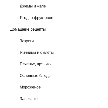
Джемы и желе
Ягодно-фруктовое
Домашние рецепты
Закуски
Яичницы и омлеты
Печенье, пряники
Основные блюда
Мороженое
Запеканки