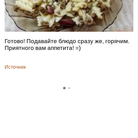
Готово! Подавайте блюдо сразу же, горячим.
Приятного вам аппетита! =)
Источник