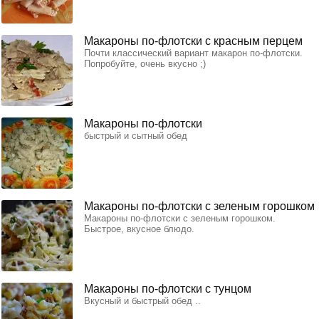
Макароны по-флотски с красным перцем
Почти классический вариант макарон по-флотски.
Попробуйте, очень вкусно ;)
Макароны по-флотски
быстрый и сытный обед
Макароны по-флотски с зеленым горошком
Макароны по-флотски с зеленым горошком.
Быстрое, вкусное блюдо.
Макароны по-флотски с тунцом
Вкусный и быстрый обед ..