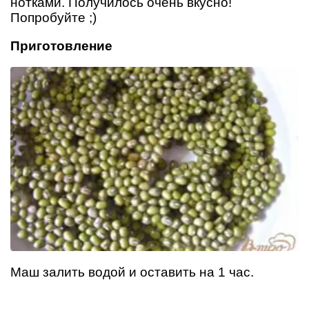
нотками. Получилось очень вкусно!
Попробуйте ;)
Приготовление
Маш залить водой и оставить на 1 час.