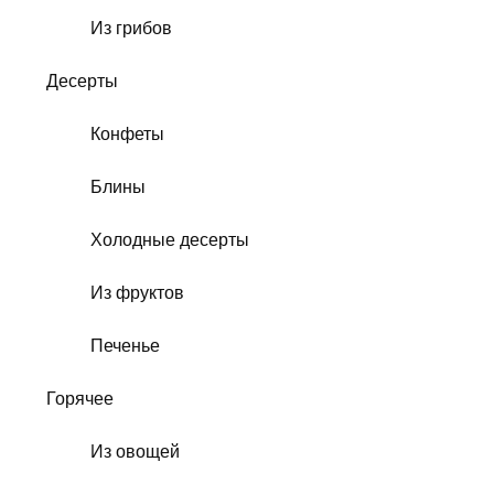
Из грибов
Десерты
Конфеты
Блины
Холодные десерты
Из фруктов
Печенье
Горячее
Из овощей