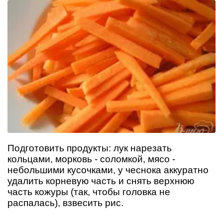
Подготовить продукты: лук нарезать
кольцами, морковь - соломкой, мясо -
небольшими кусочками, у чеснока аккуратно
удалить корневую часть и снять верхнюю
часть кожуры (так, чтобы головка не
распалась), взвесить рис.