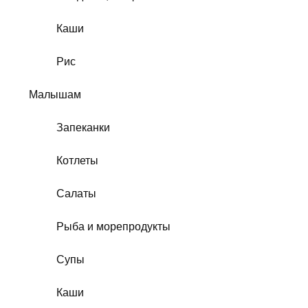
Каши
Рис
Малышам
Запеканки
Котлеты
Салаты
Рыба и морепродукты
Супы
Каши