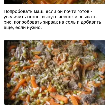
Попробовать маш, если он почти готов -
увеличить огонь, вынуть чеснок и всыпать
рис, попробовать зирвак на соль и добавить
еще, если нужно.