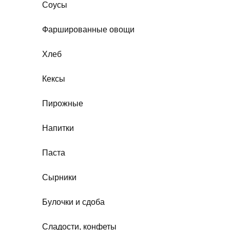
Соусы
Фаршированные овощи
Хлеб
Кексы
Пирожные
Напитки
Паста
Сырники
Булочки и сдоба
Сладости, конфеты