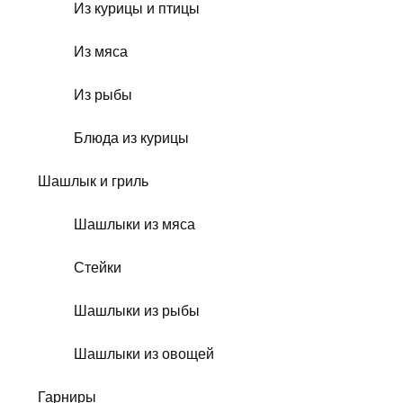
Из курицы и птицы
Из мяса
Из рыбы
Блюда из курицы
Шашлык и гриль
Шашлыки из мяса
Стейки
Шашлыки из рыбы
Шашлыки из овощей
Гарниры