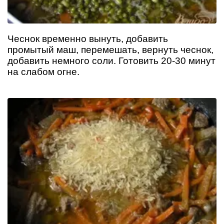
Чеснок временно вынуть, добавить
промытый маш, перемешать, вернуть чеснок,
добавить немного соли. Готовить 20-30 минут
на слабом огне.