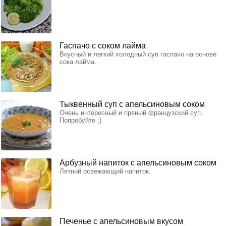
Гаспачо с соком лайма
Вкусный и легкий холодный суп гаспачо на основе
сока лайма.
Тыквенный суп с апельсиновым соком
Очень интересный и пряный французский суп.
Попробуйте ;)
Арбузный напиток с апельсиновым соком
Летний освежающий напиток.
Печенье с апельсиновым вкусом