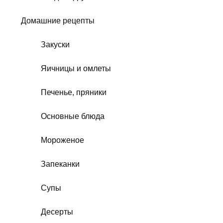
Домашние рецепты
Закуски
Яичницы и омлеты
Печенье, пряники
Основные блюда
Мороженое
Запеканки
Супы
Десерты