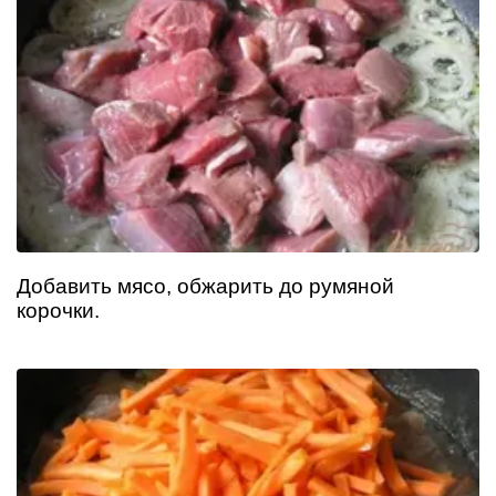
Добавить мясо, обжарить до румяной
корочки.