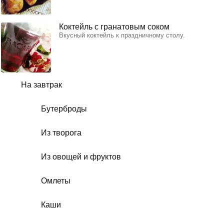
Коктейль с гранатовым соком
Вкусный коктейль к праздничному столу.
На завтрак
Бутерброды
Из творога
Из овощей и фруктов
Омлеты
Каши