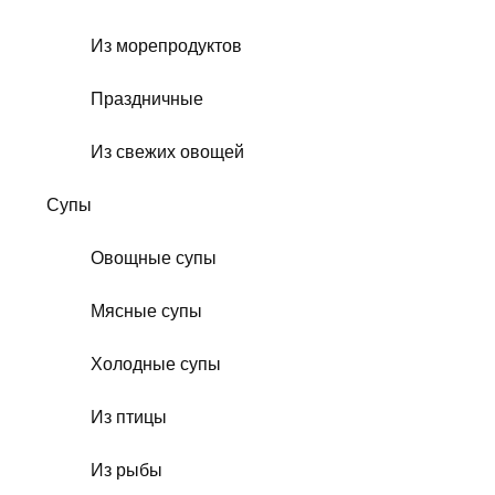
Из морепродуктов
Праздничные
Из свежих овощей
Супы
Овощные супы
Мясные супы
Холодные супы
Из птицы
Из рыбы