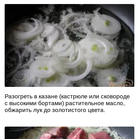
Разогреть в казане (кастрюле или сковороде
с высокими бортами) растительное масло,
обжарить лук до золотистого цвета.