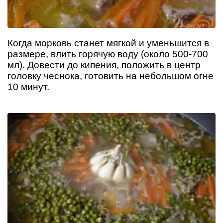
Когда морковь станет мягкой и уменьшится в
размере, влить горячую воду (около 500-700
мл). Довести до кипения, положить в центр
головку чеснока, готовить на небольшом огне
10 минут.