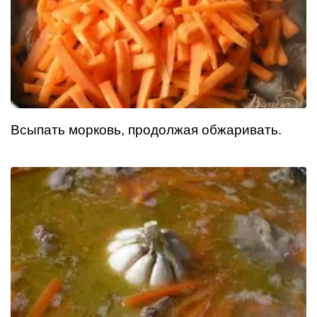
Всыпать морковь, продолжая обжаривать.