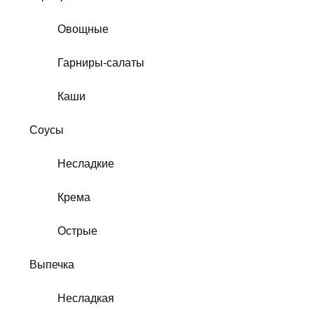
Овощные
Гарниры-салаты
Каши
Соусы
Несладкие
Крема
Острые
Выпечка
Несладкая