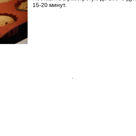
15-20 минут.