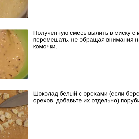
Полученную смесь вылить в миску с 
перемешать, не обращая внимания 
комочки.
Шоколад белый с орехами (если бере
орехов, добавьте их отдельно) поруби