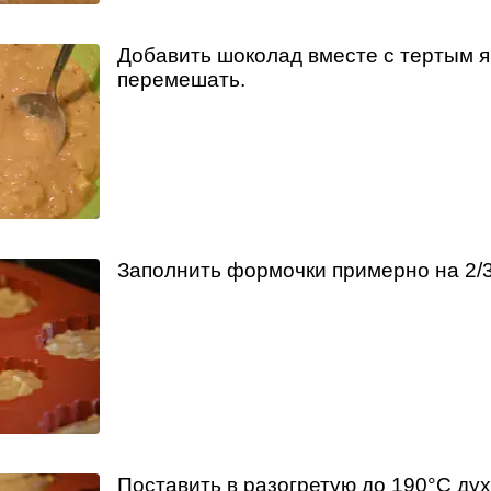
Добавить шоколад вместе с тертым яб
перемешать.
Заполнить формочки примерно на 2/3
Поставить в разогретую до 190°С дух