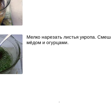
Мелко нарезать листья укропа. Смеш
мёдом и огурцами.