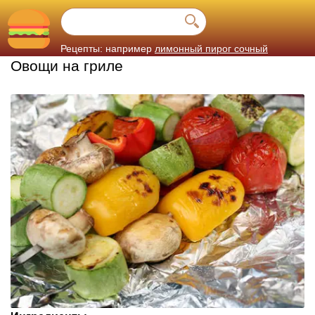
Рецепты: например
лимонный пирог сочный
Овощи на гриле