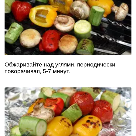
Обжаривайте над углями, периодически
поворачивая, 5-7 минут.