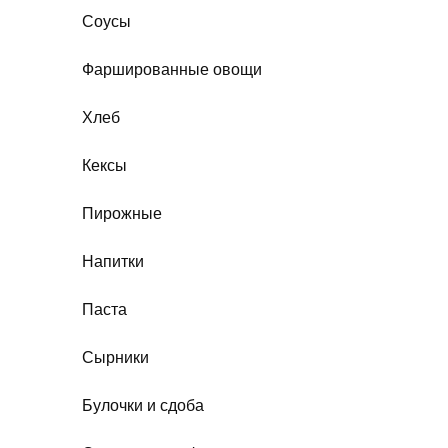
Соусы
Фаршированные овощи
Хлеб
Кексы
Пирожные
Напитки
Паста
Сырники
Булочки и сдоба