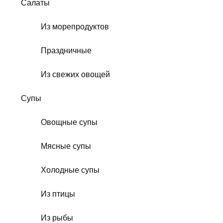
Салаты
Из морепродуктов
Праздничные
Из свежих овощей
Супы
Овощные супы
Мясные супы
Холодные супы
Из птицы
Из рыбы