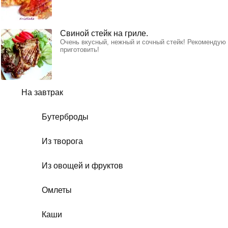
Свиной стейк на гриле.
Очень вкусный, нежный и сочный стейк! Рекомендую
приготовить!
На завтрак
Бутерброды
Из творога
Из овощей и фруктов
Омлеты
Каши