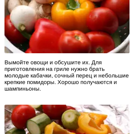
Вымойте овощи и обсушите их. Для
приготовления на гриле нужно брать
молодые кабачки, сочный перец и небольшие
крепкие помидоры. Хорошо получаются и
шампиньоны.