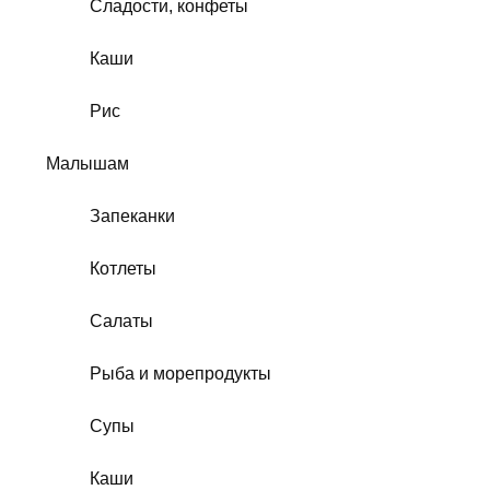
Сладости, конфеты
Каши
Рис
Малышам
Запеканки
Котлеты
Салаты
Рыба и морепродукты
Супы
Каши