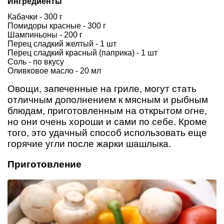
Ингредиенты
Кабачки - 300 г
Помидоры красные - 300 г
Шампиньоны - 200 г
Перец сладкий желтый - 1 шт
Перец сладкий красный (паприка) - 1 шт
Соль - по вкусу
Оливковое масло - 20 мл
Овощи, запеченные на гриле, могут стать
отличным дополнением к мясным и рыбным
блюдам, приготовленным на открытом огне,
но они очень хороши и сами по себе. Кроме
того, это удачный способ использовать еще
горячие угли после жарки шашлыка.
Приготовление