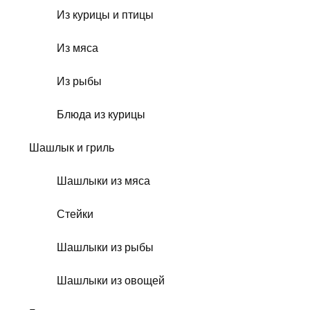
Из курицы и птицы
Из мяса
Из рыбы
Блюда из курицы
Шашлык и гриль
Шашлыки из мяса
Стейки
Шашлыки из рыбы
Шашлыки из овощей