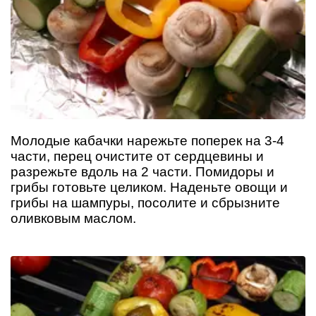
Молодые кабачки нарежьте поперек на 3-4
части, перец очистите от сердцевины и
разрежьте вдоль на 2 части. Помидоры и
грибы готовьте целиком. Наденьте овощи и
грибы на шампуры, посолите и сбрызните
оливковым маслом.