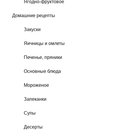
Ягодно-фруктовое
Домашние рецепты
Закуски
Яичницы и омлеты
Печенье, пряники
Основные блюда
Мороженое
Запеканки
Супы
Десерты