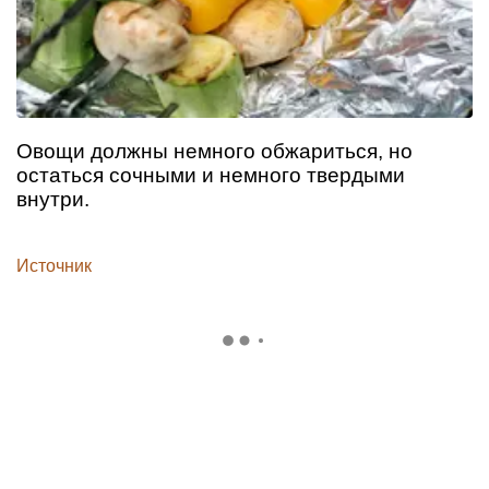
Овощи должны немного обжариться, но
остаться сочными и немного твердыми
внутри.
Источник