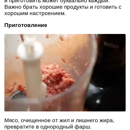
и приготовить может буквально каждый.
Важно брать хорошие продукты и готовить с
хорошим настроением.
Приготовление
Мясо, очищенное от жил и лишнего жира,
превратите в однородный фарш.