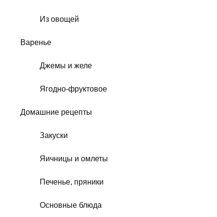
Из овощей
Варенье
Джемы и желе
Ягодно-фруктовое
Домашние рецепты
Закуски
Яичницы и омлеты
Печенье, пряники
Основные блюда