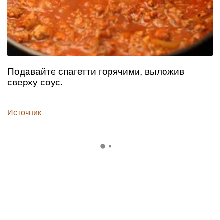
Подавайте спагетти горячими, выложив
сверху соус.
Источник