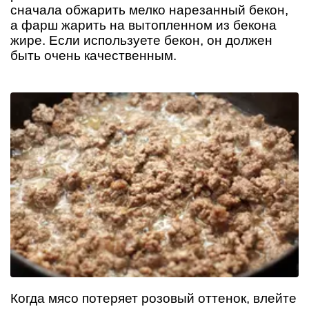
сначала обжарить мелко нарезанный бекон,
а фарш жарить на вытопленном из бекона
жире. Если используете бекон, он должен
быть очень качественным.
Когда мясо потеряет розовый оттенок, влейте