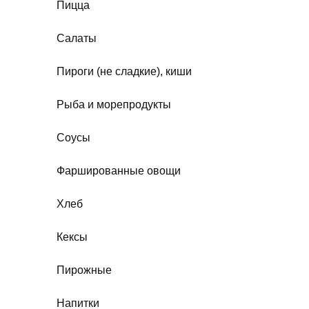
Пицца
Салаты
Пироги (не сладкие), киши
Рыба и морепродукты
Соусы
Фаршированные овощи
Хлеб
Кексы
Пирожные
Напитки