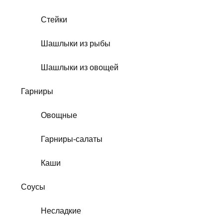
Стейки
Шашлыки из рыбы
Шашлыки из овощей
Гарниры
Овощные
Гарниры-салаты
Каши
Соусы
Несладкие