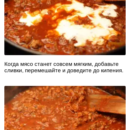
Когда мясо станет совсем мягким, добавьте
сливки, перемешайте и доведите до кипения.