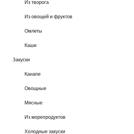
Из творога
Из овощей и фруктов
Омлеты
Каши
Закуски
Канапе
Овощные
Мясные
Из морепродуктов
Холодные закуски