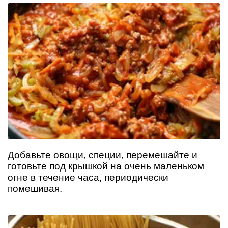
Добавьте овощи, специи, перемешайте и
готовьте под крышкой на очень маленьком
огне в течение часа, периодически
помешивая.