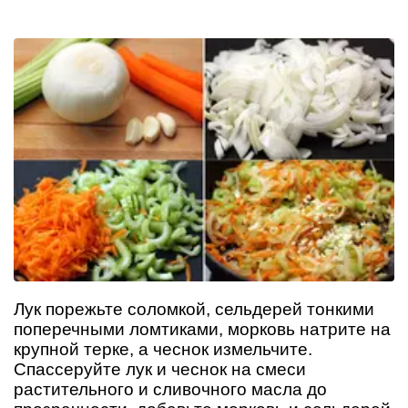
Лук порежьте соломкой, сельдерей тонкими
поперечными ломтиками, морковь натрите на
крупной терке, а чеснок измельчите.
Спассеруйте лук и чеснок на смеси
растительного и сливочного масла до