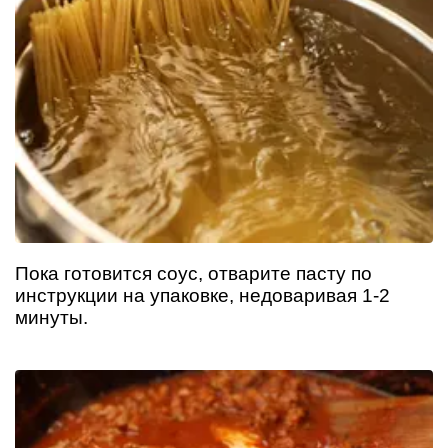
Пока готовится соус, отварите пасту по
инструкции на упаковке, недоваривая 1-2
минуты.