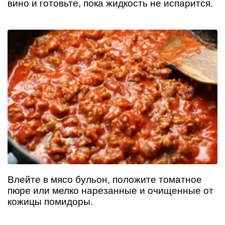
вино и готовьте, пока жидкость не испарится.
Влейте в мясо бульон, положите томатное
пюре или мелко нарезанные и очищенные от
кожицы помидоры.