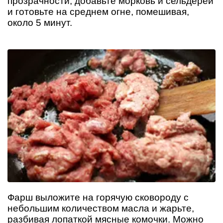
прозрачности, добавьте морковь и сельдерей
и готовьте на среднем огне, помешивая,
около 5 минут.
Фарш выложите на горячую сковороду с
небольшим количеством масла и жарьте,
разбивая лопаткой мясные комочки. Можно