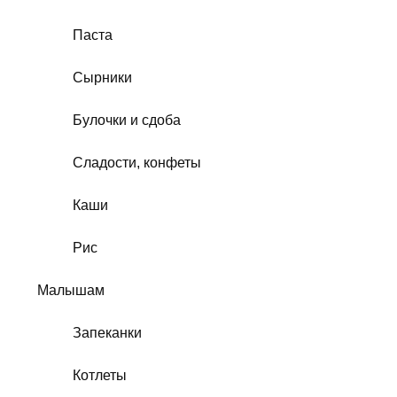
Паста
Сырники
Булочки и сдоба
Сладости, конфеты
Каши
Рис
Малышам
Запеканки
Котлеты