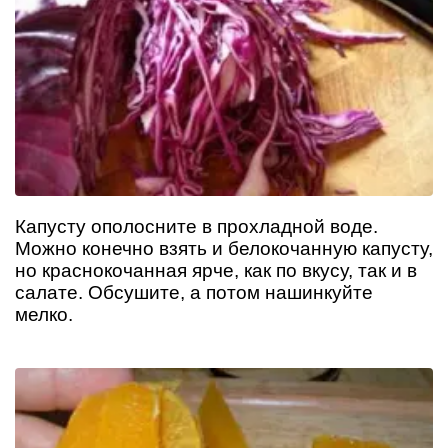
Капусту ополосните в прохладной воде.
Можно конечно взять и белокочанную капусту,
но краснокочанная ярче, как по вкусу, так и в
салате. Обсушите, а потом нашинкуйте
мелко.