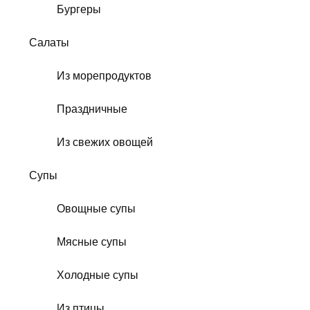
Бургеры
Салаты
Из морепродуктов
Праздничные
Из свежих овощей
Супы
Овощные супы
Мясные супы
Холодные супы
Из птицы