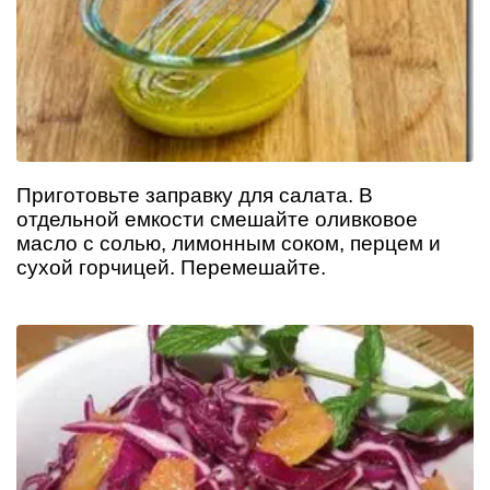
Приготовьте заправку для салата. В
отдельной емкости смешайте оливковое
масло с солью, лимонным соком, перцем и
сухой горчицей. Перемешайте.