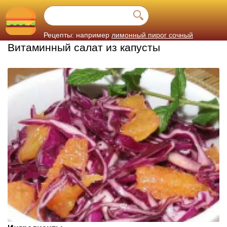
Рецепты: например
лимонный пирог сочный
Витаминный салат из капусты