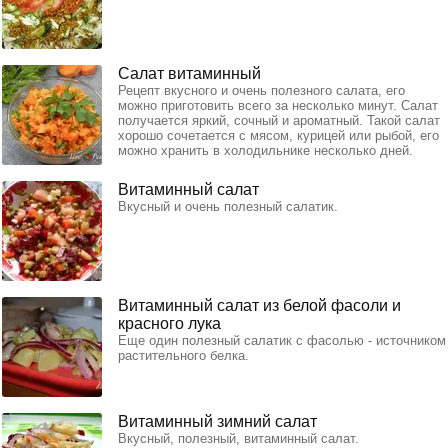
Салат витаминный
Рецепт вкусного и очень полезного салата, его
можно приготовить всего за несколько минут. Салат
получается яркий, сочный и ароматный. Такой салат
хорошо сочетается с мясом, курицей или рыбой, его
можно хранить в холодильнике несколько дней.
Витаминный салат
Вкусный и очень полезный салатик.
Витаминный салат из белой фасоли и
красного лука
Еще один полезный салатик с фасолью - источником
растительного белка.
Витаминный зимний салат
Вкусный, полезный, витаминный салат.