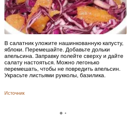
В салатник уложите нашинкованную капусту,
яблоки. Перемешайте. Добавьте дольки
апельсина. Заправку полейте сверху и дайте
салату настояться. Можно легонько
перемешать, чтобы не повредить апельсин.
Украсьте листьями рукколы, базилика.
Источник