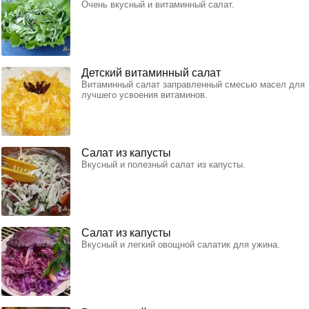
Очень вкусный и витаминный салат.
Детский витаминный салат
Витаминный салат заправленный смесью масел для
лучшего усвоения витаминов.
Салат из капусты
Вкусный и полезный салат из капусты.
Салат из капусты
Вкусный и легкий овощной салатик для ужина.