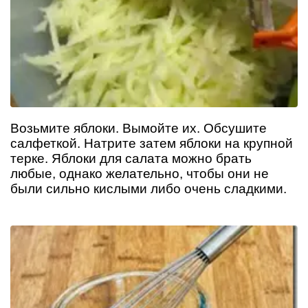
Возьмите яблоки. Вымойте их. Обсушите
салфеткой. Натрите затем яблоки на крупной
терке. Яблоки для салата можно брать
любые, однако желательно, чтобы они не
были сильно кислыми либо очень сладкими.