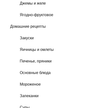
Джемы и желе
Ягодно-фруктовое
Домашние рецепты
Закуски
Яичницы и омлеты
Печенье, пряники
Основные блюда
Мороженое
Запеканки
Супы