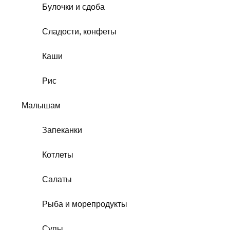
Булочки и сдоба
Сладости, конфеты
Каши
Рис
Малышам
Запеканки
Котлеты
Салаты
Рыба и морепродукты
Супы