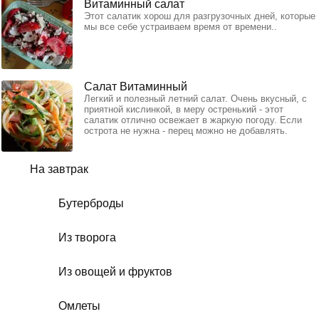
Витаминный салат
Этот салатик хорош для разгрузочных дней, которые
мы все себе устраиваем время от времени..
Салат Витаминный
Легкий и полезный летний салат. Очень вкусный, с
приятной кислинкой, в меру остренький - этот
салатик отлично освежает в жаркую погоду. Если
острота не нужна - перец можно не добавлять.
На завтрак
Бутерброды
Из творога
Из овощей и фруктов
Омлеты