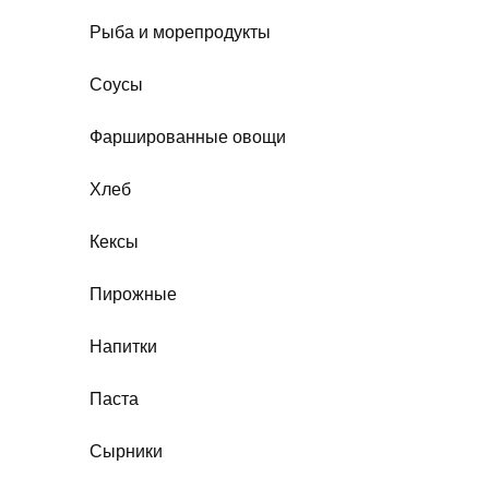
Рыба и морепродукты
Соусы
Фаршированные овощи
Хлеб
Кексы
Пирожные
Напитки
Паста
Сырники