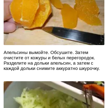
Апельсины вымойте. Обсушите. Затем
очистите от кожуры и белых перегородок.
Разделите на дольки апельсин, а затем с
каждой дольки снимите аккуратно шкурочку.