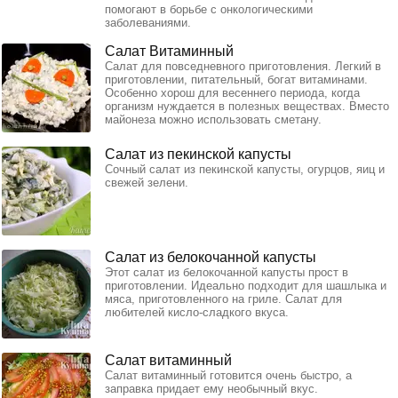
помогают в борьбе с онкологическими
заболеваниями.
Салат Витаминный
Салат для повседневного приготовления. Легкий в
приготовлении, питательный, богат витаминами.
Особенно хорош для весеннего периода, когда
организм нуждается в полезных веществах. Вместо
майонеза можно использовать сметану.
Салат из пекинской капусты
Сочный салат из пекинской капусты, огурцов, яиц и
свежей зелени.
Салат из белокочанной капусты
Этот салат из белокочанной капусты прост в
приготовлении. Идеально подходит для шашлыка и
мяса, приготовленного на гриле. Салат для
любителей кисло-сладкого вкуса.
Салат витаминный
Салат витаминный готовится очень быстро, а
заправка придает ему необычный вкус.