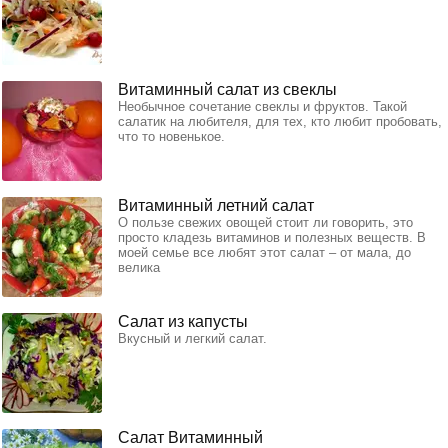
Витаминный салат из свеклы
Необычное сочетание свеклы и фруктов. Такой
салатик на любителя, для тех, кто любит пробовать,
что то новенькое.
Витаминный летний салат
О пользе свежих овощей стоит ли говорить, это
просто кладезь витаминов и полезных веществ. В
моей семье все любят этот салат – от мала, до
велика
Салат из капусты
Вкусный и легкий салат.
Салат Витаминный