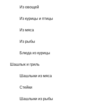
Из овощей
Из курицы и птицы
Из мяса
Из рыбы
Блюда из курицы
Шашлык и гриль
Шашлыки из мяса
Стейки
Шашлыки из рыбы