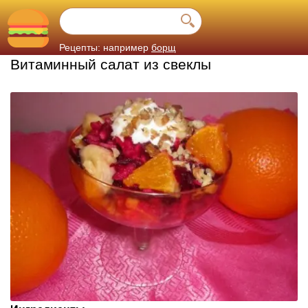
Рецепты: например
борщ
Витаминный салат из свеклы