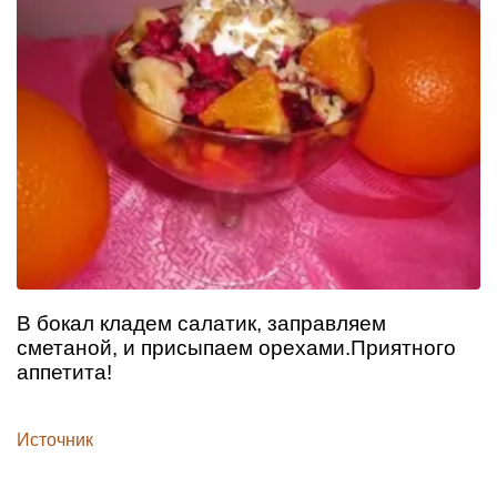
В бокал кладем салатик, заправляем
сметаной, и присыпаем орехами.Приятного
аппетита!
Источник