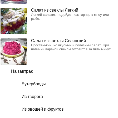
Салат из свеклы Легкий
Легкий салатик, подойдет как гарнир к мясу или
рыбе.
Салат из свеклы Селянский
Простенький, но вкусный и полезный салат. При
наличии вареной свеклы готовится за пять минут.
На завтрак
Бутерброды
Из творога
Из овощей и фруктов