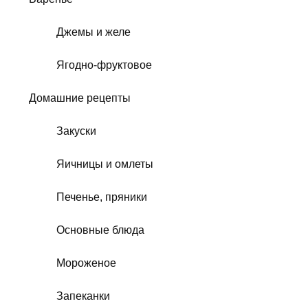
Джемы и желе
Ягодно-фруктовое
Домашние рецепты
Закуски
Яичницы и омлеты
Печенье, пряники
Основные блюда
Мороженое
Запеканки