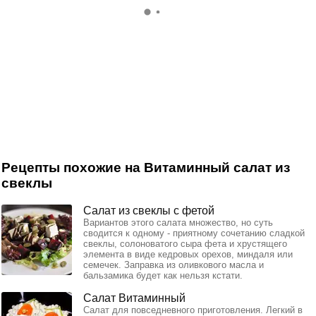
Рецепты похожие на Витаминный салат из
свеклы
Салат из свеклы с фетой
Вариантов этого салата множество, но суть
сводится к одному - приятному сочетанию сладкой
свеклы, солоноватого сыра фета и хрустящего
элемента в виде кедровых орехов, миндаля или
семечек. Заправка из оливкового масла и
бальзамика будет как нельзя кстати.
Салат Витаминный
Салат для повседневного приготовления. Легкий в