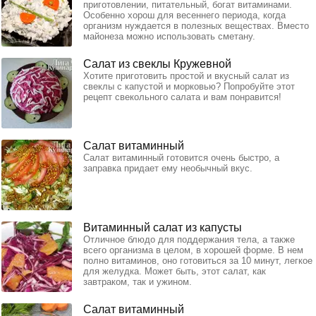
приготовлении, питательный, богат витаминами.
Особенно хорош для весеннего периода, когда
организм нуждается в полезных веществах. Вместо
майонеза можно использовать сметану.
Салат из свеклы Кружевной
Хотите приготовить простой и вкусный салат из
свеклы с капустой и морковью? Попробуйте этот
рецепт свекольного салата и вам понравится!
Салат витаминный
Салат витаминный готовится очень быстро, а
заправка придает ему необычный вкус.
Витаминный салат из капусты
Отличное блюдо для поддержания тела, а также
всего организма в целом, в хорошей форме. В нем
полно витаминов, оно готовиться за 10 минут, легкое
для желудка. Может быть, этот салат, как
завтраком, так и ужином.
Салат витаминный