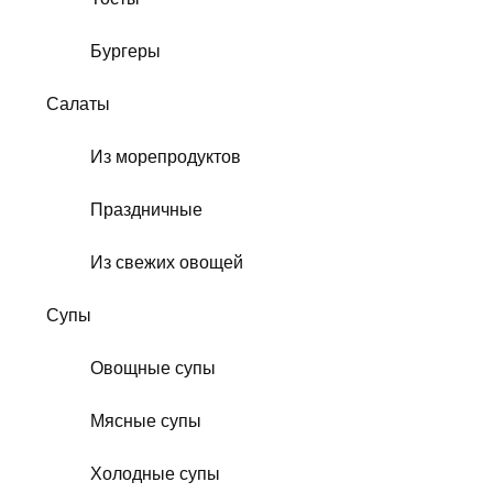
Бургеры
Салаты
Из морепродуктов
Праздничные
Из свежих овощей
Супы
Овощные супы
Мясные супы
Холодные супы