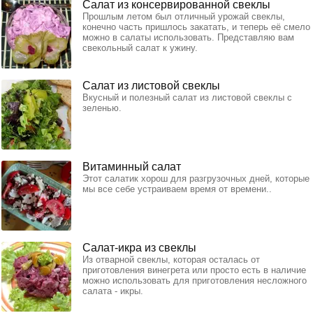
Салат из консервированной свеклы
Прошлым летом был отличный урожай свеклы,
конечно часть пришлось закатать, и теперь её смело
можно в салаты использовать. Представляю вам
свекольный салат к ужину.
Салат из листовой свеклы
Вкусный и полезный салат из листовой свеклы с
зеленью.
Витаминный салат
Этот салатик хорош для разгрузочных дней, которые
мы все себе устраиваем время от времени..
Салат-икра из свеклы
Из отварной свеклы, которая осталась от
приготовления винегрета или просто есть в наличие
можно использовать для приготовления несложного
салата - икры.