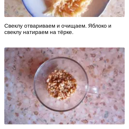
Свеклу отвариваем и очищаем. Яблоко и
свеклу натираем на тёрке.