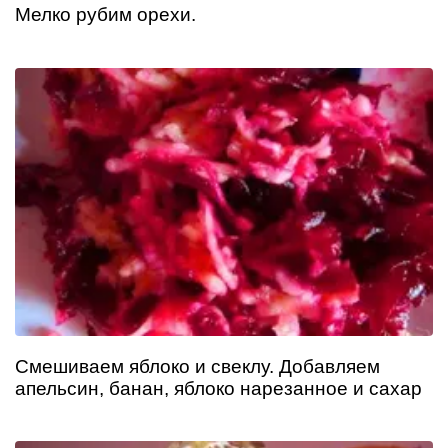
Мелко рубим орехи.
Смешиваем яблоко и свеклу. Добавляем
апельсин, банан, яблоко нарезанное и сахар