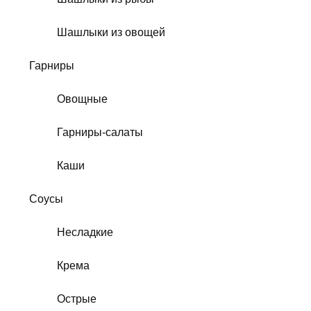
Шашлыки из овощей
Гарниры
Овощные
Гарниры-салаты
Каши
Соусы
Несладкие
Крема
Острые