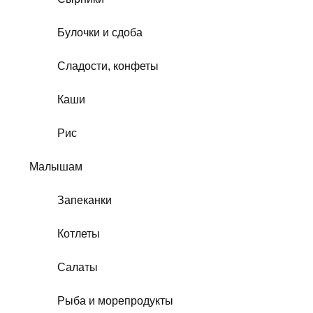
Булочки и сдоба
Сладости, конфеты
Каши
Рис
Малышам
Запеканки
Котлеты
Салаты
Рыба и морепродукты