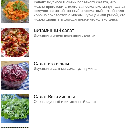
Рецепт вкусного и очень полезного салата, его
можно приготовить всего за несколько минут. Салат
получается яркий, сочный и ароматный. Такой салат
хорошо сочетается с мясом, курицей или рыбой, его
можно хранить в холодильнике несколько дней.
Витаминный салат
Вкусный и очень полезный салатик.
Салат из свеклы
Вкусный и сытный салат для ужина.
Салат Витаминный
Очень вкусный и витаминный салат.