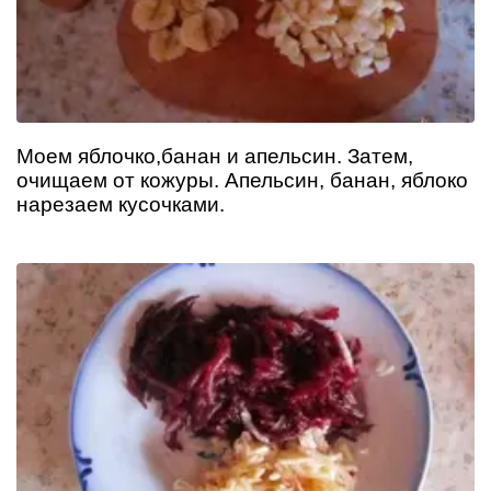
Моем яблочко,банан и апельсин. Затем,
очищаем от кожуры. Апельсин, банан, яблоко
нарезаем кусочками.