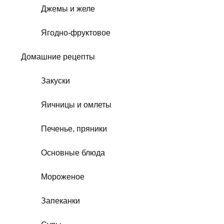
Джемы и желе
Ягодно-фруктовое
Домашние рецепты
Закуски
Яичницы и омлеты
Печенье, пряники
Основные блюда
Мороженое
Запеканки