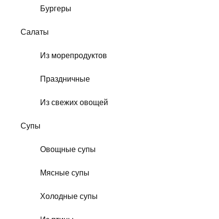
Бургеры
Салаты
Из морепродуктов
Праздничные
Из свежих овощей
Супы
Овощные супы
Мясные супы
Холодные супы