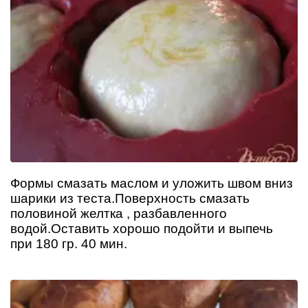
Формы смазать маслом и уложить швом вниз
шарики из теста.Поверхность смазать
половиной желтка , разбавленного
водой.Оставить хорошо подойти и выпечь
при 180 гр. 40 мин.