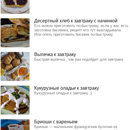
Десертный хлеб к завтраку с начинкой
Его можно приготовить по-быстрому, если у вас есть
заготовка бисквика, рецепт его тут выкладывала.
Или опять приготовить бисквик по-быстрому.
Выпечка к завтраку
Быстрая выпечка , как раз подойдет для завтрака.
Кукурузные оладьи к завтраку
Кукурузные оладьи к завтраку ;)
Бриоши с вареньем
Бриоши — маленькие французские булочки из