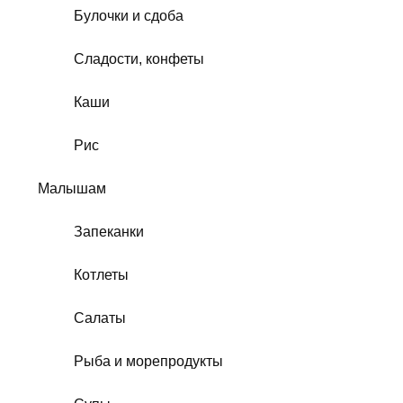
Булочки и сдоба
Сладости, конфеты
Каши
Рис
Малышам
Запеканки
Котлеты
Салаты
Рыба и морепродукты