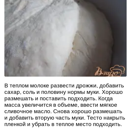
В теплом молоке развести дрожжи, добавить
сахар, соль и половину нормы муки. Хорошо
размешать и поставить подходить. Когда
масса увеличится в объеме, ввести мягкое
сливочное масло. Снова хорошо размешать
и добавить вторую часть муки. Тесто накрыть
пленкой и убрать в теплое место подходить.