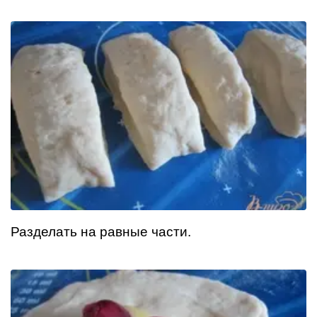
Разделать на равные части.