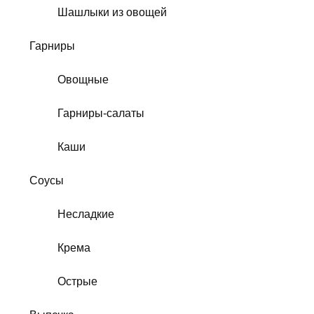
Шашлыки из овощей
Гарниры
Овощные
Гарниры-салаты
Каши
Соусы
Несладкие
Крема
Острые