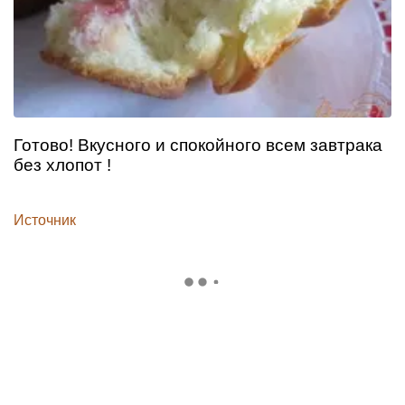
Готово! Вкусного и спокойного всем завтрака
без хлопот !
Источник