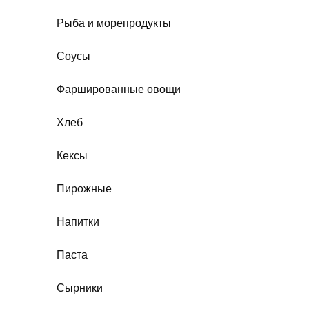
Рыба и морепродукты
Соусы
Фаршированные овощи
Хлеб
Кексы
Пирожные
Напитки
Паста
Сырники