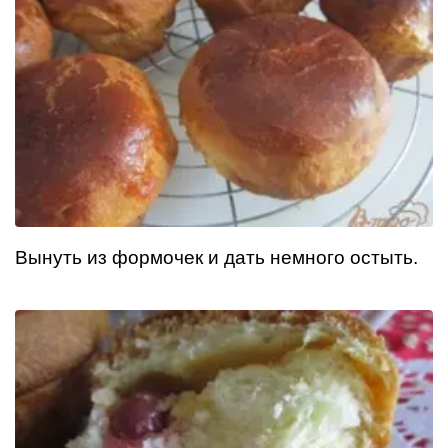
Вынуть из формочек и дать немного остыть.