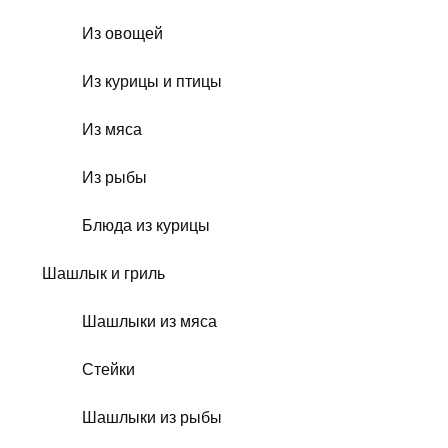
Из овощей
Из курицы и птицы
Из мяса
Из рыбы
Блюда из курицы
Шашлык и гриль
Шашлыки из мяса
Стейки
Шашлыки из рыбы