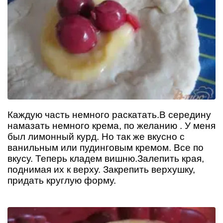
Каждую часть немного раскатать.В середину
намазать немного крема, по желанию . У меня
был лимонный курд. Но так же вкусно с
ванильным или пудинговым кремом. Все по
вкусу. Теперь кладем вишню.Залепить края,
поднимая их к верху. Закрепить верхушку,
придать круглую форму.