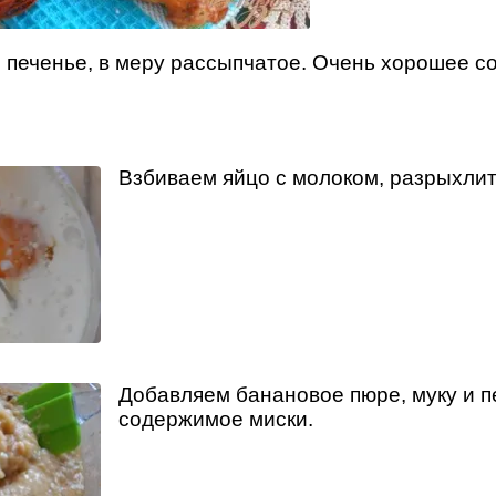
печенье, в меру рассыпчатое. Очень хорошее со
Взбиваем яйцо с молоком, разрыхлит
Добавляем банановое пюре, муку и 
содержимое миски.