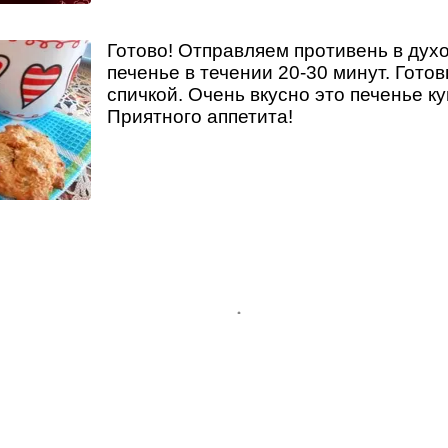
Готово! Отправляем противень в дух
печенье в течении 20-30 минут. Гото
спичкой. Очень вкусно это печенье к
Приятного аппетита!