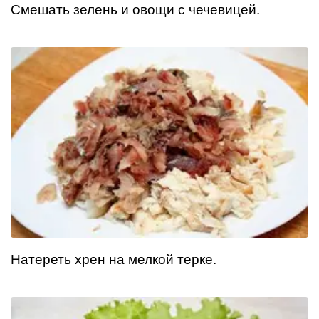
Смешать зелень и овощи с чечевицей.
Натереть хрен на мелкой терке.