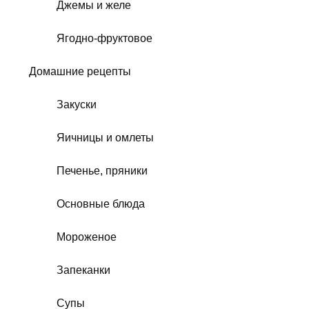
Джемы и желе
Ягодно-фруктовое
Домашние рецепты
Закуски
Яичницы и омлеты
Печенье, пряники
Основные блюда
Мороженое
Запеканки
Супы