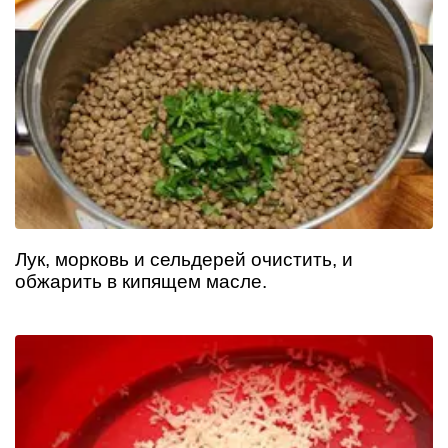
Лук, морковь и сельдерей очистить, и
обжарить в кипящем масле.