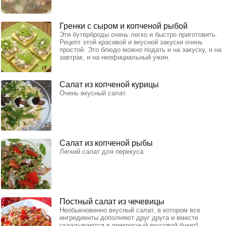
Гренки с сыром и копченой рыбой
Эти бутерброды очень легко и быстро приготовить.
Рецепт этой красивой и вкусной закуски очень
простой. Это блюдо можно подать и на закуску, и на
завтрак, и на неофициальный ужин.
Салат из копченой курицы
Очень вкусный салат.
Салат из копченой рыбы
Легкий салат для перекуса.
Постный салат из чечевицы
Необыкновенно вкусный салат, в котором все
ингредиенты дополняют друг друга и вместе
складываются в прекрасный вкусовой букет!