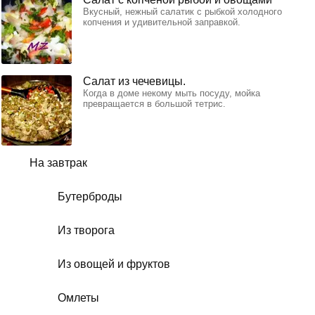
Вкусный, нежный салатик с рыбкой холодного
копчения и удивительной заправкой.
Салат из чечевицы.
Когда в доме некому мыть посуду, мойка
превращается в большой тетрис.
На завтрак
Бутерброды
Из творога
Из овощей и фруктов
Омлеты