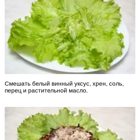
Смешать белый винный уксус, хрен, соль,
перец и растительной масло.