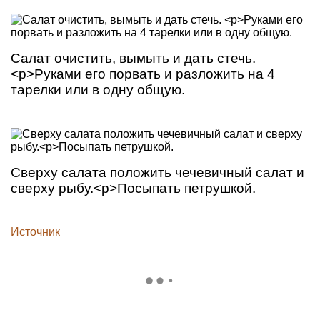
Салат очистить, вымыть и дать стечь.
<p>Руками его порвать и разложить на 4
тарелки или в одну общую.
Сверху салата положить чечевичный салат и
сверху рыбу.<p>Посыпать петрушкой.
Источник