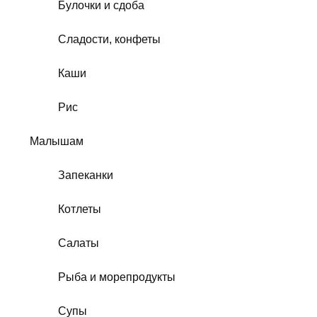
Булочки и сдоба
Сладости, конфеты
Каши
Рис
Малышам
Запеканки
Котлеты
Салаты
Рыба и морепродукты
Супы