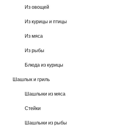
Из овощей
Из курицы и птицы
Из мяса
Из рыбы
Блюда из курицы
Шашлык и гриль
Шашлыки из мяса
Стейки
Шашлыки из рыбы