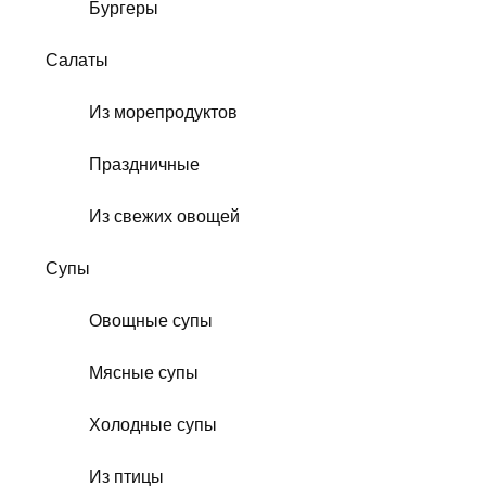
Бургеры
Салаты
Из морепродуктов
Праздничные
Из свежих овощей
Супы
Овощные супы
Мясные супы
Холодные супы
Из птицы