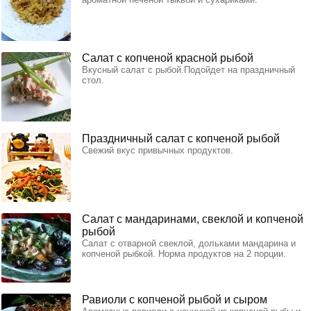
Салат с копченой красной рыбой
Вкусный салат с рыбой.Подойдет на праздничный
стол.
Праздничный салат с копченой рыбой
Свежий вкус привычных продуктов.
Салат с мандаринами, свеклой и копченой
рыбой
Салат с отварной свеклой, дольками мандарина и
копченой рыбкой. Норма продуктов на 2 порции.
Равиоли с копченой рыбой и сыром