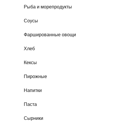
Рыба и морепродукты
Соусы
Фаршированные овощи
Хлеб
Кексы
Пирожные
Напитки
Паста
Сырники