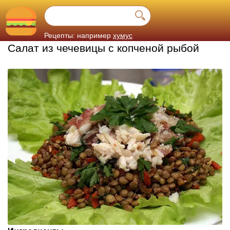
Рецепты: например
хумус
Салат из чечевицы с копченой рыбой