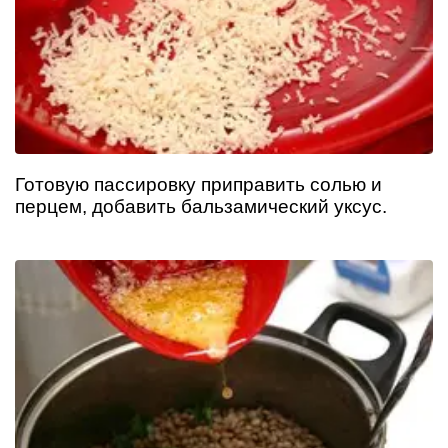
Готовую пассировку приправить солью и
перцем, добавить бальзамический уксус.