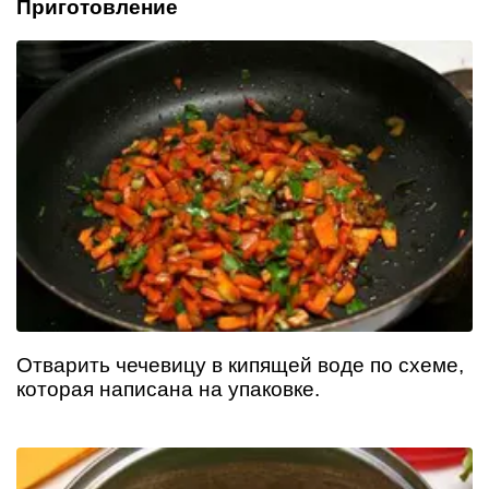
Приготовление
Отварить чечевицу в кипящей воде по схеме,
которая написана на упаковке.