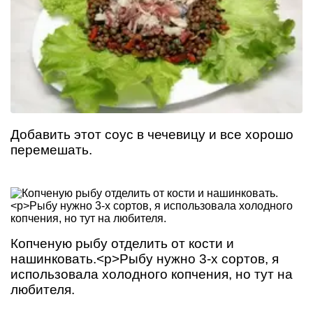
Добавить этот соус в чечевицу и все хорошо
перемешать.
Копченую рыбу отделить от кости и
нашинковать.<p>Рыбу нужно 3-х сортов, я
использовала холодного копчения, но тут на
любителя.