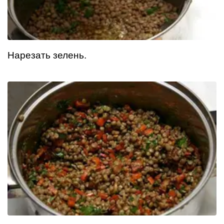
Нарезать зелень.