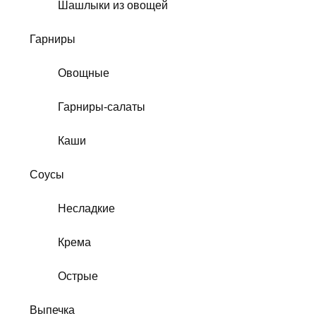
Шашлыки из овощей
Гарниры
Овощные
Гарниры-салаты
Каши
Соусы
Несладкие
Крема
Острые
Выпечка