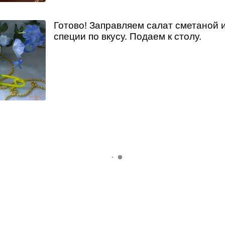
Готово! Заправляем салат сметаной 
специи по вкусу. Подаем к столу.