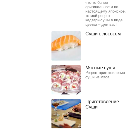
что-то более
оригинальное и по-
настоящему японское,
то мой рецепт
кадзари-суши в виде
цветка – для вас!
Суши с лососем
Мясные суши
Рецепт приготовления
суши из мяса.
Приготовление
Суши