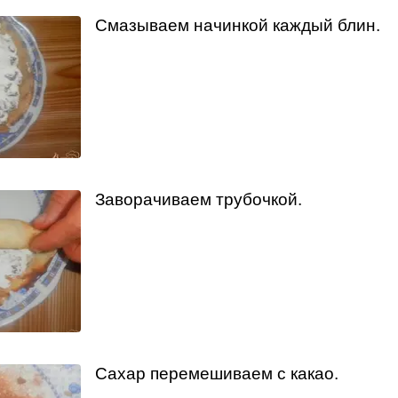
Смазываем начинкой каждый блин.
Заворачиваем трубочкой.
Сахар перемешиваем с какао.