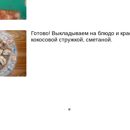
Готово! Выкладываем на блюдо и кр
кокосовой стружкой, сметаной.