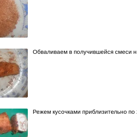
Обваливаем в получившейся смеси н
Режем кусочками приблизительно по 