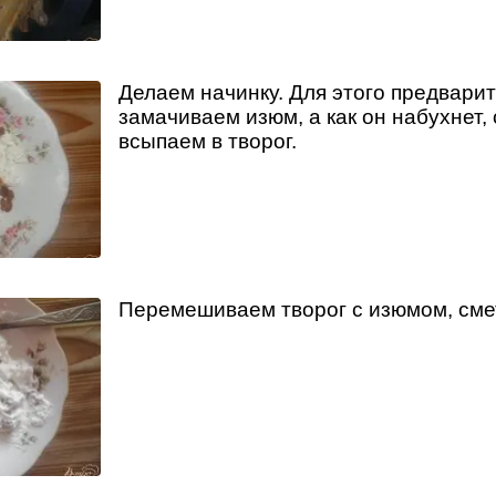
Делаем начинку. Для этого предвари
замачиваем изюм, а как он набухнет,
всыпаем в творог.
Перемешиваем творог с изюмом, сме