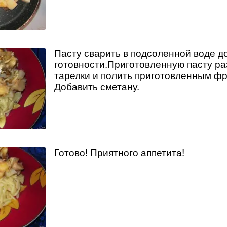
Пасту сварить в подсоленной воде д
готовности.Приготовленную пасту ра
тарелки и полить приготовленным ф
Добавить сметану.
Готово! Приятного аппетита!