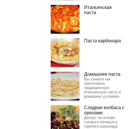
Итальянская
паста
Паста карбонара
Домашняя паста
Вы узнаете как
приготовить
традиционную
итальянскую пасту в
домашних условиях.
Сладкая колбаса с
орехами
Десерт на основе
готового печенья и
горячего шоколада.