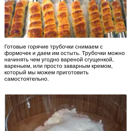
Готовые горячие трубочки снимаем с
формочек и даем им остыть. Трубочки можно
начинять чем угодно вареной сгущенкой,
вареньем, или просто заварным кремом,
который мы можем приготовить
самостоятельно.