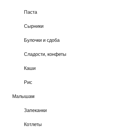
Паста
Сырники
Булочки и сдоба
Сладости, конфеты
Каши
Рис
Малышам
Запеканки
Котлеты