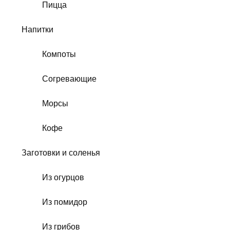
Пицца
Напитки
Компоты
Согревающие
Морсы
Кофе
Заготовки и соленья
Из огурцов
Из помидор
Из грибов