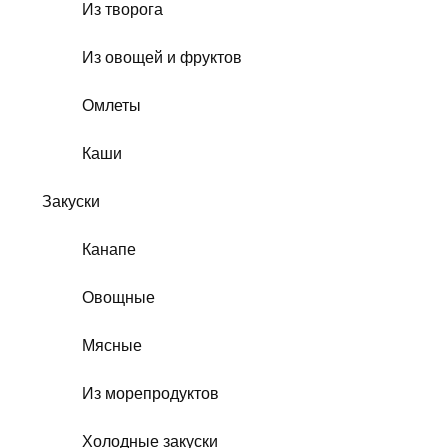
Из творога
Из овощей и фруктов
Омлеты
Каши
Закуски
Канапе
Овощные
Мясные
Из морепродуктов
Холодные закуски