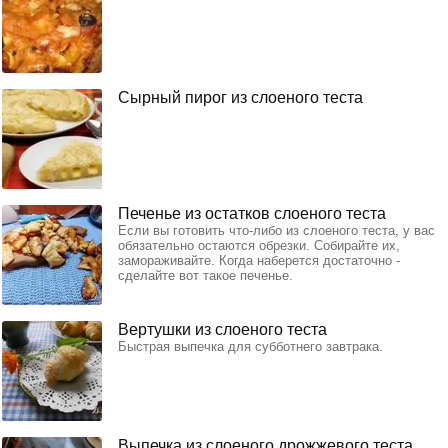
Сырный пирог из слоеного теста
Печенье из остатков слоеного теста
Если вы готовить что-либо из слоеного теста, у вас
обязательно остаются обрезки. Собирайте их,
замораживайте. Когда наберется достаточно -
сделайте вот такое печенье.
Вертушки из слоеного теста
Быстрая выпечка для субботнего завтрака.
Выпечка из слоеного дрожжевого теста