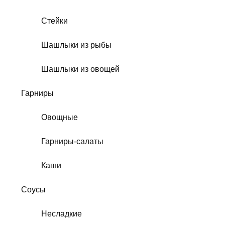
Стейки
Шашлыки из рыбы
Шашлыки из овощей
Гарниры
Овощные
Гарниры-салаты
Каши
Соусы
Несладкие