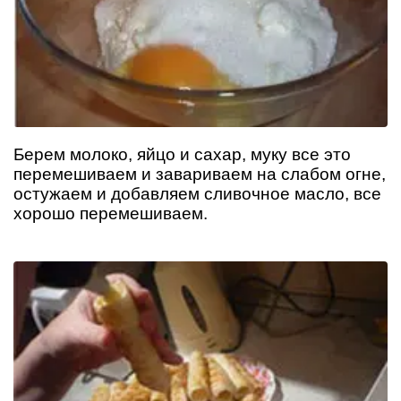
Берем молоко, яйцо и сахар, муку все это
перемешиваем и завариваем на слабом огне,
остужаем и добавляем сливочное масло, все
хорошо перемешиваем.