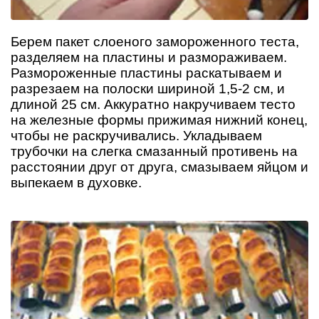
Берем пакет слоеного замороженного теста,
разделяем на пластины и размораживаем.
Размороженные пластины раскатываем и
разрезаем на полоски шириной 1,5-2 см, и
длиной 25 см. Аккуратно накручиваем тесто
на железные формы прижимая нижний конец,
чтобы не раскручивались. Укладываем
трубочки на слегка смазанный противень на
расстоянии друг от друга, смазываем яйцом и
выпекаем в духовке.