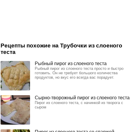
Рецепты похожие на Трубочки из слоеного
теста
Рыбный пирог из слоеного теста
Рыбный пирог из слоеного теста просто и быстро
готовить. Он не требует большого количества
продуктов, но вкус его всегда вас порадует.
Сырно-творожный пирог из слоеного теста
Пирог из слоеного теста, с начинкой из творога с
сыром
Пирог из слоеного теста со спаржей