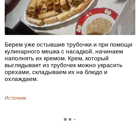
Берем уже остывшие трубочки и при помощи
кулинарного мешка с насадкой, начинаем
наполнять их кремом. Крем, который
выглядывает из трубочек можно украсить
орехами, складываем их на блюдо и
охлаждаем.
Источник