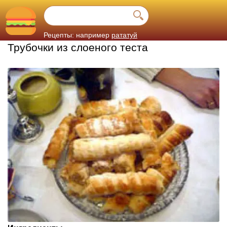
Рецепты: например
рататуй
Трубочки из слоеного теста