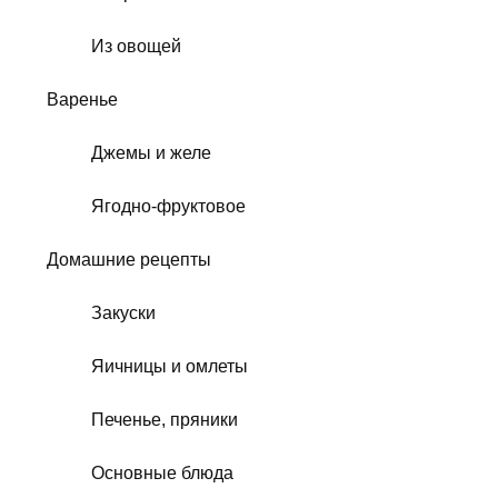
Из овощей
Варенье
Джемы и желе
Ягодно-фруктовое
Домашние рецепты
Закуски
Яичницы и омлеты
Печенье, пряники
Основные блюда