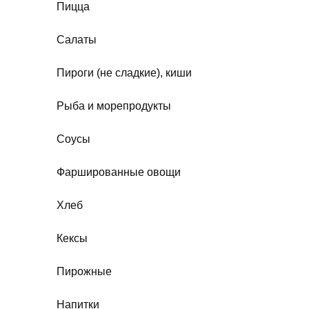
Пицца
Салаты
Пироги (не сладкие), киши
Рыба и морепродукты
Соусы
Фаршированные овощи
Хлеб
Кексы
Пирожные
Напитки