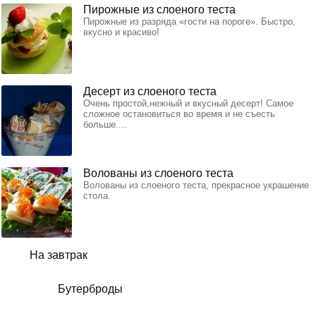
Пирожные из слоеного теста
Пирожные из разряда «гости на пороге». Быстро,
вкусно и красиво!
Десерт из слоеного теста
Очень простой,нежный и вкусный десерт! Самое
сложное остановиться во время и не съесть
больше....
Волованы из слоеного теста
Волованы из слоеного теста, прекрасное украшение
стола.
На завтрак
Бутерброды