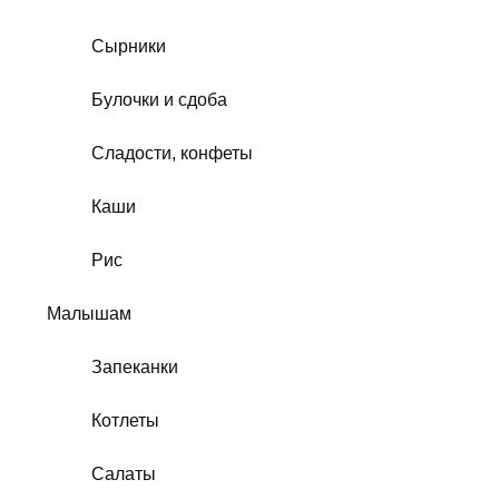
Сырники
Булочки и сдоба
Сладости, конфеты
Каши
Рис
Малышам
Запеканки
Котлеты
Салаты