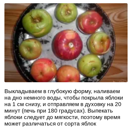
Выкладываем в глубокую форму, наливаем
на дно немного воды, чтобы покрыла яблоки
на 1 см снизу, и отправляем в духовку на 20
минут (печь при 180 градусах). Выпекать
яблоки следует до мягкости, поэтому время
может различаться от сорта яблок