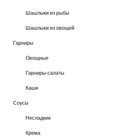
Шашлыки из рыбы
Шашлыки из овощей
Гарниры
Овощные
Гарниры-салаты
Каши
Соусы
Несладкие
Крема