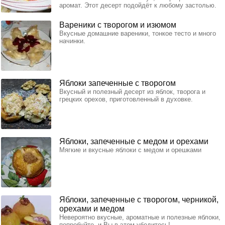
аромат. Этот десерт подойдёт к любому застолью.
Вареники с творогом и изюмом
Вкусные домашние вареники, тонкое тесто и много
начинки.
Яблоки запеченные с творогом
Вкусный и полезный десерт из яблок, творога и
грецких орехов, приготовленный в духовке.
Яблоки, запеченные с медом и орехами
Мягкие и вкусные яблоки с медом и орешками
Яблоки, запеченные с творогом, черникой,
орехами и медом
Невероятно вкусные, ароматные и полезные яблоки,
попробуйте, и Вы в этом убедитесь!