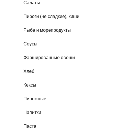
Салаты
Пироги (не сладкие), киши
Рыба и морепродукты
Соусы
Фаршированные овощи
Хлеб
Кексы
Пирожные
Напитки
Паста