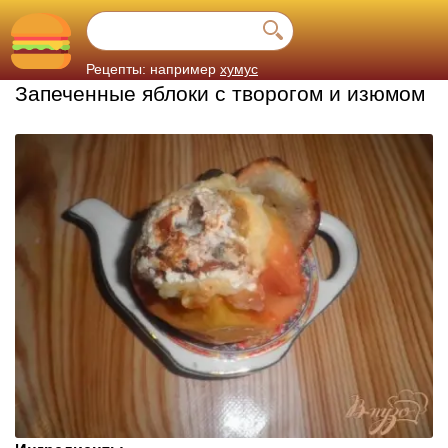
Рецепты: например
хумус
Запеченные яблоки с творогом и изюмом