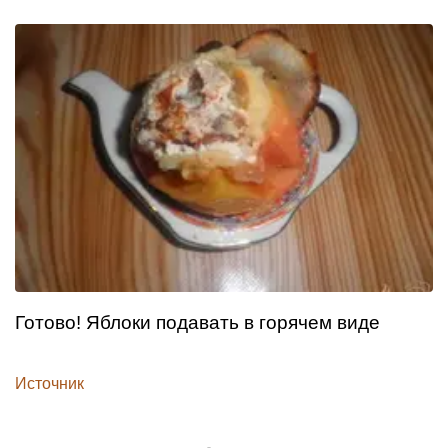
Готово! Яблоки подавать в горячем виде
Источник