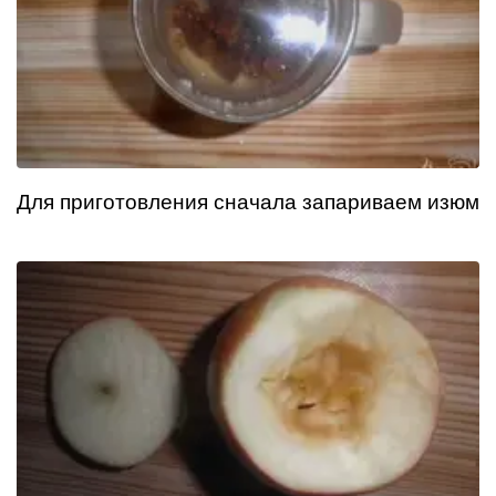
Для приготовления сначала запариваем изюм