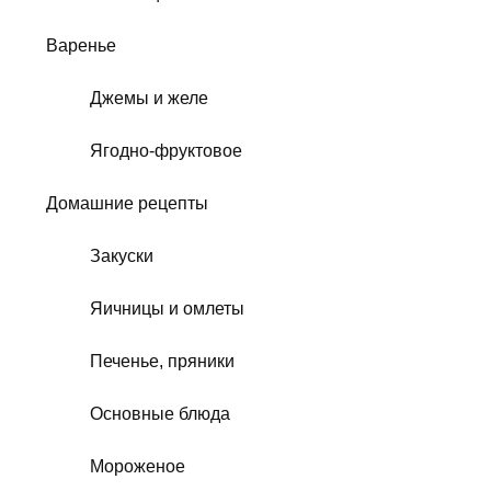
Варенье
Джемы и желе
Ягодно-фруктовое
Домашние рецепты
Закуски
Яичницы и омлеты
Печенье, пряники
Основные блюда
Мороженое