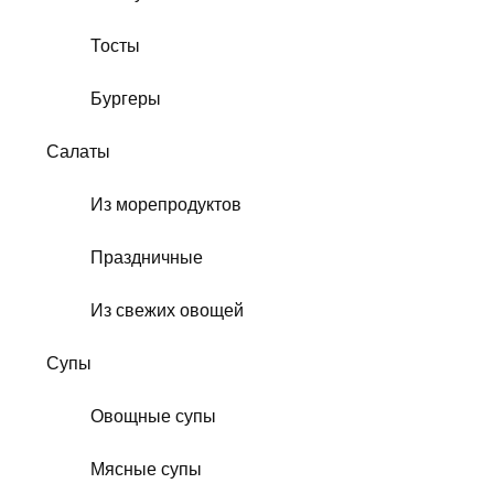
Тосты
Бургеры
Салаты
Из морепродуктов
Праздничные
Из свежих овощей
Супы
Овощные супы
Мясные супы