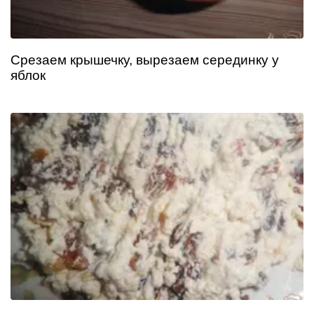
Срезаем крышечку, вырезаем серединку у
яблок