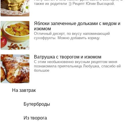
также их родители :)) Рецепт Юлии Высоцкой.
Яблоки запеченные дольками с медом и
изюмом
Отличный десерт, по вкусу напоминающий
сухофрукты. Можно добавить корицу.
Ватрушка с творогом и изюмом
С этим необыкновенно вкусным рецептом меня
познакомила приятельница Любушка, спасибо ей
большое
На завтрак
Бутерброды
Из творога