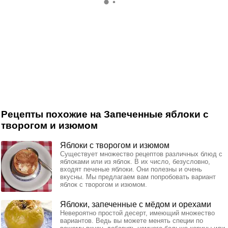
Рецепты похожие на Запеченные яблоки с
творогом и изюмом
Яблоки с творогом и изюмом
Существует множество рецептов различных блюд с
яблоками или из яблок. В их число, безусловно,
входят печеные яблоки. Они полезны и очень
вкусны. Мы предлагаем вам попробовать вариант
яблок с творогом и изюмом.
Яблоки, запеченные с мёдом и орехами
Невероятно простой десерт, имеющий множество
вариантов. Ведь вы можете менять специи по