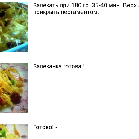
Запекать при 180 гр. 35-40 мин. Верх
прикрыть пергаментом.
Запеканка готова !
Готово! -