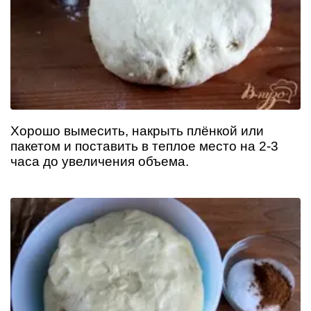
Хорошо вымесить, накрыть плёнкой или
пакетом и поставить в теплое место на 2-3
часа до увеличения объема.