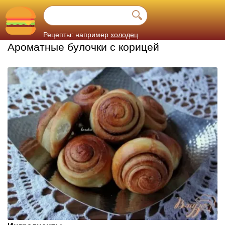
Рецепты: например
холодец
Ароматные булочки с корицей