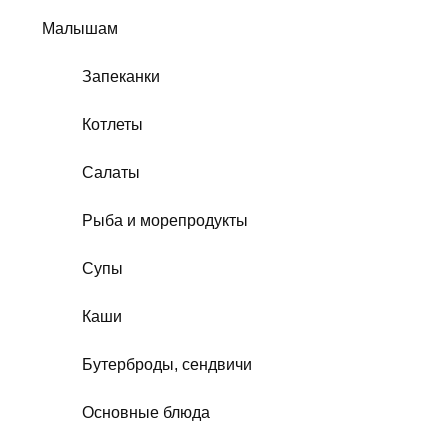
Малышам
Запеканки
Котлеты
Салаты
Рыба и морепродукты
Супы
Каши
Бутерброды, сендвичи
Основные блюда