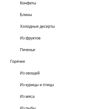
Конфеты
Блины
Холодные десерты
Из фруктов
Печенье
Горячее
Из овощей
Из курицы и птицы
Из мяса
Из рыбы