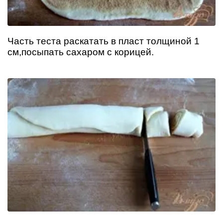
Часть теста раскатать в пласт толщиной 1
см,посыпать сахаром с корицей.