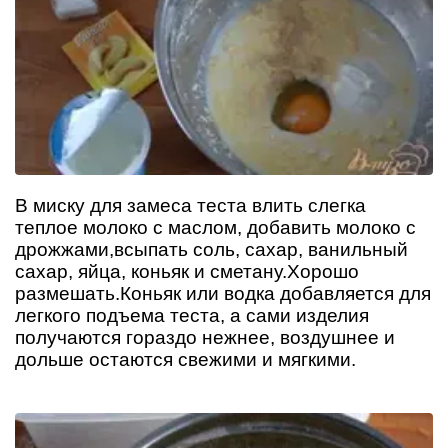
В миску для замеса теста влить слегка
теплое молоко с маслом, добавить молоко с
дрожжами,всыпать соль, сахар, ванильный
сахар, яйца, коньяк и сметану.Хорошо
размешать.Коньяк или водка добавляется для
легкого подъема теста, а сами изделия
получаются гораздо нежнее, воздушнее и
дольше остаются свежими и мягкими.