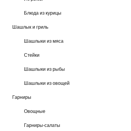
Блюда из курицы
Шашлык и гриль
Шашлыки из мяса
Стейки
Шашлыки из рыбы
Шашлыки из овощей
Гарниры
Овощные
Гарниры-салаты