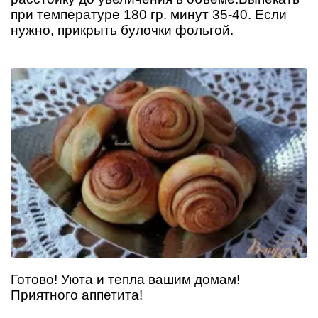
при температуре 180 гр. минут 35-40. Если
нужно, прикрыть булочки фольгой.
Готово! Уюта и тепла вашим домам!
Приятного аппетита!