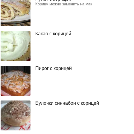
Корицу можно заменить на мак
Какао с корицей
Пирог с корицей
Булочки синнабон с корицей