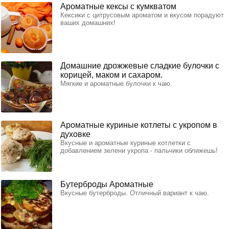
Ароматные кексы с кумкватом
Кексики с цитрусовым ароматом и вкусом порадуют
ваших домашних!
Домашние дрожжевые сладкие булочки с
корицей, маком и сахаром.
Мягкие и ароматные булочки к чаю.
Ароматные куриные котлеты с укропом в
духовке
Вкусные и ароматные куриные котлетки с
добавлением зелени укропа - пальчики оближешь!
Бутерброды Ароматные
Вкусные бутерброды. Отличный вариант к чаю.