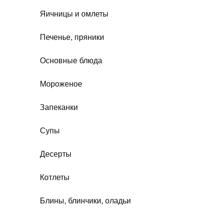
Яичницы и омлеты
Печенье, пряники
Основные блюда
Мороженое
Запеканки
Супы
Десерты
Котлеты
Блины, блинчики, оладьи