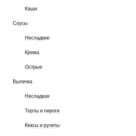
Каши
Соусы
Несладкие
Крема
Острые
Выпечка
Несладкая
Торты и пироги
Кексы и рулеты