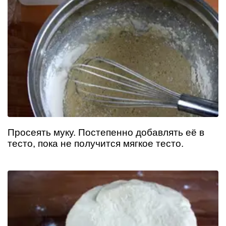
Просеять муку. Постепенно добавлять её в
тесто, пока не получится мягкое тесто.