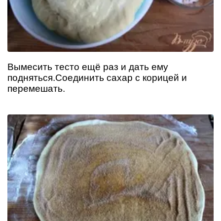
Вымесить тесто ещё раз и дать ему
подняться.Соединить сахар с корицей и
перемешать.