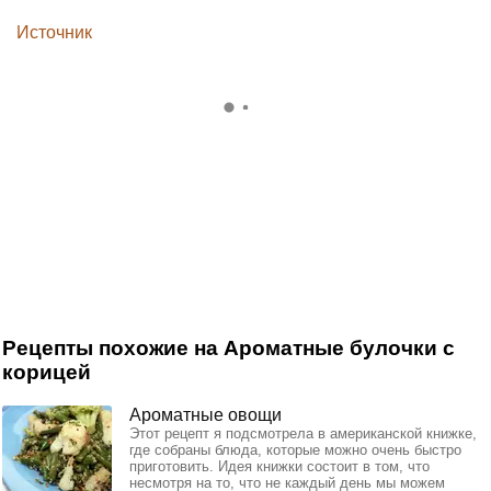
Источник
Рецепты похожие на Ароматные булочки с
корицей
Ароматные овощи
Этот рецепт я подсмотрела в американской книжке,
где собраны блюда, которые можно очень быстро
приготовить. Идея книжки состоит в том, что
несмотря на то, что не каждый день мы можем