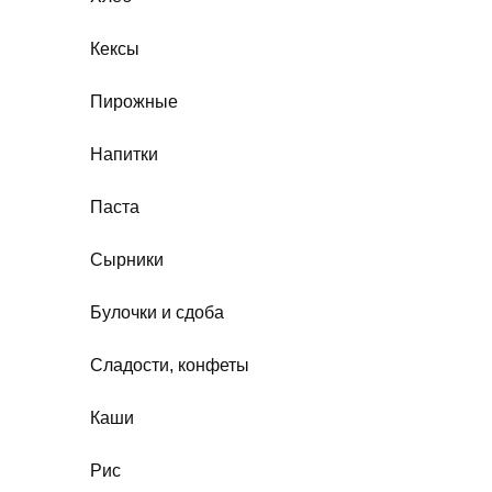
Кексы
Пирожные
Напитки
Паста
Сырники
Булочки и сдоба
Сладости, конфеты
Каши
Рис