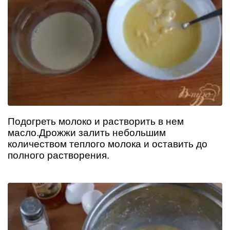
Подогреть молоко и растворить в нем
масло.Дрожжи залить небольшим
количеством теплого молока и оставить до
полного растворения.