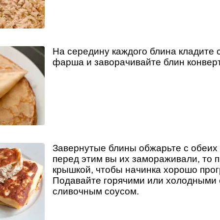
На середину каждого блина кладите 
фарша и заворачивайте блин конвер
Завернутые блины обжарьте с обеих 
перед этим вы их замораживали, то 
крышкой, чтобы начинка хорошо прог
Подавайте горячими или холодными 
сливочным соусом.