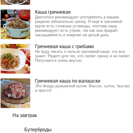
Каша гречневая
Диетологи рекомендуют употреблять в вашем
рационе обязательно гречку. И ещё в гречневой
крупе есть сложные углеводы, поэтому кашу
рекомендуют есть утром, так как она придаёт
насыщаемость и энергию на целый день.
Гречневая каша с грибами
Не буду писать о пользе гречневой каши, это все
знают. Рецепт для тех, кто любит гречку и не любит.
Получается очень вкусно.
Гречневая каша по-валашски
Это блюдо румынской кухни. Вкусно, сытно, быстро
и просто!
На завтрак
Бутерброды