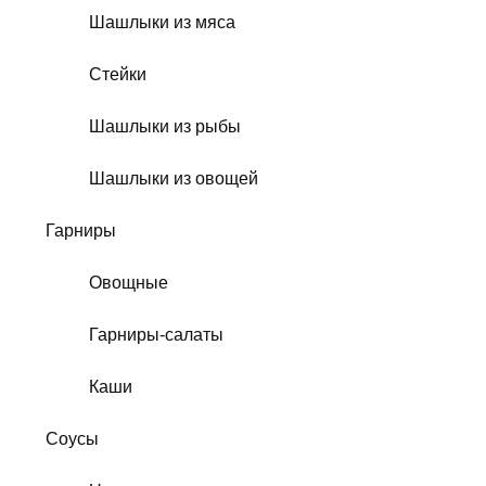
Шашлыки из мяса
Стейки
Шашлыки из рыбы
Шашлыки из овощей
Гарниры
Овощные
Гарниры-салаты
Каши
Соусы