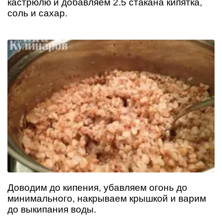
кастрюлю и добавляем 2.5 стакана кипятка,
соль и сахар.
Доводим до кипения, убавляем огонь до
минимального, накрываем крышкой и варим
до выкипания воды.