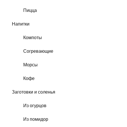
Пицца
Напитки
Компоты
Согревающие
Морсы
Кофе
Заготовки и соленья
Из огурцов
Из помидор