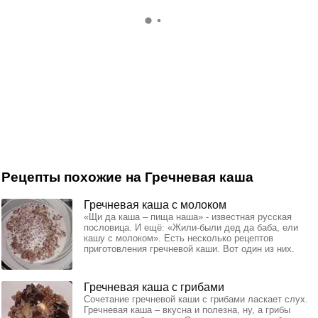
Рецепты похожие на Гречневая каша
Гречневая каша с молоком
«Щи да каша – пища наша» - известная русская
пословица. И ещё: «Жили-были дед да баба, ели
кашу с молоком». Есть несколько рецептов
приготовления гречневой каши. Вот один из них.
Гречневая каша с грибами
Сочетание гречневой каши с грибами ласкает слух.
Гречневая каша – вкусна и полезна, ну, а грибы