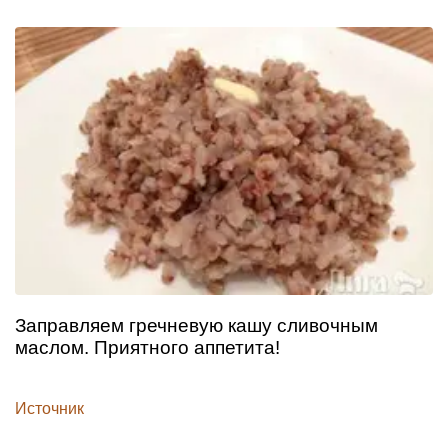
Заправляем гречневую кашу сливочным
маслом. Приятного аппетита!
Источник