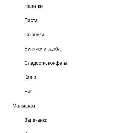
Напитки
Паста
Сырники
Булочки и сдоба
Сладости, конфеты
Каши
Рис
Малышам
Запеканки