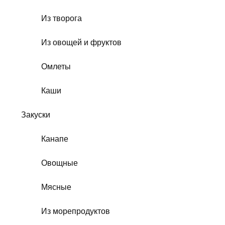
Из творога
Из овощей и фруктов
Омлеты
Каши
Закуски
Канапе
Овощные
Мясные
Из морепродуктов