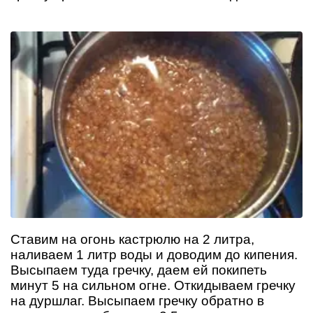
Ставим на огонь кастрюлю на 2 литра,
наливаем 1 литр воды и доводим до кипения.
Высыпаем туда гречку, даем ей покипеть
минут 5 на сильном огне. Откидываем гречку
на дуршлаг. Высыпаем гречку обратно в