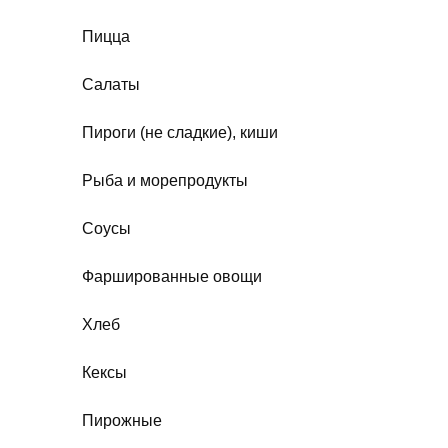
Пицца
Салаты
Пироги (не сладкие), киши
Рыба и морепродукты
Соусы
Фаршированные овощи
Хлеб
Кексы
Пирожные