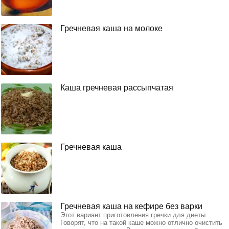
Гречневая каша на молоке
Каша гречневая рассыпчатая
Гречневая каша
Гречневая каша на кефире без варки
Этот вариант приготовления гречки для диеты.
Говорят, что на такой каше можно отлично очистить