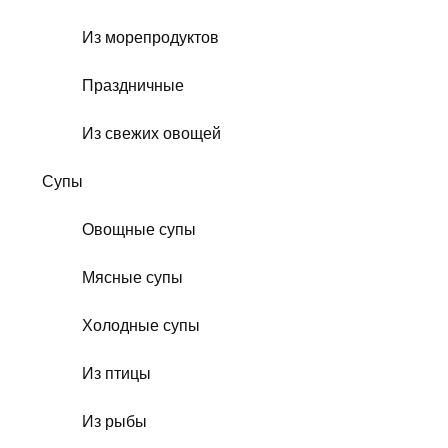
Из морепродуктов
Праздничные
Из свежих овощей
Супы
Овощные супы
Мясные супы
Холодные супы
Из птицы
Из рыбы