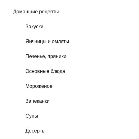
Домашние рецепты
Закуски
Яичницы и омлеты
Печенье, пряники
Основные блюда
Мороженое
Запеканки
Супы
Десерты