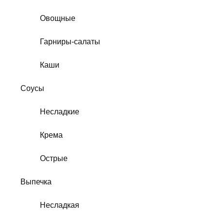
Овощные
Гарниры-салаты
Каши
Соусы
Несладкие
Крема
Острые
Выпечка
Несладкая