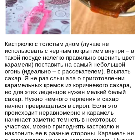
Кастрюлю с толстым дном (лучше не
использовать с черным покрытием внутри – в
такой посуде нелегко правильно оценить цвет
карамели) поставить на самый небольшой
огонь (идеально – с рассекателем). Всыпать
сахар. Я не раз слышала о приготовлении
карамельных кремов из коричневого сахара,
но для этих леденцов нужен мелкий белый
сахар. Нужно немного терпения и сахар
начнет превращаться в сироп. Если это
происходит неравномерно и карамель
начинает заметно темнеть в некоторых
участках, можно приподнять кастрюлю и
наклонить ее в разные стороны. Карамель ни