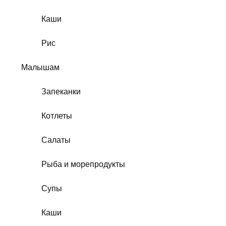
Каши
Рис
Малышам
Запеканки
Котлеты
Салаты
Рыба и морепродукты
Супы
Каши