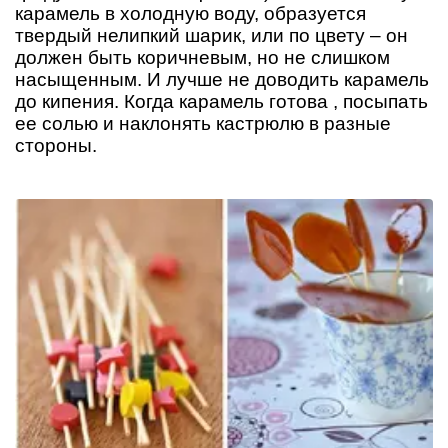
карамель в холодную воду, образуется
твердый нелипкий шарик, или по цвету – он
должен быть коричневым, но не слишком
насыщенным. И лучше не доводить карамель
до кипения. Когда карамель готова , посыпать
ее солью и наклонять кастрюлю в разные
стороны.