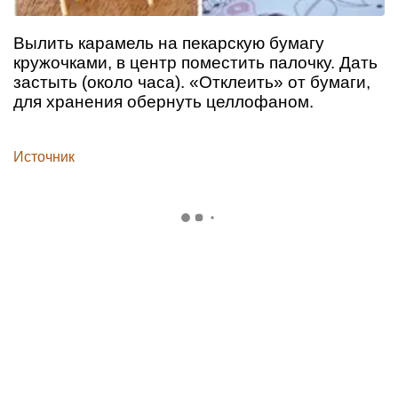
Вылить карамель на пекарскую бумагу
кружочками, в центр поместить палочку. Дать
застыть (около часа). «Отклеить» от бумаги,
для хранения обернуть целлофаном.
Источник