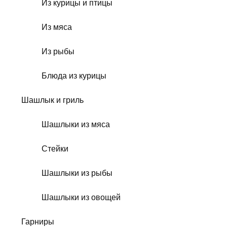
Из курицы и птицы
Из мяса
Из рыбы
Блюда из курицы
Шашлык и гриль
Шашлыки из мяса
Стейки
Шашлыки из рыбы
Шашлыки из овощей
Гарниры