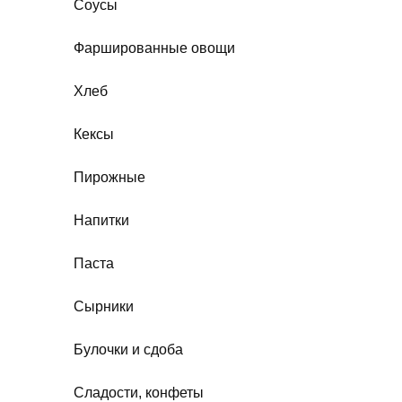
Соусы
Фаршированные овощи
Хлеб
Кексы
Пирожные
Напитки
Паста
Сырники
Булочки и сдоба
Сладости, конфеты