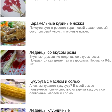
Карамельные куриные ножки
Присутствует в рецепте коричневый сахар, соевый
соус, рисовый уксус. и куриные ножки.
Леденцы со вкусом розы
Вкусные, домашние леденцы со вкусом розы.
Понравятся как детям так и взрослым. Норма на 8-10
шт.
Кукуруза с маслом и солью
А как вы кушаете кукурузу? В моей семье
пользуется популярностью отварная кукуруза со
сливочным маслом и солью.
Леденцы клубничные