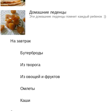
Домашние леденцы
Эти домашние леденцы помнит каждый ребенок :))
На завтрак
Бутерброды
Из творога
Из овощей и фруктов
Омлеты
Каши