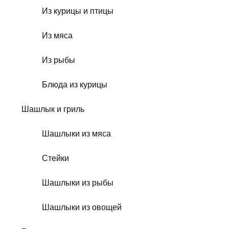
Из курицы и птицы
Из мяса
Из рыбы
Блюда из курицы
Шашлык и гриль
Шашлыки из мяса
Стейки
Шашлыки из рыбы
Шашлыки из овощей