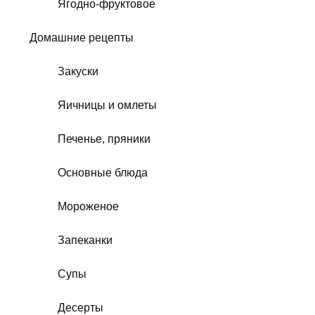
Ягодно-фруктовое
Домашние рецепты
Закуски
Яичницы и омлеты
Печенье, пряники
Основные блюда
Мороженое
Запеканки
Супы
Десерты