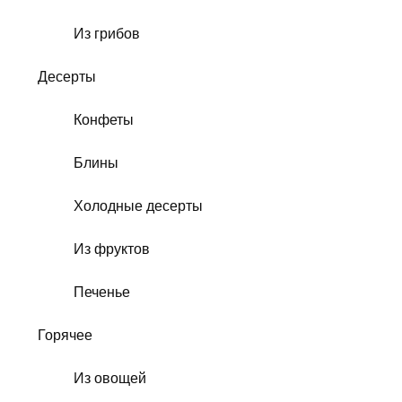
Из грибов
Десерты
Конфеты
Блины
Холодные десерты
Из фруктов
Печенье
Горячее
Из овощей