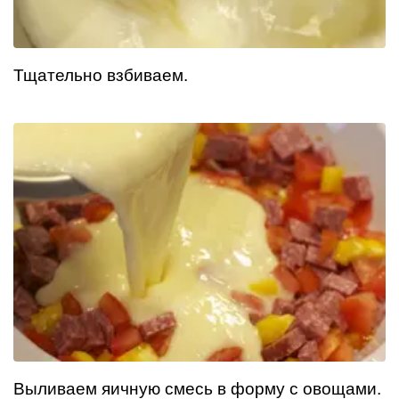
Тщательно взбиваем.
Выливаем яичную смесь в форму с овощами.