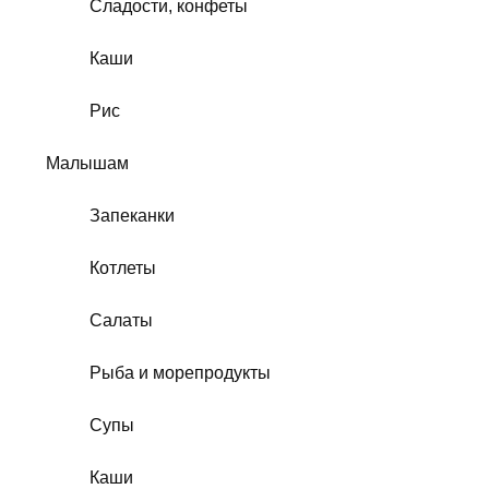
Сладости, конфеты
Каши
Рис
Малышам
Запеканки
Котлеты
Салаты
Рыба и морепродукты
Супы
Каши