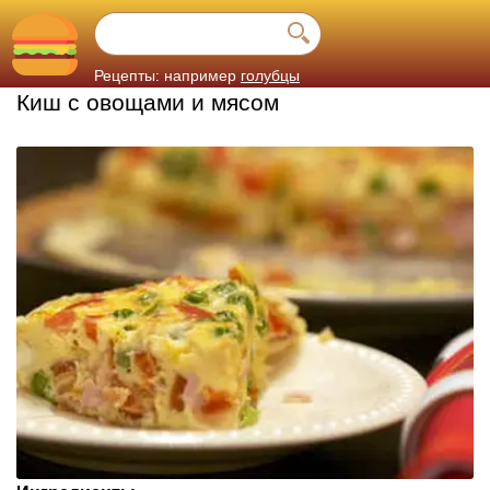
Рецепты: например
голубцы
Киш с овощами и мясом