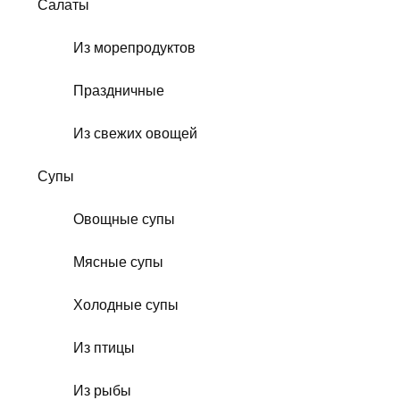
Салаты
Из морепродуктов
Праздничные
Из свежих овощей
Супы
Овощные супы
Мясные супы
Холодные супы
Из птицы
Из рыбы