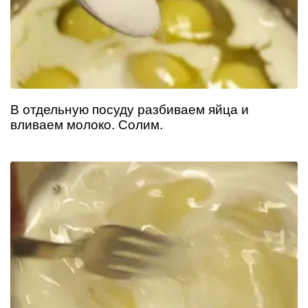
В отдельную посуду разбиваем яйца и
вливаем молоко. Солим.