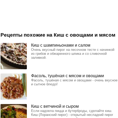
Рецепты похожие на Киш с овощами и мясом
Киш с шампиньонами и салом
Очень вкусный пирог на песочном тесте с начинкой
из грибов и обжаренного шпика и со сливочной
заливкой.
Фасоль, тушёная с мясом и овощами
Фасоль, тушёная с мясом и овощами - очень вкусное
и сытное блюдо!
Киш с ветчиной и сыром
Если надоела пицца и бутерброды, сделайте киш.
Киш (Лоранский пирог) - открытый несладкий пирог