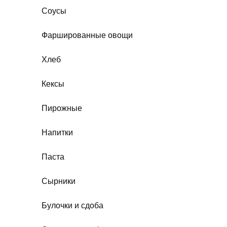
Соусы
Фаршированные овощи
Хлеб
Кексы
Пирожные
Напитки
Паста
Сырники
Булочки и сдоба