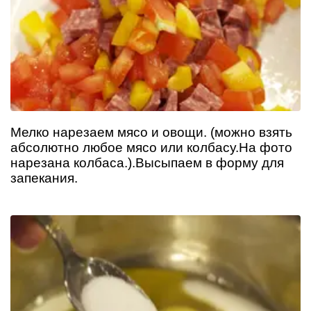
Мелко нарезаем мясо и овощи. (можно взять
абсолютно любое мясо или колбасу.На фото
нарезана колбаса.).Высыпаем в форму для
запекания.