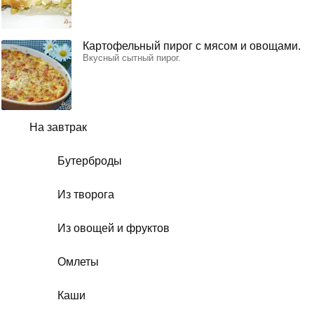
Картофельный пирог с мясом и овощами.
Вкусный сытный пирог.
На завтрак
Бутерброды
Из творога
Из овощей и фруктов
Омлеты
Каши