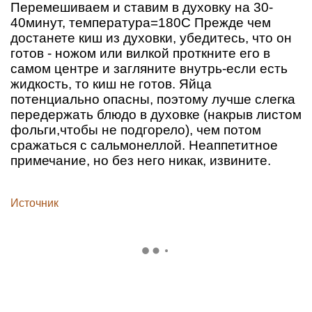
Перемешиваем и ставим в духовку на 30-
40минут, температура=180С Прежде чем
достанете киш из духовки, убедитесь, что он
готов - ножом или вилкой проткните его в
самом центре и загляните внутрь-если есть
жидкость, то киш не готов. Яйца
потенциально опасны, поэтому лучше слегка
передержать блюдо в духовке (накрыв листом
фольги,чтобы не подгорело), чем потом
сражаться с сальмонеллой. Неаппетитное
примечание, но без него никак, извините.
Источник