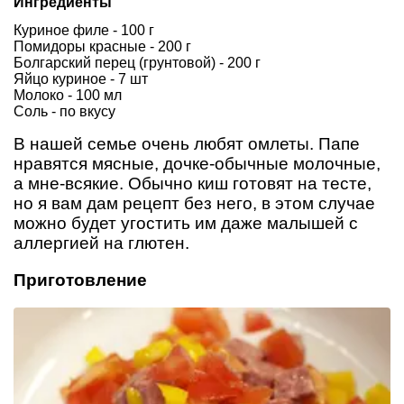
Ингредиенты
Куриное филе - 100 г
Помидоры красные - 200 г
Болгарский перец (грунтовой) - 200 г
Яйцо куриное - 7 шт
Молоко - 100 мл
Соль - по вкусу
В нашей семье очень любят омлеты. Папе
нравятся мясные, дочке-обычные молочные,
а мне-всякие. Обычно киш готовят на тесте,
но я вам дам рецепт без него, в этом случае
можно будет угостить им даже малышей с
аллергией на глютен.
Приготовление