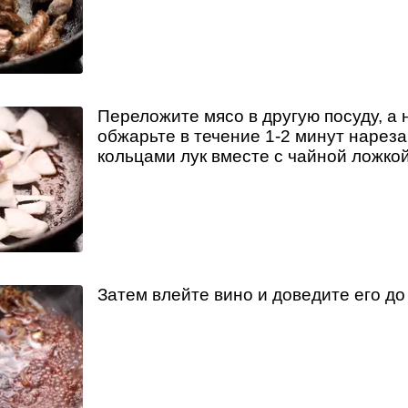
Переложите мясо в другую посуду, а 
обжарьте в течение 1-2 минут нарез
кольцами лук вместе с чайной ложкой
Затем влейте вино и доведите его до