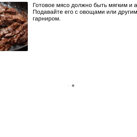
Готовое мясо должно быть мягким и 
Подавайте его с овощами или другим
гарниром.