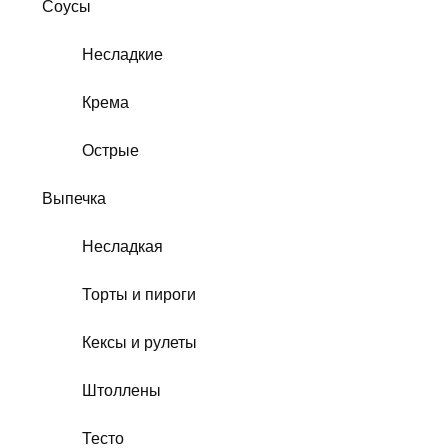
Соусы
Несладкие
Крема
Острые
Выпечка
Несладкая
Торты и пироги
Кексы и рулеты
Штоллены
Тесто