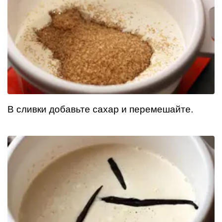
В сливки добавьте сахар и перемешайте.