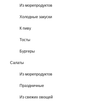
Из морепродуктов
Холодные закуски
К пиву
Тосты
Бургеры
Салаты
Из морепродуктов
Праздничные
Из свежих овощей