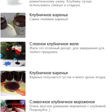
романтическому ужину. Клубнику лучше
использовать свежую и сладкую.
Клубничное варенье
Самое любимое варенье!
Слоеное клубничное желе
Желе это отличный десерт, для завершения для
любого праздника.
Клубничное варенье
Варенье получается густое и много целых ягодок.
Сливочное клубничное мороженое
Очень вкусное домашнее мороженое с клубникой.
Попробуйте ;)