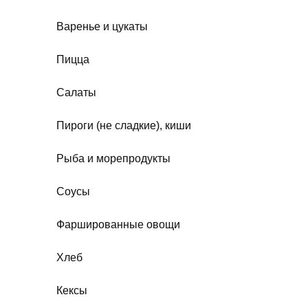
Варенье и цукаты
Пицца
Салаты
Пироги (не сладкие), киши
Рыба и морепродукты
Соусы
Фаршированные овощи
Хлеб
Кексы