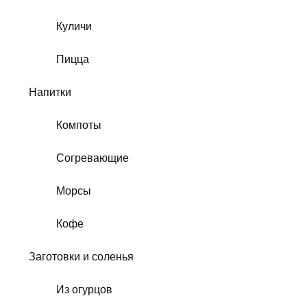
Куличи
Пицца
Напитки
Компоты
Согревающие
Морсы
Кофе
Заготовки и соленья
Из огурцов