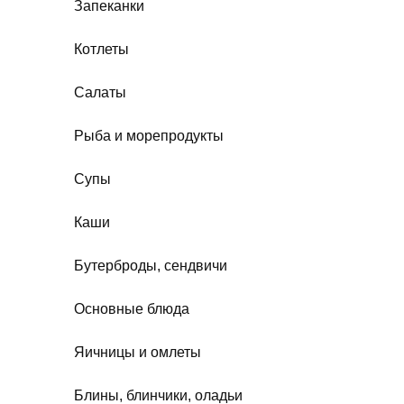
Запеканки
Котлеты
Салаты
Рыба и морепродукты
Супы
Каши
Бутерброды, сендвичи
Основные блюда
Яичницы и омлеты
Блины, блинчики, оладьи