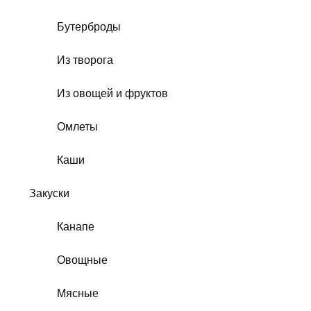
Бутерброды
Из творога
Из овощей и фруктов
Омлеты
Каши
Закуски
Канапе
Овощные
Мясные