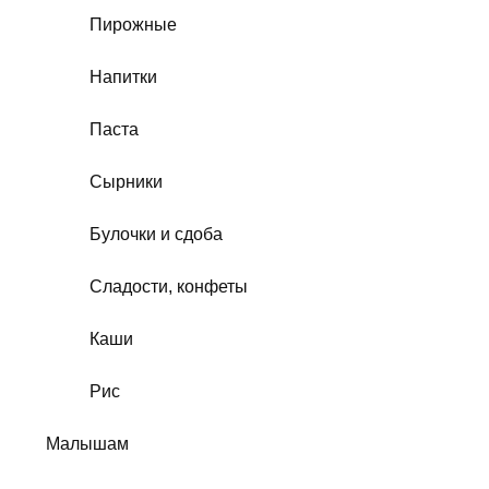
Пирожные
Напитки
Паста
Сырники
Булочки и сдоба
Сладости, конфеты
Каши
Рис
Малышам