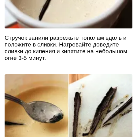
Стручок ванили разрежьте пополам вдоль и
положите в сливки. Нагревайте доведите
сливки до кипения и кипятите на небольшом
огне 3-5 минут.