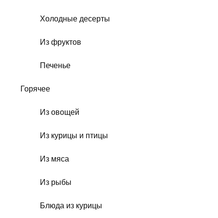
Холодные десерты
Из фруктов
Печенье
Горячее
Из овощей
Из курицы и птицы
Из мяса
Из рыбы
Блюда из курицы