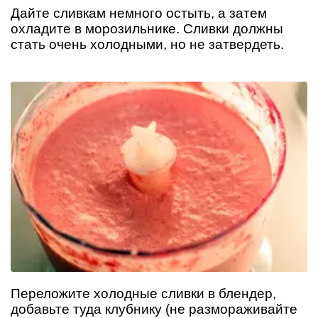
Дайте сливкам немного остыть, а затем
охладите в морозильнике. Сливки должны
стать очень холодными, но не затвердеть.
Переложите холодные сливки в блендер,
добавьте туда клубнику (не размораживайте