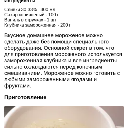
Ингредиенты
Сливки 30-33% - 300 мл
Сахар коричневый - 100 г
Ваниль в стручках - 1 шт
Клубника замороженная - 200 г
Вкусное домашнее мороженое можно
сделать даже без помощи специального
оборудования. Основной секрет в том, что
для приготовления мороженого используется
замороженная клубника и все ингредиенты
сильно охлаждаются перед конечным
смешиванием. Мороженое можно готовить с
любыми замороженными ягодами и
фруктами.
Приготовление