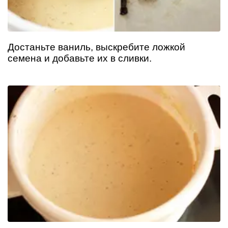
Достаньте ваниль, выскребите ложкой
семена и добавьте их в сливки.