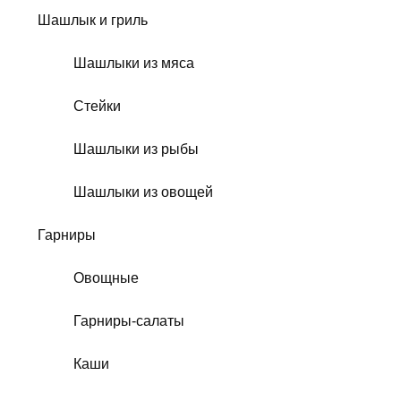
Шашлык и гриль
Шашлыки из мяса
Стейки
Шашлыки из рыбы
Шашлыки из овощей
Гарниры
Овощные
Гарниры-салаты
Каши