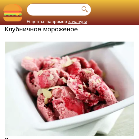
Рецепты: например
хачапури
Клубничное мороженое