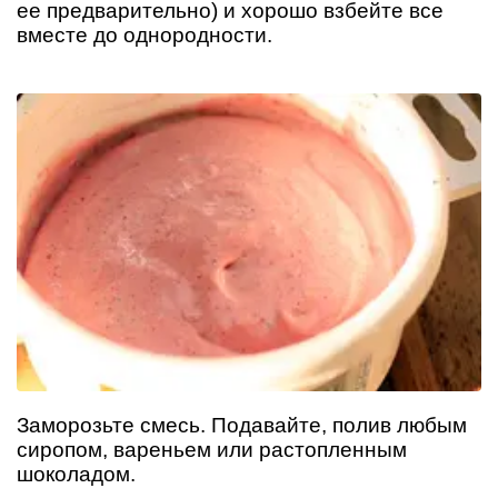
ее предварительно) и хорошо взбейте все
вместе до однородности.
Заморозьте смесь. Подавайте, полив любым
сиропом, вареньем или растопленным
шоколадом.