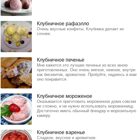
Клубничное рафаэлло
Очень вкусные конфеты. Клубника делает их
сочнее.
Клубничное печенье
Мне кажется это лучшее печенье из всех мною
приготовленных. Оно очень мягкое, нежное, внутри
как бисквитик, ароматное. Пробуйте, надеюсь и вам
оно понравится.
Клубничное мороженое
Оказывается приготовить мороженное дома совсем
не сложно, и не нужно использовать мороженницу.
Достаточно иметь обычный блендер и морозильную
камеру.
Клубничное варенье
Сладкое, вкусное и ароматное.