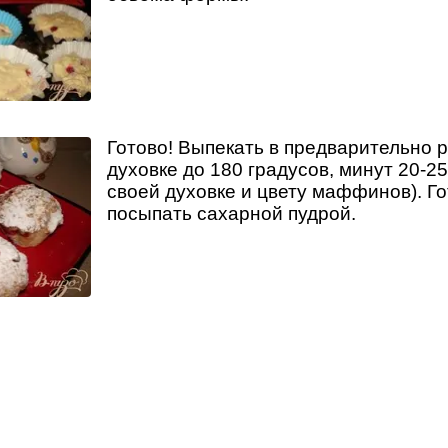
Готово! Выпекать в предварительно 
духовке до 180 градусов, минут 20-25
своей духовке и цвету маффинов). 
посыпать сахарной пудрой.