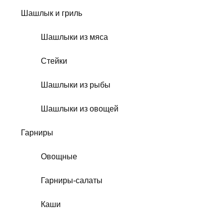
Шашлык и гриль
Шашлыки из мяса
Стейки
Шашлыки из рыбы
Шашлыки из овощей
Гарниры
Овощные
Гарниры-салаты
Каши