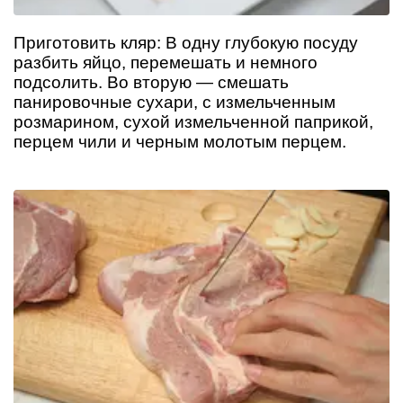
Приготовить кляр: В одну глубокую посуду
разбить яйцо, перемешать и немного
подсолить. Во вторую — смешать
панировочные сухари, с измельченным
розмарином, сухой измельченной паприкой,
перцем чили и черным молотым перцем.