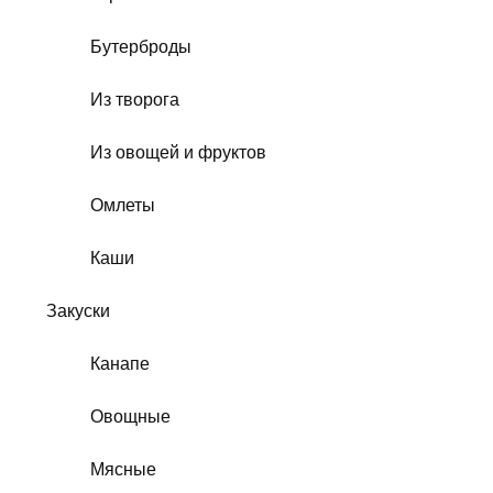
Бутерброды
Из творога
Из овощей и фруктов
Омлеты
Каши
Закуски
Канапе
Овощные
Мясные