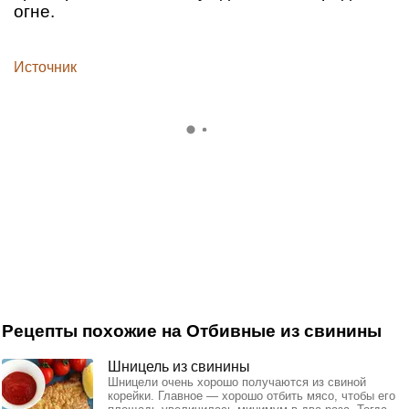
огне.
Источник
Рецепты похожие на Отбивные из свинины
Шницель из свинины
Шницели очень хорошо получаются из свиной
корейки. Главное — хорошо отбить мясо, чтобы его