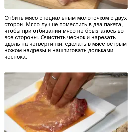
Отбить мясо специальным молоточком с двух
сторон. Мясо лучше поместить в два пакета,
чтобы при отбивании мясо не брызгалось во
все стороны. Очистить чеснок и нарезать
вдоль на четвертинки, сделать в мясе острым
ножом надрезы и нашпиговать дольками
чеснока.