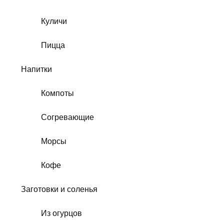
Куличи
Пицца
Напитки
Компоты
Согревающие
Морсы
Кофе
Заготовки и соленья
Из огурцов