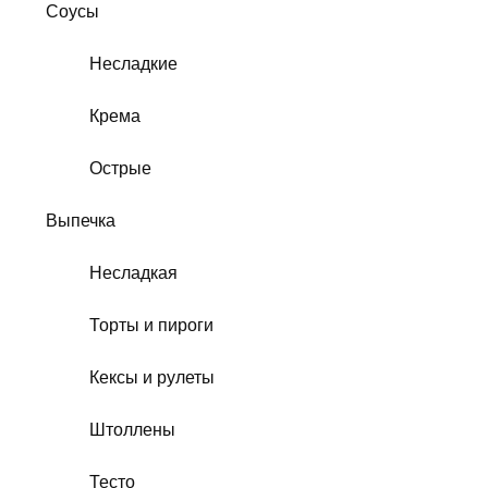
Соусы
Несладкие
Крема
Острые
Выпечка
Несладкая
Торты и пироги
Кексы и рулеты
Штоллены
Тесто