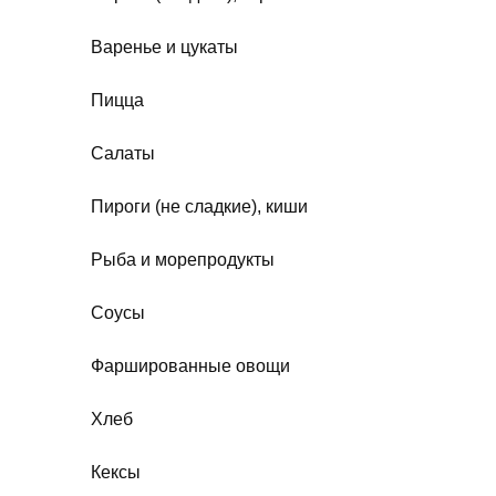
Варенье и цукаты
Пицца
Салаты
Пироги (не сладкие), киши
Рыба и морепродукты
Соусы
Фаршированные овощи
Хлеб
Кексы