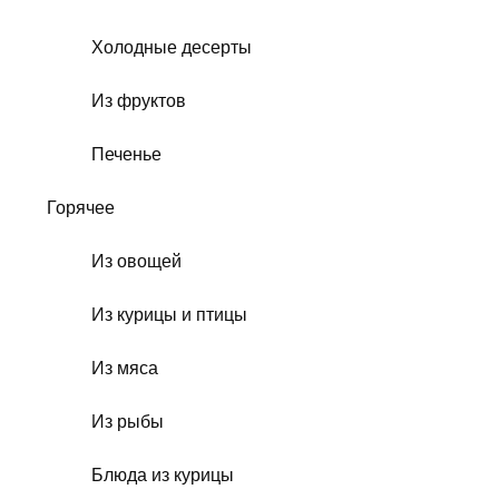
Холодные десерты
Из фруктов
Печенье
Горячее
Из овощей
Из курицы и птицы
Из мяса
Из рыбы
Блюда из курицы