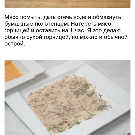
Мясо помыть, дать стечь воде и обмакнуть
бумажным полотенцем. Натереть мясо
горчицей и оставить на 1 час. Я это делаю
обычно сухой горчицей, но можно и обычной
острой.