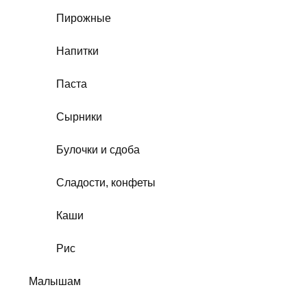
Пирожные
Напитки
Паста
Сырники
Булочки и сдоба
Сладости, конфеты
Каши
Рис
Малышам