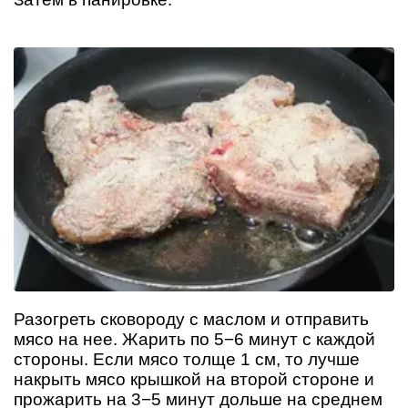
Разогреть сковороду с маслом и отправить
мясо на нее. Жарить по 5−6 минут с каждой
стороны. Если мясо толще 1 см, то лучше
накрыть мясо крышкой на второй стороне и
прожарить на 3−5 минут дольше на среднем