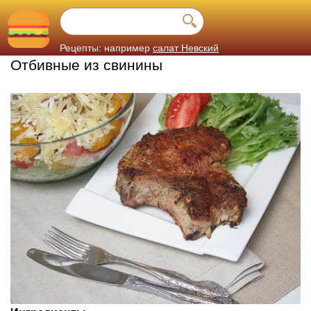
Рецепты: например
салат Невский
Отбивные из свинины