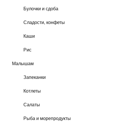
Булочки и сдоба
Сладости, конфеты
Каши
Рис
Малышам
Запеканки
Котлеты
Салаты
Рыба и морепродукты