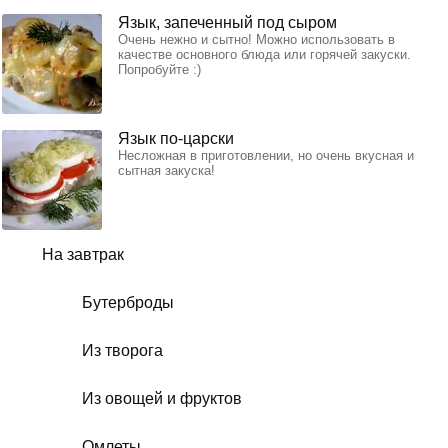
Язык, запеченный под сыром
Очень нежно и сытно! Можно использовать в
качестве основного блюда или горячей закуски.
Попробуйте :)
Язык по-царски
Несложная в приготовлении, но очень вкусная и
сытная закуска!
На завтрак
Бутерброды
Из творога
Из овощей и фруктов
Омлеты