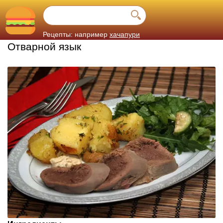
Рецепты: например
хачапури
Отварной язык