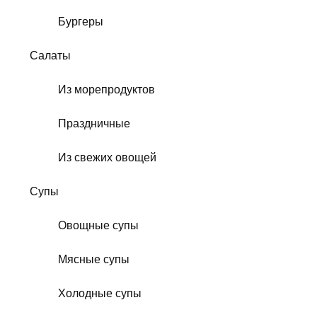
Бургеры
Салаты
Из морепродуктов
Праздничные
Из свежих овощей
Супы
Овощные супы
Мясные супы
Холодные супы