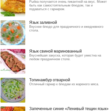
Рыбка получается очень пикантной на вкус. Может
быть как самостоятельным блюдом, так и
подаваться с гарниром.
Язык заливной
Вкусное блюдо для праздничного и ежедневного
стола.
Язык свиной маринованный
Вкуснейшая закуска, которая будет уместна на
любом праздничном столе.
Топинамбур отварной
Отличный гарнир к блюдам из жареного мяса.
Запеченные синие «Ленивый тещин язык»