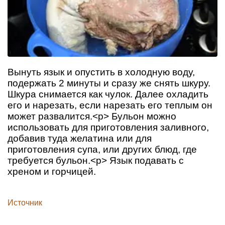
Вынуть язык и опустить в холодную воду,
подержать 2 минуты и сразу же снять шкуру.
Шкура снимается как чулок. Далее охладить
его и нарезать, если нарезать его теплым он
может развалится.<p> Бульон можно
использовать для приготовления заливного,
добавив туда желатина или для
приготовления супа, или других блюд, где
требуется бульон.<p> Язык подавать с
хреном и горчицей.
Источник