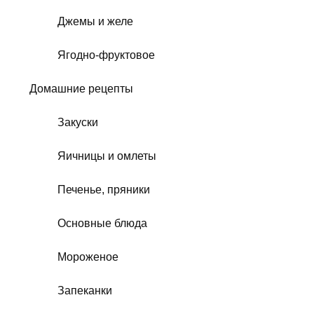
Джемы и желе
Ягодно-фруктовое
Домашние рецепты
Закуски
Яичницы и омлеты
Печенье, пряники
Основные блюда
Мороженое
Запеканки