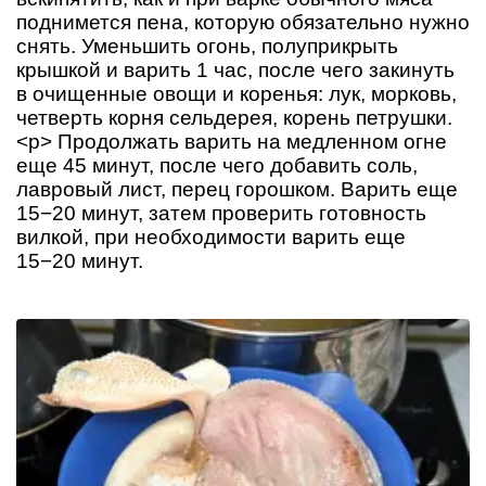
поднимется пена, которую обязательно нужно
снять. Уменьшить огонь, полуприкрыть
крышкой и варить 1 час, после чего закинуть
в очищенные овощи и коренья: лук, морковь,
четверть корня сельдерея, корень петрушки.
<p> Продолжать варить на медленном огне
еще 45 минут, после чего добавить соль,
лавровый лист, перец горошком. Варить еще
15−20 минут, затем проверить готовность
вилкой, при необходимости варить еще
15−20 минут.