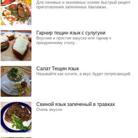
Для ленивых и экономных хозяек быстрый рецепт
приготовления запеченных баклажан.
Гарнир тещин язык с сулугуни
Вкусная и простая закуска или гарнир к
праздничному столу..
Салат Тещин язык
Называйте как хотите, а вкус будет потрясающий.
Свиной язык запеченый в травках
Очень вкусно.