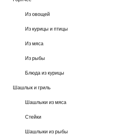
Из овощей
Из курицы и птицы
Из мяса
Из рыбы
Блюда из курицы
Шашлык и гриль
Шашлыки из мяса
Стейки
Шашлыки из рыбы