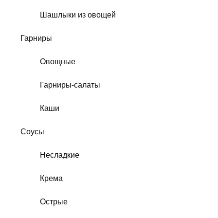
Шашлыки из овощей
Гарниры
Овощные
Гарниры-салаты
Каши
Соусы
Несладкие
Крема
Острые