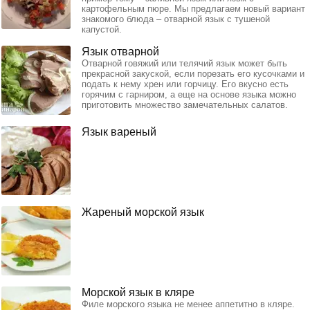
картофельным пюре. Мы предлагаем новый вариант
знакомого блюда – отварной язык с тушеной
капустой.
Язык отварной
Отварной говяжий или телячий язык может быть
прекрасной закуской, если порезать его кусочками и
подать к нему хрен или горчицу. Его вкусно есть
горячим с гарниром, а еще на основе языка можно
приготовить множество замечательных салатов.
Язык вареный
Жареный морской язык
Морской язык в кляре
Филе морского языка не менее аппетитно в кляре.