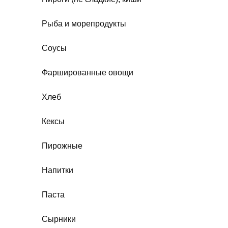
Рыба и морепродукты
Соусы
Фаршированные овощи
Хлеб
Кексы
Пирожные
Напитки
Паста
Сырники